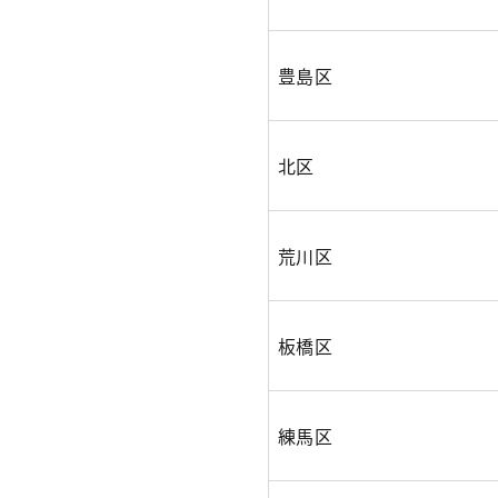
豊島区
北区
荒川区
板橋区
練馬区