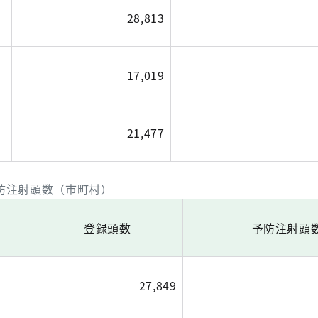
28,813
17,019
21,477
防注射頭数（市町村）
登録頭数
予防注射頭
27,849