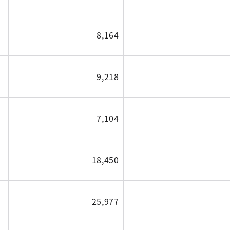
8,164
9,218
7,104
18,450
25,977