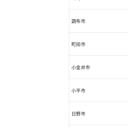
調布市
町田市
小金井市
小平市
日野市