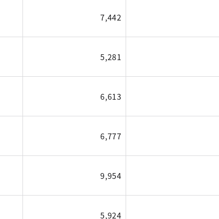
7,442
5,281
6,613
6,777
9,954
5,924