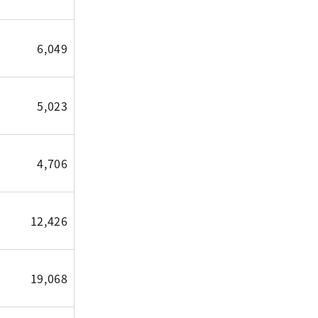
6,049
5,023
4,706
12,426
19,068