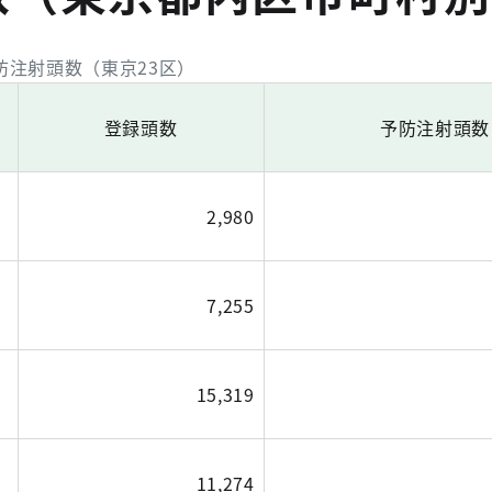
注射頭数（東京23区）
登録頭数
予防注射頭数
2,980
7,255
15,319
11,274