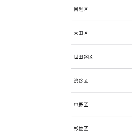
目黒区
大田区
世田谷区
渋谷区
中野区
杉並区