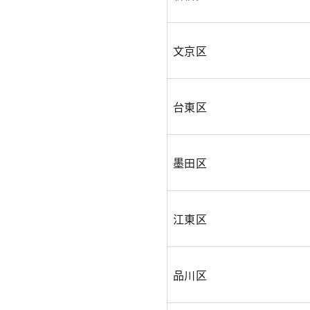
文京区
台東区
墨田区
江東区
品川区