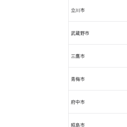
立川市
武蔵野市
三鷹市
青梅市
府中市
昭島市