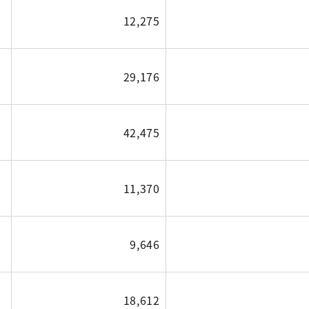
12,275
29,176
42,475
11,370
9,646
18,612