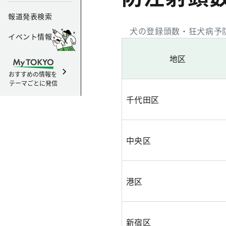
報道発表検索
犬の登録頭数・狂犬病予防
イベント情報
地区
おすすめの情報を
テーマごとに発信
千代田区
中央区
港区
新宿区