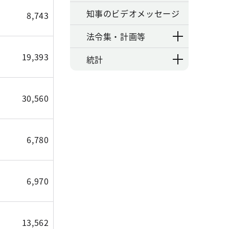
知事のビデオメッセージ
8,743
法令集・計画等
19,393
統計
30,560
6,780
6,970
13,562