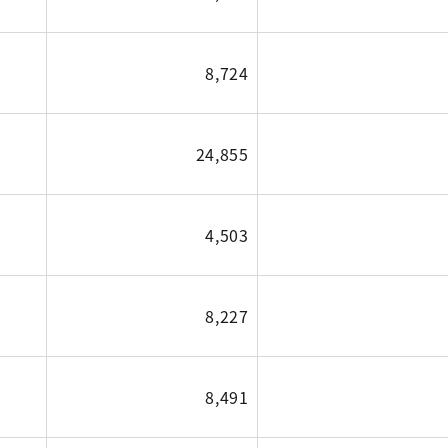
8,724
24,855
4,503
8,227
8,491