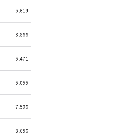
5,619
3,866
5,471
5,055
7,506
3,656