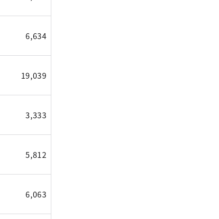
6,634
19,039
3,333
5,812
6,063