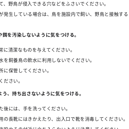
て、野鳥が侵入できる穴などをふさいでください。
が発生している場合は、鳥を施設内で飼い、野鳥と接触する
や餌を汚染しないように気をつける。
常に清潔なものを与えてください。
水を飼養鳥の飲水に利用しないでください。
所に保管してください。
ください。
よう、持ち出さないように気をつける。
た後には、手を洗ってください。
用の長靴にはきかえたり、出入口で靴を消毒してください。