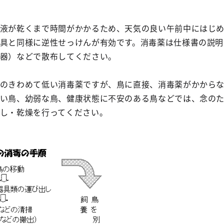
液が乾くまで時間がかかるため、天気の良い午前中にはじ
具と同様に逆性せっけんが有効です。消毒薬は仕様書の説明
器）などで散布してください。
のきわめて低い消毒薬ですが、鳥に直接、消毒薬がかから
い鳥、幼弱な鳥、健康状態に不安のある鳥などでは、念の
し・乾燥を行ってください。