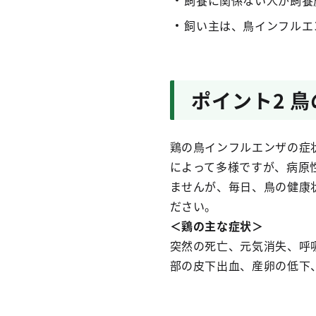
飼養に関係ない人が飼養
飼い主は、鳥インフルエ
ポイント2 
鶏の鳥インフルエンザの症
によって多様ですが、病原
ませんが、毎日、鳥の健康
ださい。
＜鶏の主な症状＞
突然の死亡、元気消失、呼
部の皮下出血、産卵の低下