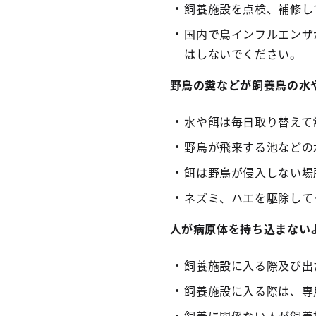
飼養施設を点検、補修し
国内で鳥インフルエンザ
はしないでください。
野鳥の糞などが飼養鳥の水
水や餌は毎日取り替えて
野鳥が飛来する池などの
餌は野鳥が侵入しない場
ネズミ、ハエを駆除して
人が病原体を持ち込まない
飼養施設に入る際及び出
飼養施設に入る際は、専