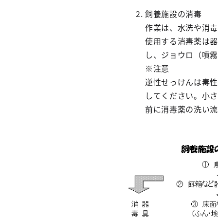
飼養施設の消毒
作業は、水洗や消毒
使用する消毒薬は器
し、ジョウロ（噴霧
※注意
逆性せっけんは毒性
してください。小さ
前に消毒薬の洗い流