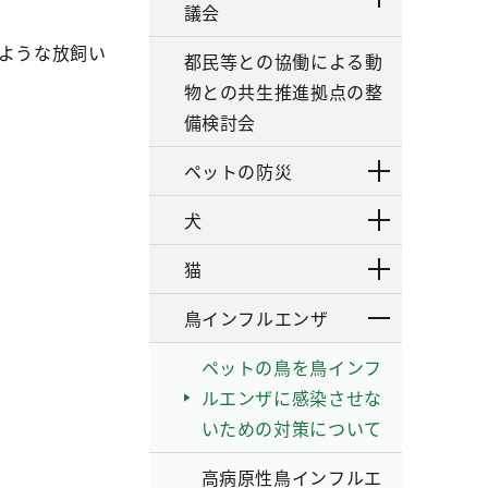
議会
ような放飼い
都民等との協働による動
物との共生推進拠点の整
備検討会
ペットの防災
犬
猫
鳥インフルエンザ
ペットの鳥を鳥インフ
ルエンザに感染させな
いための対策について
高病原性鳥インフルエ