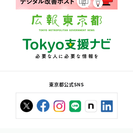
東京都公式SNS