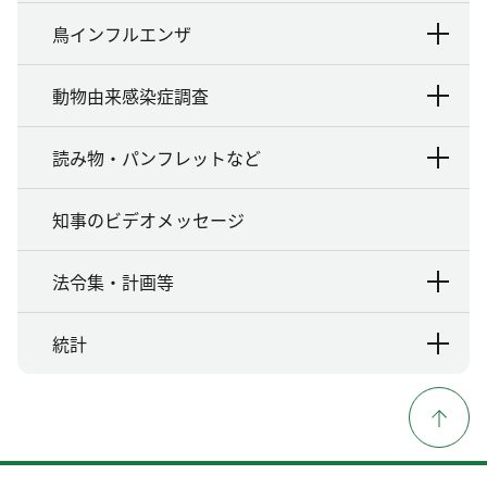
鳥インフルエンザ
動物由来感染症調査
読み物・パンフレットなど
知事のビデオメッセージ
法令集・計画等
統計