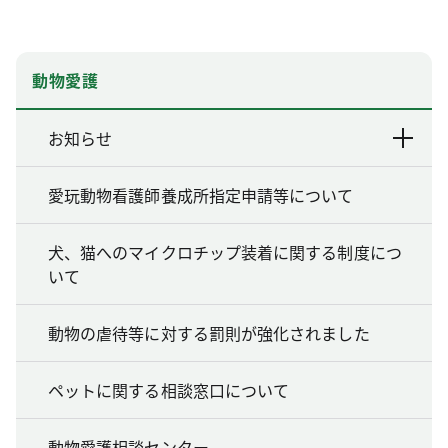
動物愛護
お知らせ
愛玩動物看護師養成所指定申請等について
犬、猫へのマイクロチップ装着に関する制度につ
いて
動物の虐待等に対する罰則が強化されました
ペットに関する相談窓口について
動物愛護相談センター