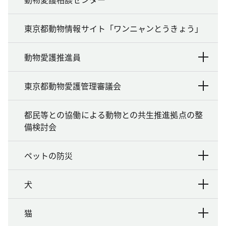
東京都動物情報サイト「ワンニャンとうきょう」
動物愛護推進員
東京都動物愛護管理審議会
都民等との協働による動物との共生推進拠点の整
備検討会
ペットの防災
犬
猫