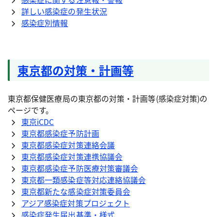
詳しい感染症の発生状況
感染症別情報
東京都の対策・計画等
東京都保健医療局の東京都の対策・計画等(感染症対策)の
ページです。
東京iCDC
東京都感染症予防計画
東京都感染症対策連絡会議
東京都感染症対策連携協議会
東京都感染症予防医療対策審議会
東京都一類感染症等対応連絡協議会
東京都新たな感染症対策委員会
アジア感染症対策プロジェクト
感染症発生届出基準・様式