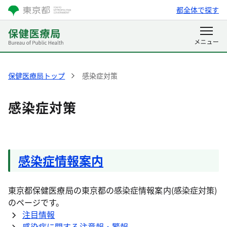
都全体で探す
保健医療局トップ
感染症対策
感染症対策
感染症情報案内
東京都保健医療局の東京都の感染症情報案内(感染症対策)
のページです。
注目情報
感染症に関する注意報‧警報