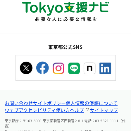
東京都公式SNS
お問い合わせ
サイトポリシー
個人情報の保護について
ウェブアクセシビリティ
使い方ヘルプ
サイトマップ
東京都庁：〒163-8001 東京都新宿区西新宿2-8-1 電話：03-5321-1111（代
表）