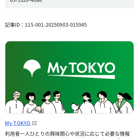
記事ID：115-001-20250903-015945
My TOKYO
利用者一人ひとりの興味関心や状況に応じて必要な情報