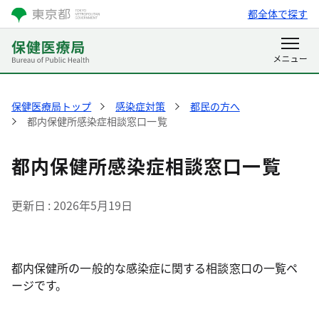
都全体で探す
保健医療局トップ
感染症対策
都民の方へ
都内保健所感染症相談窓口一覧
都内保健所感染症相談窓口一覧
更新日
2026年5月19日
都内保健所の一般的な感染症に関する相談窓口の一覧ペ
ージです。