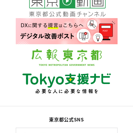
東京都公式SNS