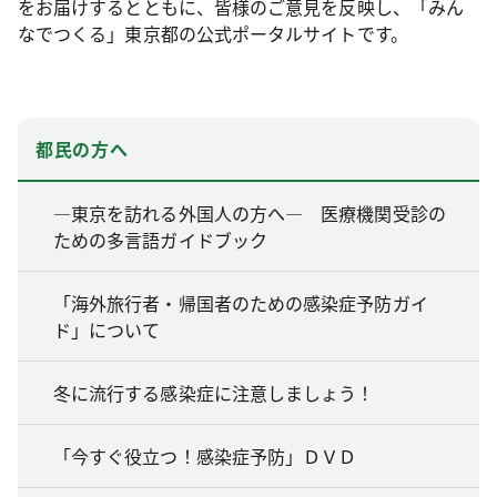
をお届けするとともに、皆様のご意見を反映し、「みん
なでつくる」東京都の公式ポータルサイトです。
都民の方へ
―東京を訪れる外国人の方へ― 医療機関受診の
ための多言語ガイドブック
「海外旅行者・帰国者のための感染症予防ガイ
ド」について
冬に流行する感染症に注意しましょう！
「今すぐ役立つ！感染症予防」ＤＶＤ