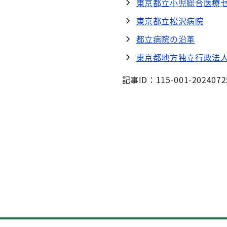
東京都立小児総合医療
東京都立松沢病院
都立病院の沿革
東京都地方独立行政法
記事ID：115-001-2024072