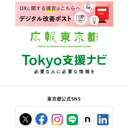
東京都公式SNS