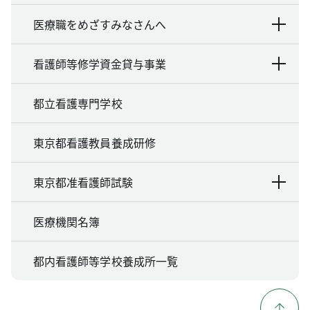
医療職をめざすみなさんへ
看護師等修学資金貸与事業
都立看護専門学校
東京都看護教員養成研修
東京都准看護師試験
医療機関名簿
都内看護師等学校養成所一覧