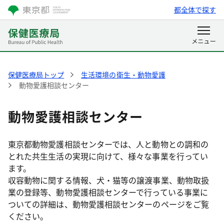
都全体で探す
保健医療局トップ
生活環境の衛生・動物愛護
動物愛護相談センター
動物愛護相談センター
東京都動物愛護相談センターでは、人と動物との調和の
とれた共生生活の実現に向けて、様々な事業を行ってい
ます。
収容動物に関する情報、犬・猫等の譲渡事業、動物取扱
業の登録等、動物愛護相談センターで行っている事業に
ついての詳細は、動物愛護相談センターのページをご覧
ください。