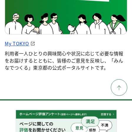
My TOKYO
利用者一人ひとりの興味関心や状況に応じて必要な情報
をお届けするとともに、皆様のご意見を反映し、「みん
なでつくる」東京都の公式ポータルサイトです。