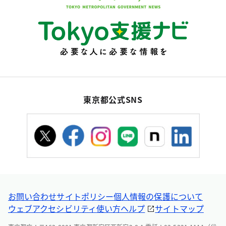
東京都公式SNS
お問い合わせ
サイトポリシー
個人情報の保護について
ウェブアクセシビリティ
使い方ヘルプ
サイトマップ