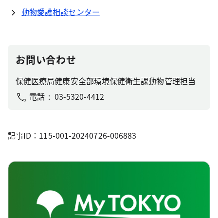
動物愛護相談センター
お問い合わせ
保健医療局健康安全部環境保健衛生課動物管理担当
電話
03-5320-4412
記事ID：115-001-20240726-006883