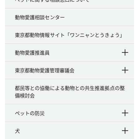
動物愛護相談センター
東京都動物情報サイト「ワンニャンとうきょう」
動物愛護推進員
東京都動物愛護管理審議会
都民等との協働による動物との共生推進拠点の整
備検討会
ペットの防災
犬