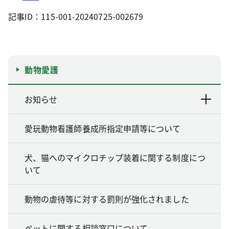
記事ID：115-001-20240725-002679
動物愛護
お知らせ
愛玩動物看護師養成所指定申請等について
犬、猫へのマイクロチップ装着に関する制度につ
いて
動物の虐待等に対する罰則が強化されました
ペットに関する相談窓口について