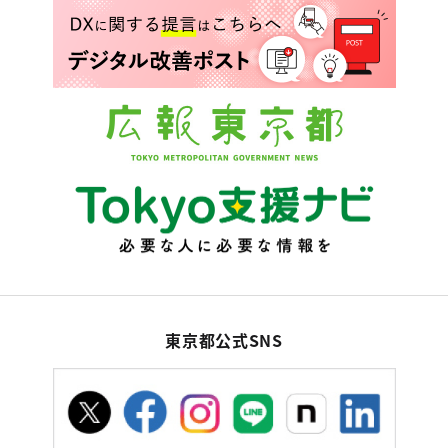
東京都公式SNS