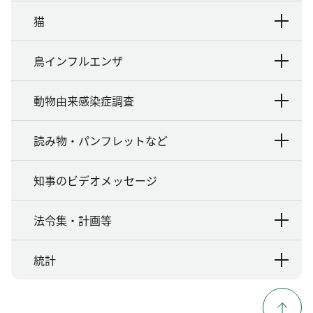
猫
鳥インフルエンザ
動物由来感染症調査
読み物・パンフレットなど
知事のビデオメッセージ
法令集・計画等
統計