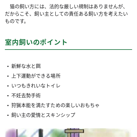
猫の飼い方には、法的な厳しい規制はありませんが、
だからこそ、飼い主としての責任ある飼い方を考えたい
ものです。
室内飼いのポイント
新鮮な水と餌
上下運動ができる場所
いつもきれいなトイレ
不妊去勢手術
狩猟本能を満たすための楽しいおもちゃ
飼い主の愛情とスキンシップ