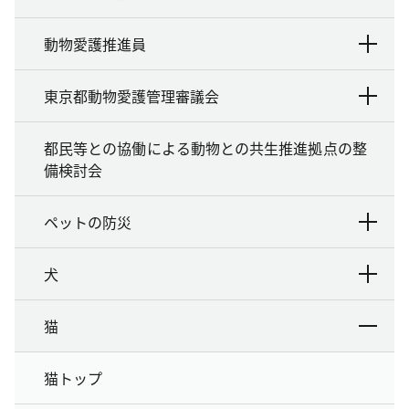
動物愛護推進員
東京都動物愛護管理審議会
都民等との協働による動物との共生推進拠点の整
備検討会
ペットの防災
犬
猫
猫トップ