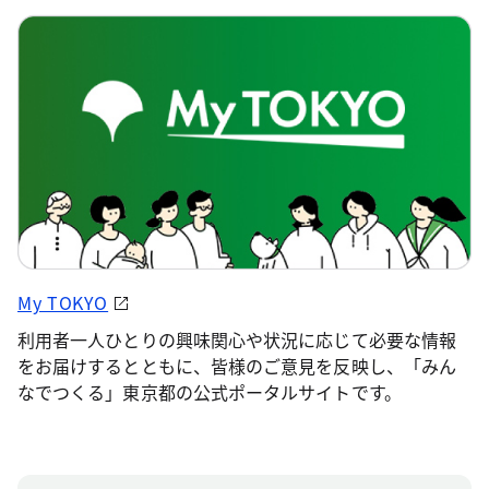
My TOKYO
利用者一人ひとりの興味関心や状況に応じて必要な情報
をお届けするとともに、皆様のご意見を反映し、「みん
なでつくる」東京都の公式ポータルサイトです。