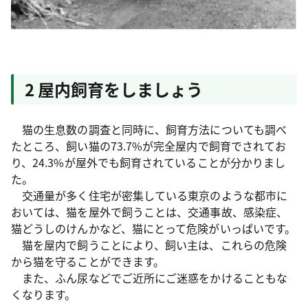
2 屋内飼育をしましょう
猫の生息数の調査と同時に、飼育方法についても調べ
たところ、飼い猫の73.7%が完全屋内で飼育でされてお
り、24.3%が屋外でも飼育されていることが分かりまし
た。
交通量が多く住宅が密集している東京のような都市に
おいては、猫を屋外で飼うことは、交通事故、感染症、
猫どうしのけんかなど、猫にとって危険がいっぱいです。
猫を屋内で飼うことにより、飼い主は、これらの危険
から猫を守ることができます。
また、ふん尿などでご近所にご迷惑をかけることもな
くなります。