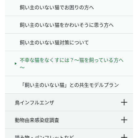
飼い主のいない猫でお困りの方へ
飼い主のいない猫をかわいそうに思う方へ
飼い主のいない猫対策について
不幸な猫をなくすには？～猫を飼っている方へ
～
「飼い主のいない猫」との共生モデルプラン
鳥インフルエンザ
動物由来感染症調査
読み物・パンフレットなど