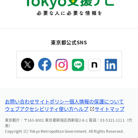
東京都公式SNS
お問い合わせ
サイトポリシー
個人情報の保護について
ウェブアクセシビリティ
使い方ヘルプ
サイトマップ
東京都庁：〒163-8001 東京都新宿区西新宿2-8-1 電話：03-5321-1111（代
表）
Copyright (C) Tokyo Metropolitan Government. All Rights Reserved.