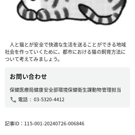
人と猫とが安全で快適な生活を送ることができる地域
社会を作っていくために、都市における猫の飼育方法に
ついて考えてみましょう。
お問い合わせ
保健医療局健康安全部環境保健衛生課動物管理担当
電話
03-5320-4412
記事ID：115-001-20240726-006846