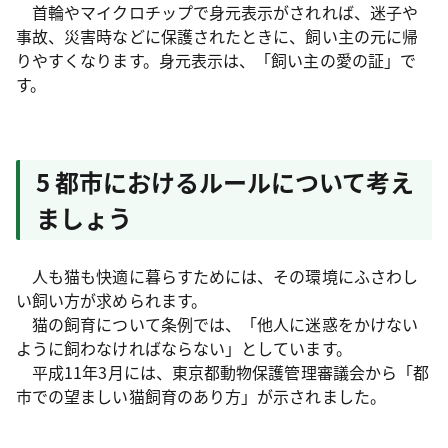
首輪やマイクロチップで身元表示がされれば、迷子や
事故、災害時などに保護されたときに、飼い主の元に帰
りやすくなります。身元表示は、「飼い主の愛の証」で
す。
5 都市におけるルールについて考え
ましょう
人も猫も快適に暮らすためには、その環境にふさわし
い飼い方が求められます。
猫の飼育について条例では、「他人に迷惑をかけない
ように飼わなければならない」としています。
平成11年3月には、東京都動物保護管理審議会から「都
市での望ましい猫飼育のあり方」が示されました。