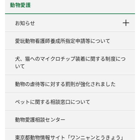
動物愛護
お知らせ
愛玩動物看護師養成所指定申請等について
犬、猫へのマイクロチップ装着に関する制度につ
いて
動物の虐待等に対する罰則が強化されました
ペットに関する相談窓口について
動物愛護相談センター
東京都動物情報サイト「ワンニャンとうきょう」