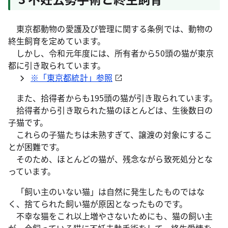
東京都動物の愛護及び管理に関する条例では、動物の
終生飼育を定めています。
しかし、令和元年度には、所有者から50頭の猫が東京
都に引き取られています。
※「東京都統計」参照
また、拾得者からも195頭の猫が引き取られています。
拾得者から引き取られた猫のほとんどは、生後数日の
子猫です。
これらの子猫たちは未熟すぎて、譲渡の対象にするこ
とが困難です。
そのため、ほとんどの猫が、残念ながら致死処分とな
っています。
「飼い主のいない猫」は自然に発生したものではな
く、捨てられた飼い猫が原因となったものです。
不幸な猫をこれ以上増やさないためにも、猫の飼い主