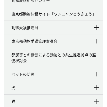
動物愛護相談センター
東京都動物情報サイト「ワンニャンとうきょう」
動物愛護推進員
東京都動物愛護管理審議会
都民等との協働による動物との共生推進拠点の整
備検討会
ペットの防災
犬
猫