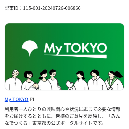
記事ID：115-001-20240726-006866
My TOKYO
利用者一人ひとりの興味関心や状況に応じて必要な情報
をお届けするとともに、皆様のご意見を反映し、「みん
なでつくる」東京都の公式ポータルサイトです。