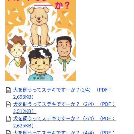
犬を飼うってステキです－か？(1/4）（PDF：
2,693KB）
犬を飼うってステキです－か？（2/4）（PDF：
2,512KB）
犬を飼うってステキです－か？（3/4）（PDF：
2,625KB）
犬を飼うってステキです－か？（4/4）（PDF：