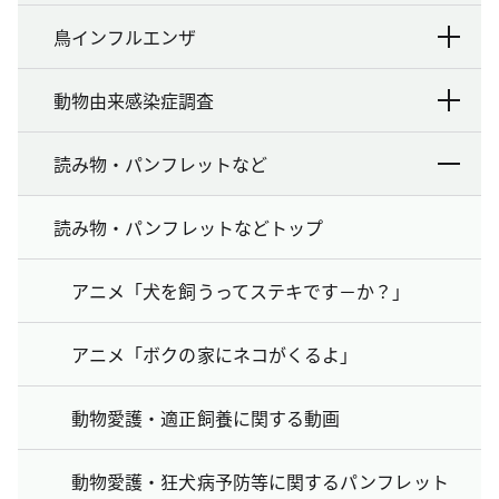
鳥インフルエンザ
動物由来感染症調査
読み物・パンフレットなど
読み物・パンフレットなどトップ
アニメ「犬を飼うってステキです－か？」
アニメ「ボクの家にネコがくるよ」
動物愛護・適正飼養に関する動画
動物愛護・狂犬病予防等に関するパンフレット