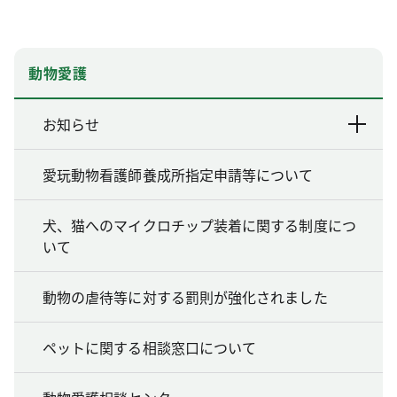
動物愛護
お知らせ
愛玩動物看護師養成所指定申請等について
犬、猫へのマイクロチップ装着に関する制度につ
いて
動物の虐待等に対する罰則が強化されました
ペットに関する相談窓口について