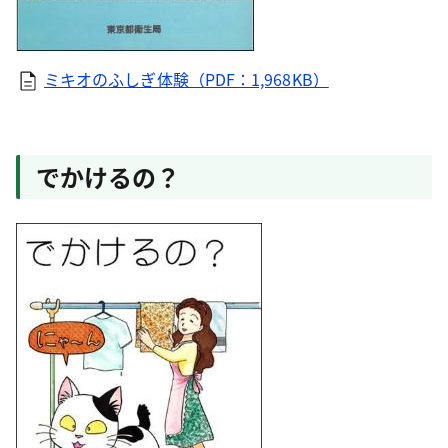
ミキオのふしぎ体験（PDF：1,968KB）
でかけるの？