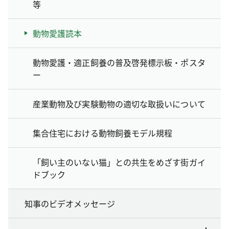
等
動物愛護読本
動物愛護・適正飼養の普及啓発標示板・ポスタ
ー
産業動物及び実験動物の適切な取扱いについて
集合住宅における動物飼養モデル規程
「飼い主のいない猫」との共生をめざす街ガイ
ドブック
知事のビデオメッセージ