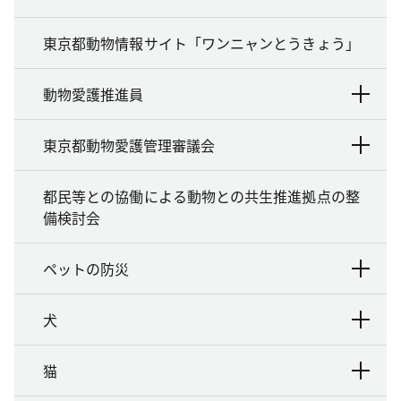
東京都動物情報サイト「ワンニャンとうきょう」
動物愛護推進員
東京都動物愛護管理審議会
都民等との協働による動物との共生推進拠点の整
備検討会
ペットの防災
犬
猫