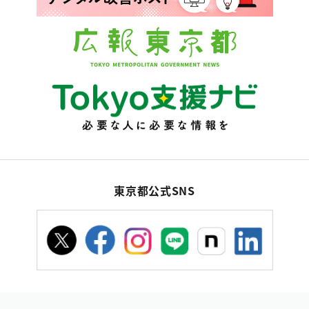
東京都公式SNS