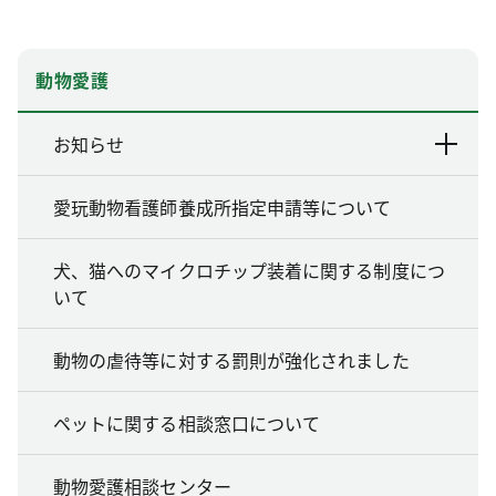
動物愛護
お知らせ
愛玩動物看護師養成所指定申請等について
犬、猫へのマイクロチップ装着に関する制度につ
いて
動物の虐待等に対する罰則が強化されました
ペットに関する相談窓口について
動物愛護相談センター