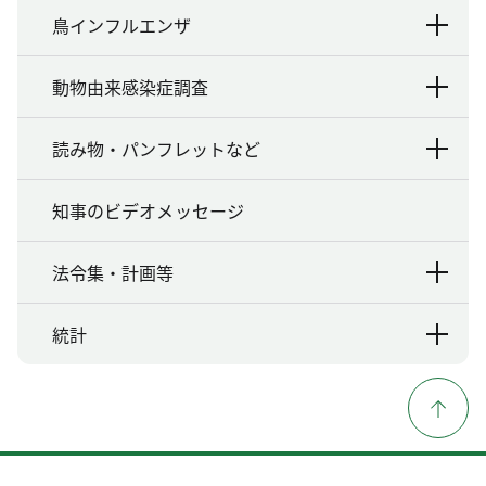
鳥インフルエンザ
動物由来感染症調査
読み物・パンフレットなど
知事のビデオメッセージ
法令集・計画等
統計