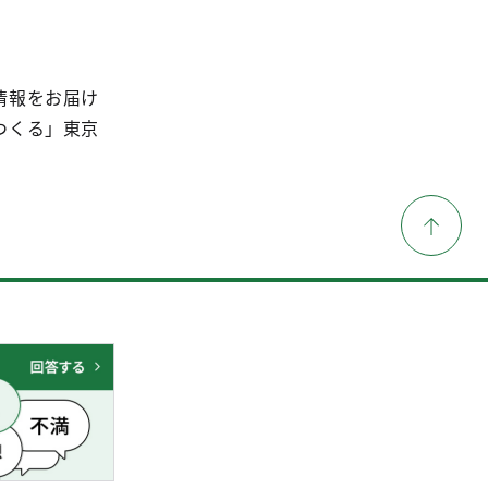
情報をお届け
つくる」東京