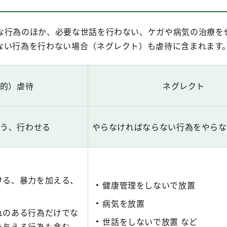
な行為のほか、必要な世話を行わない、ケガや病気の治療を
ない行為を行わない場合（ネグレクト）も虐待に含まれます
的）虐待
ネグレクト
行う、行わせる
やらなければならない行為をやらな
ける、暴力を加える、
健康管理をしないで放置
病気を放置
れのある行為だけでな
世話をしないで放置 など
を与える行為も含む