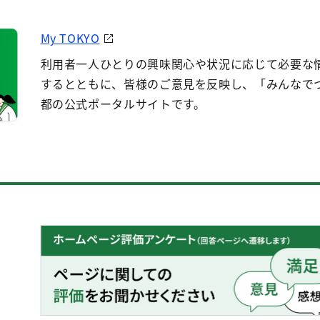
My TOKYO
利用者一人ひとりの興味関心や状況に応じて必要な
するとともに、皆様のご意見を反映し、「みんなで
都の公式ポータルサイトです。