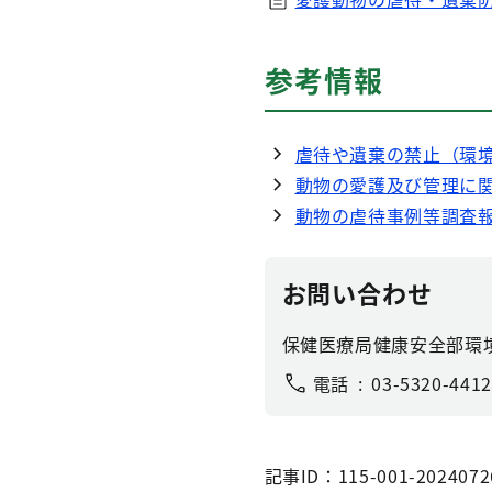
参考情報
虐待や遺棄の禁止（環
動物の愛護及び管理に
動物の虐待事例等調査
お問い合わせ
保健医療局健康安全部環
電話
03-5320-4412
記事ID：115-001-2024072