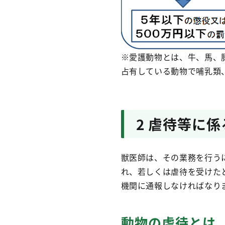
※愛護動物とは、牛、馬、
占有している動物で哺乳類
2 虐待等に
獣医師は、その業務を行う
れ、若しくは虐待を受けた
機関に通報しなければなり
動物の虐待とは