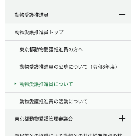
動物愛護推進員
動物愛護推進員トップ
東京都動物愛護推進員の方へ
動物愛護推進員の公募について（令和8年度）
動物愛護推進員について
動物愛護推進員の活動について
東京都動物愛護管理審議会
都民等との協働による動物との共生推進拠点の整