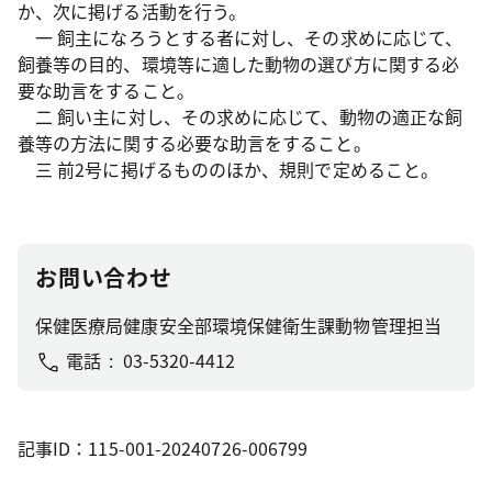
か、次に掲げる活動を行う。
一 飼主になろうとする者に対し、その求めに応じて、
飼養等の目的、環境等に適した動物の選び方に関する必
要な助言をすること。
二 飼い主に対し、その求めに応じて、動物の適正な飼
養等の方法に関する必要な助言をすること。
三 前2号に掲げるもののほか、規則で定めること。
お問い合わせ
保健医療局健康安全部環境保健衛生課動物管理担当
電話
03-5320-4412
記事ID：115-001-20240726-006799