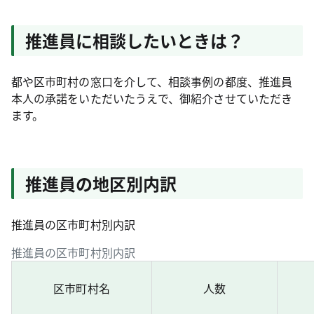
推進員に相談したいときは？
都や区市町村の窓口を介して、相談事例の都度、推進員
本人の承諾をいただいたうえで、御紹介させていただき
ます。
推進員の地区別内訳
推進員の区市町村別内訳
推進員の区市町村別内訳
区市町村名
人数