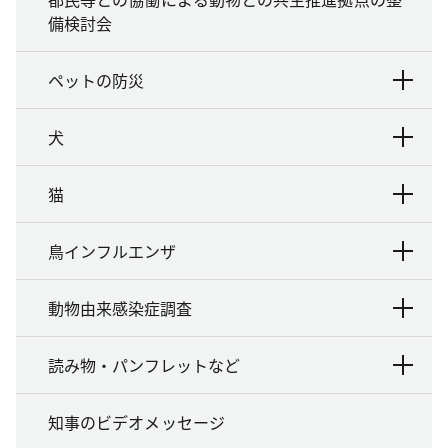
備検討会
ペットの防災
犬
猫
鳥インフルエンザ
動物由来感染症調査
読み物・パンフレットなど
知事のビデオメッセージ