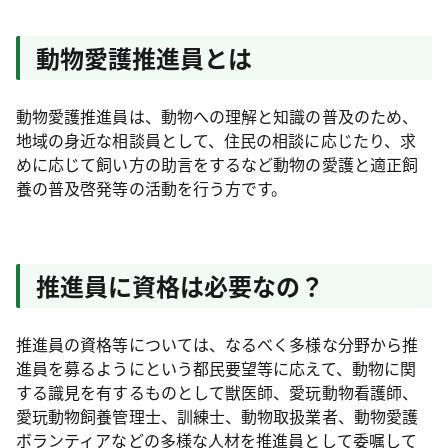
動物愛護推進員とは
動物愛護推進員は、動物への理解と知識の普及のため、
地域の身近な相談員として、住民の相談に応じたり、求
めに応じて飼い方の助言をするなど動物の愛護と適正飼
養の普及啓発等の活動を行う方です。
推進員に資格は必要なの？
推進員の資格等については、なるべく多様な分野から推
進員を募るようにという都民要望等に応えて、動物に関
する識見を有するものとして獣医師、愛玩動物看護師、
愛玩動物飼養管理士、訓練士、動物取扱業者、動物愛護
ボランティアなどの多様な人材を推進員として委嘱して