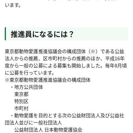
います。
推進員になるには？
東京都動物愛護推進協議会の構成団体（※）である公益
法人からの推薦、区市町村からの推薦のほか、平成16年
度から一般の公募による募集も開始しました。毎年8月頃
に公募を行っています。
※東京都動物愛護推進協議会の構成団体
・地方公共団体
東京都
特別区
市町村
・動物愛護を目的とする次の公益財団法人及び公益社
団法人並びに一般社団法人
公益財団法人 日本動物愛護協会