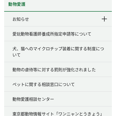
動物愛護
お知らせ
愛玩動物看護師養成所指定申請等について
犬、猫へのマイクロチップ装着に関する制度につ
いて
動物の虐待等に対する罰則が強化されました
ペットに関する相談窓口について
動物愛護相談センター
東京都動物情報サイト「ワンニャンとうきょう」