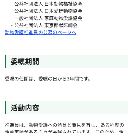
公益社団法人 日本動物福祉協会
公益社団法人 日本愛玩動物協会
一般社団法人 家庭動物愛護協会
・公益社団法人 東京都獣医師会
動物愛護推進員の公募のページへ
委嘱期間
委嘱の任期は、委嘱の日から3年間です。
活動内容
推進員は、動物愛護への熱意と識見を有し、ある程度の
活動実績がある方々が委嘱されています。このため、活