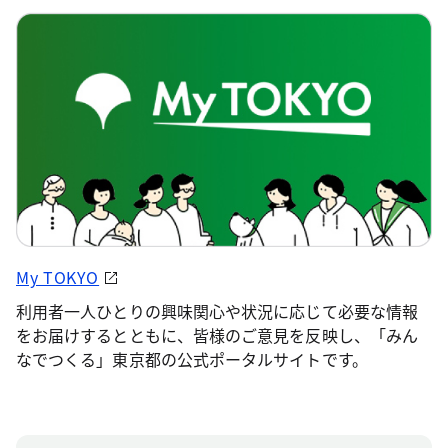
My TOKYO
利用者一人ひとりの興味関心や状況に応じて必要な情報
をお届けするとともに、皆様のご意見を反映し、「みん
なでつくる」東京都の公式ポータルサイトです。