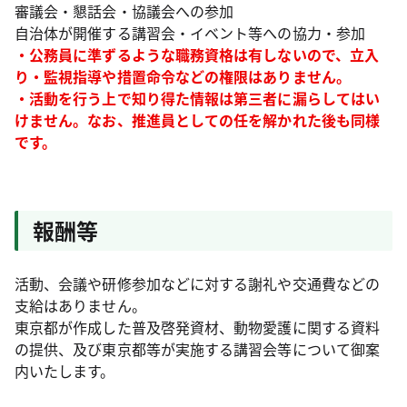
審議会・懇話会・協議会への参加
自治体が開催する講習会・イベント等への協力・参加
・公務員に準ずるような職務資格は有しないので、立入
り・監視指導や措置命令などの権限はありません。
・活動を行う上で知り得た情報は第三者に漏らしてはい
けません。なお、推進員としての任を解かれた後も同様
です。
報酬等
活動、会議や研修参加などに対する謝礼や交通費などの
支給はありません。
東京都が作成した普及啓発資材、動物愛護に関する資料
の提供、及び東京都等が実施する講習会等について御案
内いたします。