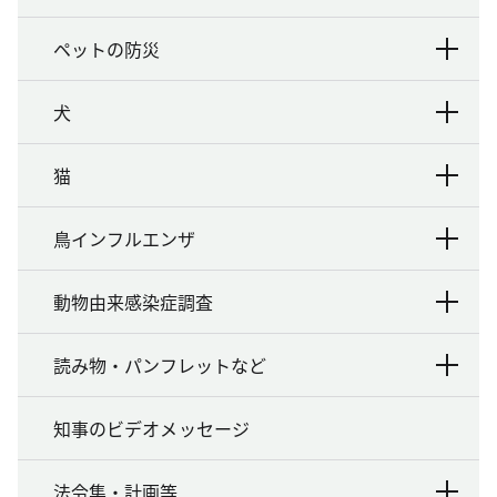
ペットの防災
犬
猫
鳥インフルエンザ
動物由来感染症調査
読み物・パンフレットなど
知事のビデオメッセージ
法令集・計画等