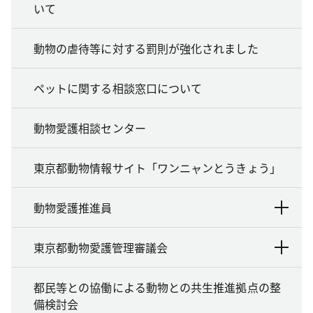
いて
動物の虐待等に対する罰則が強化されました
ペットに関する相談窓口について
動物愛護相談センター
東京都動物情報サイト「ワンニャンとうきょう」
動物愛護推進員
東京都動物愛護管理審議会
都民等との協働による動物との共生推進拠点の整
備検討会