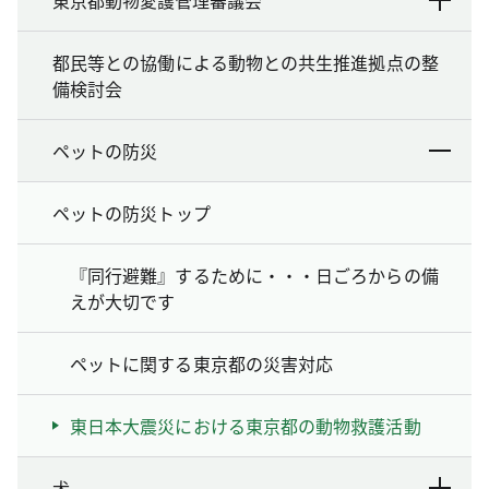
都民等との協働による動物との共生推進拠点の整
備検討会
ペットの防災
ペットの防災トップ
『同行避難』するために・・・日ごろからの備
えが大切です
ペットに関する東京都の災害対応
東日本大震災における東京都の動物救護活動
犬