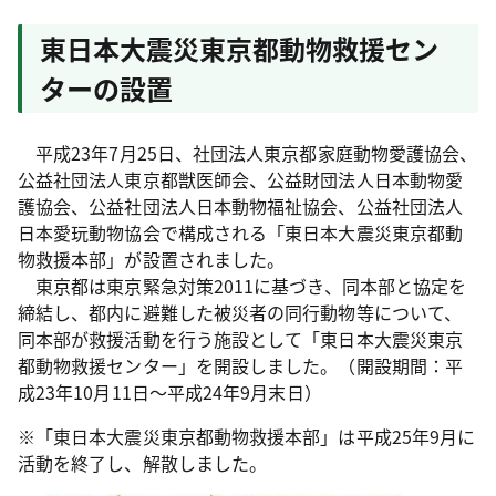
東日本大震災東京都動物救援セン
ターの設置
平成23年7月25日、社団法人東京都家庭動物愛護協会、
公益社団法人東京都獣医師会、公益財団法人日本動物愛
護協会、公益社団法人日本動物福祉協会、公益社団法人
日本愛玩動物協会で構成される「東日本大震災東京都動
物救援本部」が設置されました。
東京都は東京緊急対策2011に基づき、同本部と協定を
締結し、都内に避難した被災者の同行動物等について、
同本部が救援活動を行う施設として「東日本大震災東京
都動物救援センター」を開設しました。（開設期間：平
成23年10月11日～平成24年9月末日）
※「東日本大震災東京都動物救援本部」は平成25年9月に
活動を終了し、解散しました。