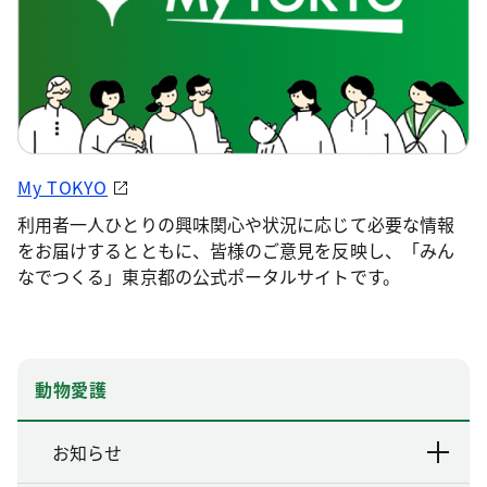
My TOKYO
利用者一人ひとりの興味関心や状況に応じて必要な情報
をお届けするとともに、皆様のご意見を反映し、「みん
なでつくる」東京都の公式ポータルサイトです。
動物愛護
お知らせ