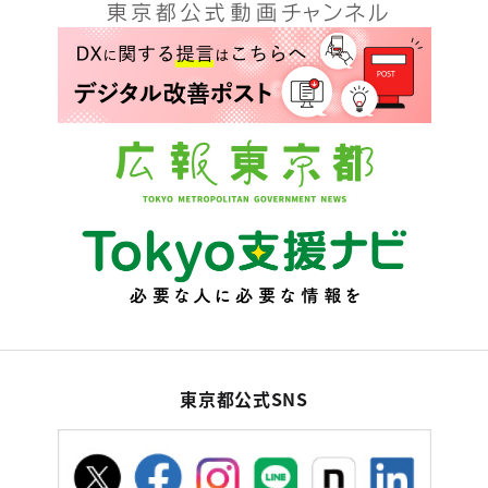
東京都公式SNS