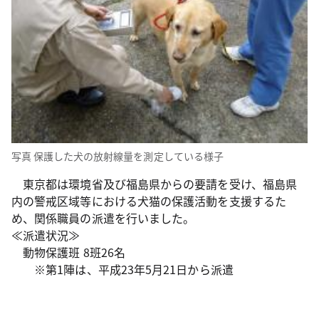
写真 保護した犬の放射線量を測定している様子
東京都は環境省及び福島県からの要請を受け、福島県
内の警戒区域等における犬猫の保護活動を支援するた
め、関係職員の派遣を行いました。
≪派遣状況≫
動物保護班 8班26名
※第1陣は、平成23年5月21日から派遣