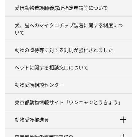
愛玩動物看護師養成所指定申請等について
犬、猫へのマイクロチップ装着に関する制度につ
いて
動物の虐待等に対する罰則が強化されました
ペットに関する相談窓口について
動物愛護相談センター
東京都動物情報サイト「ワンニャンとうきょう」
動物愛護推進員
東京都動物愛護管理審議会