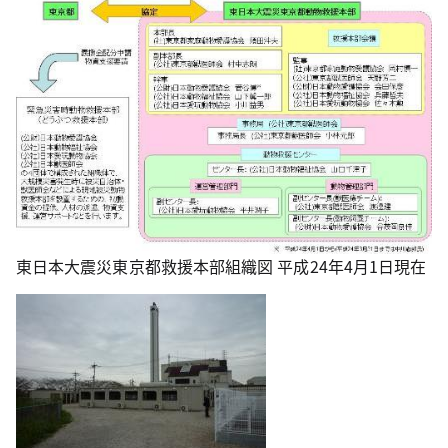
東日本大震災東京都救援本部組織図 平成24年4月1日現在