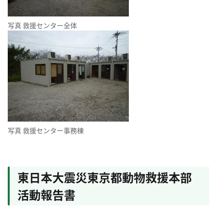
写真 救援センター全体
写真 救援センター事務棟
東日本大震災東京都動物救援本部
活動報告書