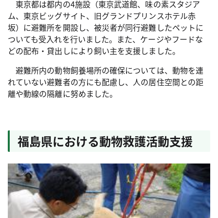
東京都は都内の4施設（東京武道館、味の素スタジア
ム、東京ビッグサイト、旧グランドプリンスホテル赤
坂）に避難所を開設し、被災者が同行避難したペットに
ついても受入れを行いました。また、ケージやフードな
どの配布・貸出しにより飼い主を支援しました。
避難所内の動物飼養場所の確保については、動物を連
れていない避難者の方にも配慮し、人の居住空間との距
離や動線の隔離に努めました。
福島県における動物救護活動支援