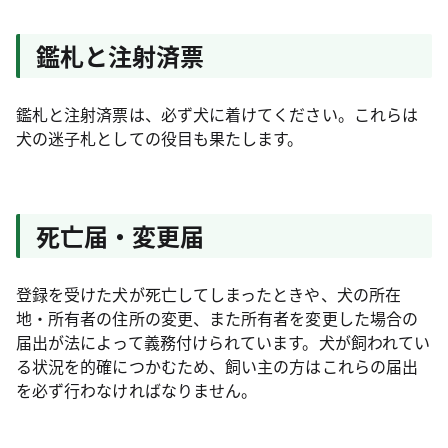
鑑札と注射済票
鑑札と注射済票は、必ず犬に着けてください。これらは
犬の迷子札としての役目も果たします。
死亡届・変更届
登録を受けた犬が死亡してしまったときや、犬の所在
地・所有者の住所の変更、また所有者を変更した場合の
届出が法によって義務付けられています。犬が飼われてい
る状況を的確につかむため、飼い主の方はこれらの届出
を必ず行わなければなりません。