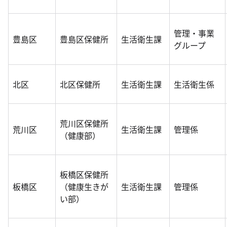
管理・事業
豊島区
豊島区保健所
生活衛生課
グループ
北区
北区保健所
生活衛生課
生活衛生係
荒川区保健所
荒川区
生活衛生課
管理係
（健康部）
板橋区保健所
板橋区
（健康生きが
生活衛生課
管理係
い部）