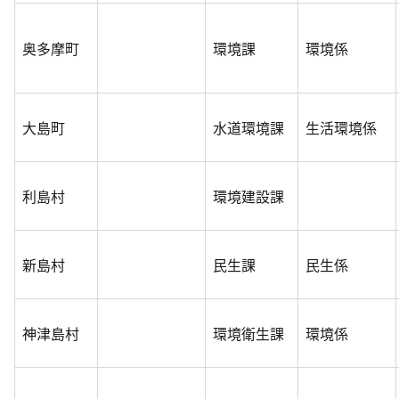
奥多摩町
環境課
環境係
大島町
水道環境課
生活環境係
利島村
環境建設課
新島村
民生課
民生係
神津島村
環境衛生課
環境係