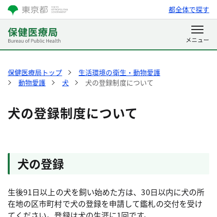
都全体で探す
保健医療局トップ
生活環境の衛生・動物愛護
動物愛護
犬
犬の登録制度について
犬の登録制度について
犬の登録
生後91日以上の犬を飼い始めた方は、30日以内に犬の所
在地の区市町村で犬の登録を申請して鑑札の交付を受け
てください。登録は犬の生涯に1回です。