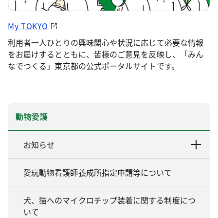
My TOKYO
利用者一人ひとりの興味関心や状況に応じて必要な情報
をお届けするとともに、皆様のご意見を反映し、「みん
なでつくる」東京都の公式ポータルサイトです。
動物愛護
お知らせ
愛玩動物看護師養成所指定申請等について
犬、猫へのマイクロチップ装着に関する制度につ
いて