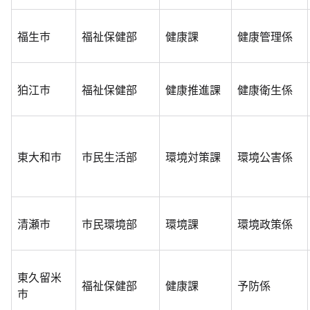
福生市
福祉保健部
健康課
健康管理係
狛江市
福祉保健部
健康推進課
健康衛生係
東大和市
市民生活部
環境対策課
環境公害係
清瀬市
市民環境部
環境課
環境政策係
東久留米
福祉保健部
健康課
予防係
市