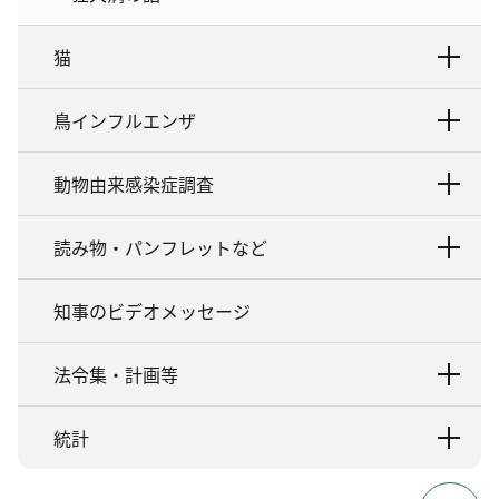
猫
鳥インフルエンザ
動物由来感染症調査
読み物・パンフレットなど
知事のビデオメッセージ
法令集・計画等
統計