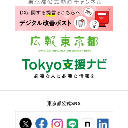
東京都公式SNS