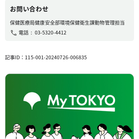
お問い合わせ
保健医療局健康安全部環境保健衛生課動物管理担当
電話
03-5320-4412
記事ID：115-001-20240726-006835