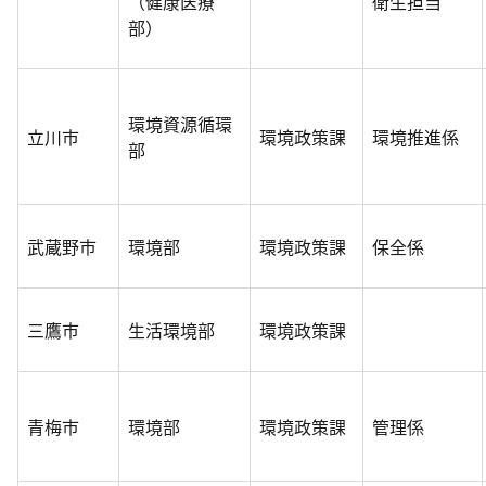
（健康医療
衛生担当
部）
環境資源循環
立川市
環境政策課
環境推進係
部
武蔵野市
環境部
環境政策課
保全係
三鷹市
生活環境部
環境政策課
青梅市
環境部
環境政策課
管理係