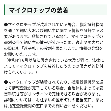
マイクロチップの装着
●マイクロチップが装着されている場合、指定登録機関
を通じて飼い犬および飼い主に関する情報を登録する必
要があります。登録されている場合、マイクロチップの
識別番号で飼い主の情報が分かるため、逸走や災害など
の際にも「迷子札」の役割を果たします。情報の登録を
お願いいたします。
（令和4年6月以降に販売されている犬及び猫は、法律に
よってマイクロチップを装着したうえでの販売が義務付
けられています。）
●マイクロチップが装着されており、指定登録機関を通
じて情報登録が完了している場合、自治体によっては変
更手続き等がオンラインで完結できる場合があります。
詳細については、お住まいの区市町村の担当窓口、また
は指定登録機関の窓口までお問い合わせください。