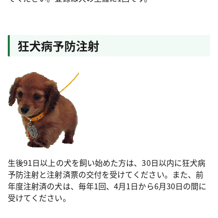
狂犬病予防注射
生後91日以上の犬を飼い始めた方は、30日以内に狂犬病
予防注射と注射済票の交付を受けてください。また、前
年度注射済の犬は、毎年1回、4月1日から6月30日の間に
受けてください。