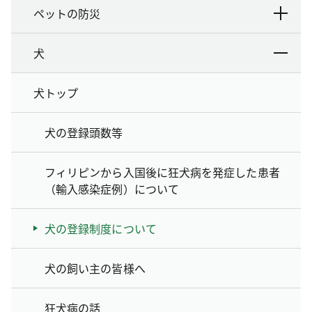
ペットの防災
犬
犬トップ
犬の登録頭数等
フィリピンから入国後に狂犬病を発症した患者
（輸入感染症例）について
犬の登録制度について
犬の飼い主の皆様へ
狂犬病の話