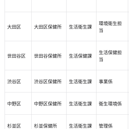
環境衛生担
大田区
大田区保健所
生活衛生課
当
生活保健担
世田谷区
世田谷保健所
生活保健課
当
渋谷区
渋谷区保健所
生活衛生課
事業係
中野区
中野区保健所
生活衛生課
衛生環境係
杉並区
杉並保健所
生活衛生課
管理係