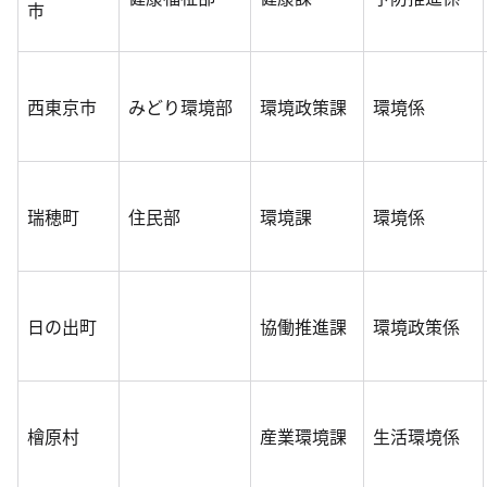
市
西東京市
みどり環境部
環境政策課
環境係
瑞穂町
住民部
環境課
環境係
日の出町
協働推進課
環境政策係
檜原村
産業環境課
生活環境係