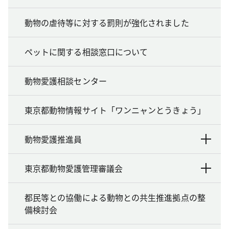
動物の虐待等に対する罰則が強化されました
ペットに関する相談窓口について
動物愛護相談センター
東京都動物情報サイト「ワンニャンとうきょう」
動物愛護推進員
東京都動物愛護管理審議会
都民等との協働による動物との共生推進拠点の整
備検討会