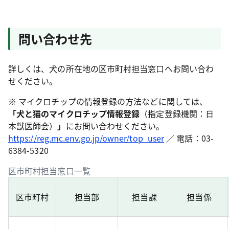
問い合わせ先
詳しくは、犬の所在地の区市町村担当窓口へお問い合わ
せください。
※ マイクロチップの情報登録の方法などに関しては、
「犬と猫のマイクロチップ情報登録
（指定登録機関：日
本獣医師会）
」
にお問い合わせください。
https://reg.mc.env.go.jp/owner/top_user
／ 電話：03-
6384-5320
区市町村担当窓口一覧
区市町村
担当部
担当課
担当係