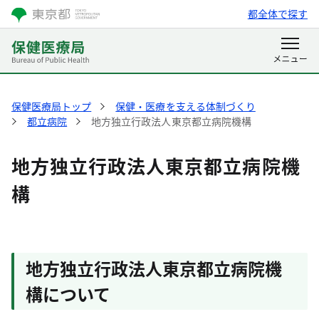
都全体で探す
保健医療局トップ
保健・医療を支える体制づくり
都立病院
地方独立行政法人東京都立病院機構
地方独立行政法人東京都立病院機
構
地方独立行政法人東京都立病院機
構について