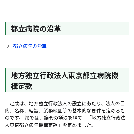
都立病院の沿革
都立病院の沿革
地方独立行政法人東京都立病院機
構定款
定款は、地方独立行政法人の設立にあたり、法人の目
的、名称、組織、業務範囲等の基本的な要件を定めるも
のです。 都では、議会の議決を経て、「地方独立行政法
人東京都立病院機構定款」を定めました。