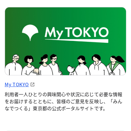
My TOKYO
利用者一人ひとりの興味関心や状況に応じて必要な情報
をお届けするとともに、皆様のご意見を反映し、「みん
なでつくる」東京都の公式ポータルサイトです。