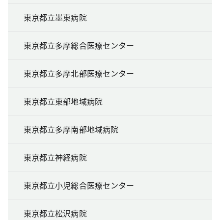
東京都立墨東病院
東京都立多摩総合医療センター
東京都立多摩北部医療センター
東京都立東部地域病院
東京都立多摩南部地域病院
東京都立神経病院
東京都立小児総合医療センター
東京都立松沢病院