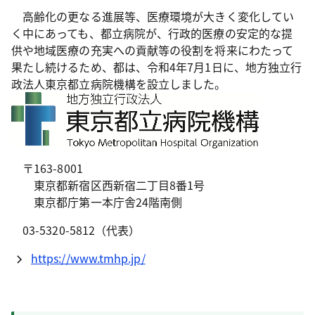
高齢化の更なる進展等、医療環境が大きく変化してい
く中にあっても、都立病院が、行政的医療の安定的な提
供や地域医療の充実への貢献等の役割を将来にわたって
果たし続けるため、都は、令和4年7月1日に、地方独立行
政法人東京都立病院機構を設立しました。
〒163-8001
東京都新宿区西新宿二丁目8番1号
東京都庁第一本庁舎24階南側
03-5320-5812（代表）
https://www.tmhp.jp/