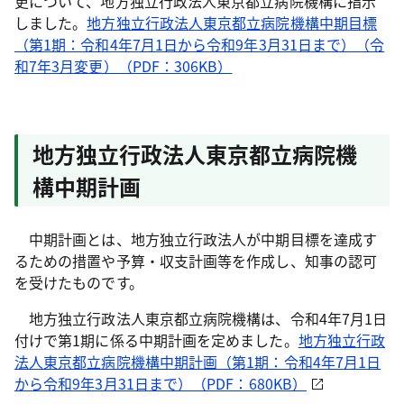
更について、地方独立行政法人東京都立病院機構に指示
しました。
地方独立行政法人東京都立病院機構中期目標
（第1期：令和4年7月1日から令和9年3月31日まで）（令
和7年3月変更）（PDF：306KB）
地方独立行政法人東京都立病院機
構中期計画
中期計画とは、地方独立行政法人が中期目標を達成す
るための措置や予算・収支計画等を作成し、知事の認可
を受けたものです。
地方独立行政法人東京都立病院機構は、令和4年7月1日
付けで第1期に係る中期計画を定めました。
地方独立行政
法人東京都立病院機構中期計画（第1期：令和4年7月1日
から令和9年3月31日まで）（PDF：680KB）