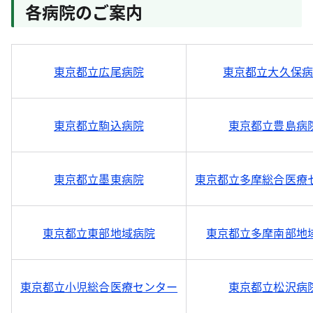
各病院のご案内
東京都立広尾病院
東京都立大久保病
東京都立駒込病院
東京都立豊島病
東京都立墨東病院
東京都立多摩総合医療
東京都立東部地域病院
東京都立多摩南部地
東京都立小児総合医療センター
東京都立松沢病