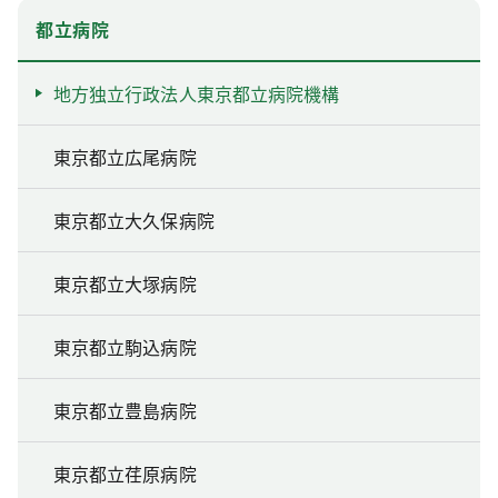
都立病院
地方独立行政法人東京都立病院機構
東京都立広尾病院
東京都立大久保病院
東京都立大塚病院
東京都立駒込病院
東京都立豊島病院
東京都立荏原病院