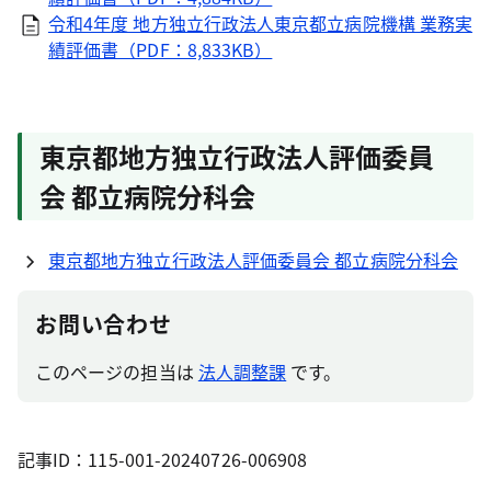
令和4年度 地方独立行政法人東京都立病院機構 業務実
績評価書（PDF：8,833KB）
東京都地方独立行政法人評価委員
会 都立病院分科会
東京都地方独立行政法人評価委員会 都立病院分科会
お問い合わせ
このページの担当は
法人調整課
です。
記事ID：115-001-20240726-006908