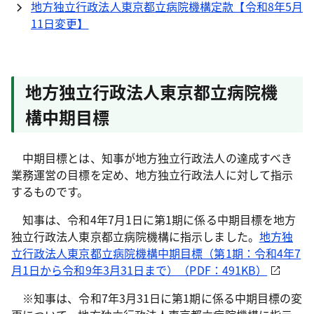
地方独立行政法人東京都立病院機構定款【令和8年5月
11日変更】
地方独立行政法人東京都立病院機
構中期目標
中期目標とは、知事が地方独立行政法人の達成すべき
業務運営の目標を定め、地方独立行政法人に対して指示
するものです。
知事は、令和4年7月1日に第1期に係る中期目標を地方
独立行政法人東京都立病院機構に指示しました。
地方独
立行政法人東京都立病院機構中期目標（第1期：令和4年7
月1日から令和9年3月31日まで）（PDF：491KB）
※知事は、令和7年3月31日に第1期に係る中期目標の変