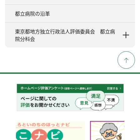
都立病院の沿革
東京都地方独立行政法人評価委員会 都立病
院分科会