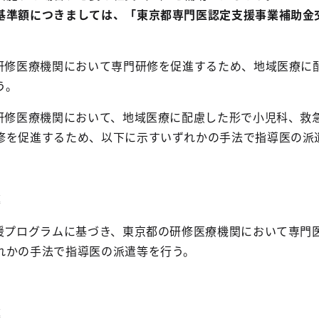
準額につきましては、「東京都専門医認定支援事業補助金
の研修医療機関において専門研修を促進するため、地域医療に
う。
の研修医療機関において、地域医療に配慮した形で小児科、救
修を促進するため、以下に示すいずれかの手法で指導医の派
導
支援プログラムに基づき、東京都の研修医療機関において専門
れかの手法で指導医の派遣等を行う。
導