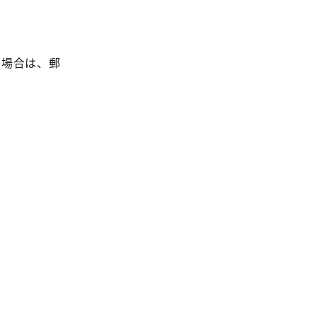
う場合は、郵