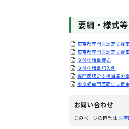
要綱・様式等
東京都専門医認定支援
東京都専門医認定支援
交付申請書様式
交付申請書記入例
専門医認定支援事業の
東京都専門医認定支援
お問い合わせ
このページの担当は
医療