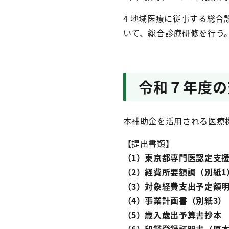
4 地域医療に従事する総
いて、総合診療研修を行う
令和７年度の
本補助金を活用される医療
【提出書類】
（1）東京都専門医認定支援
（2）経費所要額調（別紙1
（3）対象経費支出予定額明
（4）事業計画書（別紙3）
（5）歳入歳出予算書抄本