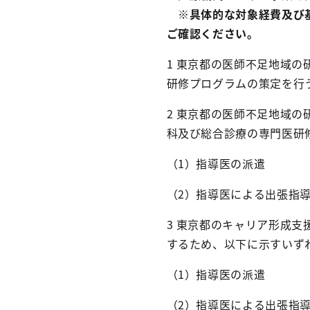
※具体的な対象経費及び基
ご確認ください。
1 東京都の医師不足地域
研修プログラムの策定を行
2 東京都の医師不足地域
科及び総合診療の専門医研
（1）指導医の派遣
（2）指導医による出張指
3 東京都のキャリア形成
するため、以下に示すいず
（1）指導医の派遣
（2）指導医による出張指