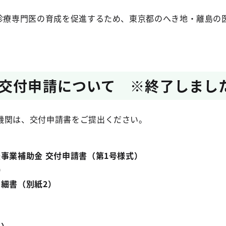
合診療専門医の育成を促進するため、東京都のへき地・離島の
。
交付申請について ※終了しまし
機関は、交付申請書をご提出ください。
事業補助金 交付申請書（第1号様式）
）
細書（別紙2）