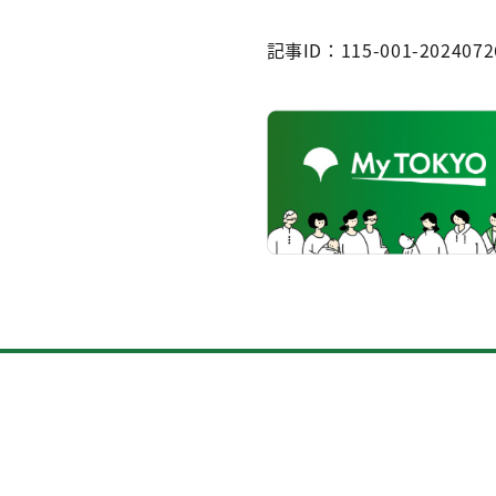
記事ID：115-001-2024072