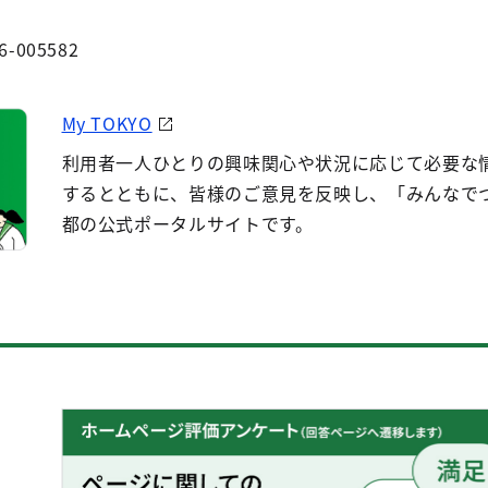
6-005582
My TOKYO
利用者一人ひとりの興味関心や状況に応じて必要な
するとともに、皆様のご意見を反映し、「みんなで
都の公式ポータルサイトです。