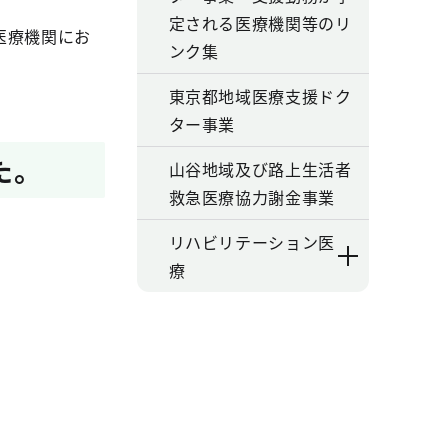
定される医療機関等のリ
医療機関にお
ンク集
東京都地域医療支援ドク
ター事業
た。
山谷地域及び路上生活者
救急医療協力謝金事業
リハビリテーション医
療