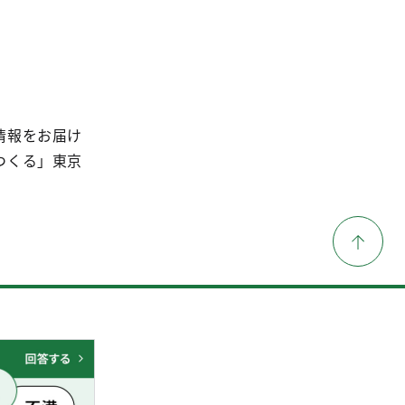
情報をお届け
つくる」東京