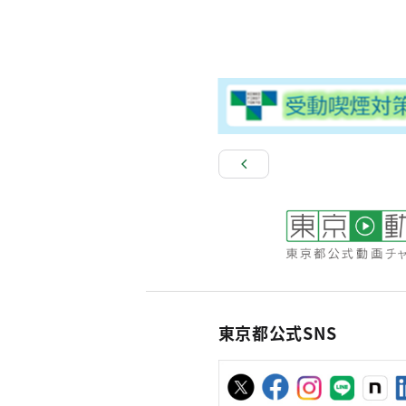
東京都公式SNS