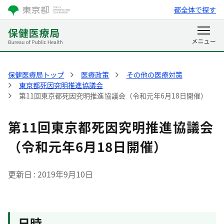
都全体で探す
保健医療局トップ
医療政策
その他の医療対策
東京都死因究明推進協議会
第11回東京都死因究明推進協議会（令和元年6月18日開催）
第11回東京都死因究明推進協議会
（令和元年6月18日開催）
更新日
2019年9月10日
日時