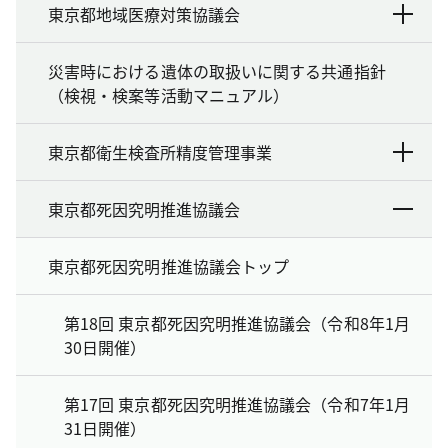
東京都地域医療対策協議会
災害時における遺体の取扱いに関する共通指針
（検視・検案等活動マニュアル）
東京都衛生検査所精度管理事業
東京都死因究明推進協議会
東京都死因究明推進協議会トップ
第18回 東京都死因究明推進協議会（令和8年1月
30日開催）
第17回 東京都死因究明推進協議会（令和7年1月
31日開催）