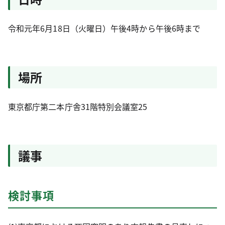
令和元年6月18日（火曜日）午後4時から午後6時まで
場所
東京都庁第二本庁舎31階特別会議室25
議事
検討事項