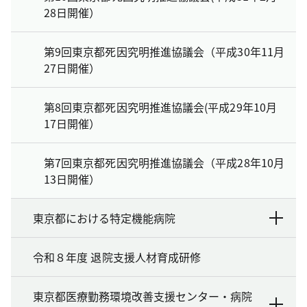
28日開催）
第9回東京都死因究明推進協議会（平成30年11月
27日開催）
第8回東京都死因究明推進協議会(平成29年10月
17日開催）
第7回東京都死因究明推進協議会（平成28年10月
13日開催）
東京都における特定機能病院
令和８年度 退院支援人材育成研修
東京都医療勤務環境改善支援センター・病院