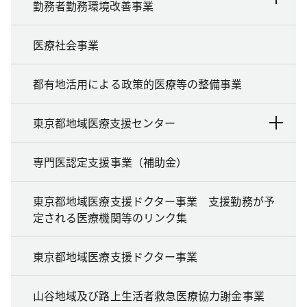
勤務者勤務環境改善事業
医療社会事業
都有地活用による政策的医療等の整備事業
東京都地域医療支援センター
専門医認定支援事業（補助金）
東京都地域医療支援ドクター事業 支援勤務が予
定される医療機関等のリンク集
東京都地域医療支援ドクター事業
山谷地域及び路上生活者救急医療協力謝金事業