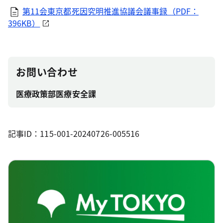
第11会東京都死因究明推進協議会議事録（PDF：
396KB）
お問い合わせ
医療政策部医療安全課
記事ID：115-001-20240726-005516