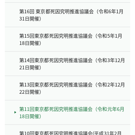
第16回 東京都死因究明推進協議会（令和6年1月
31日開催）
第15回東京都死因究明推進協議会（令和5年1月
18日開催）
第14回東京都死因究明推進協議会（令和3年12月
21日開催）
第13回東京都死因究明推進協議会（令和2年12月
22日開催）
第11回東京都死因究明推進協議会（令和元年6月
18日開催）
第10回東京都死因究明推進協議会(平成31年2月