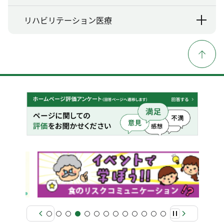
リハビリテーション医療