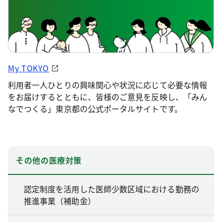
My TOKYO
利用者一人ひとりの興味関心や状況に応じて必要な情報
をお届けするとともに、皆様のご意見を反映し、「みん
なでつくる」東京都の公式ポータルサイトです。
その他の医療対策
認定制度を活用した医師少数区域における勤務の
推進事業（補助金）