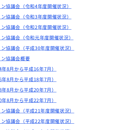
ョン協議会（令和4年度開催状況）
ョン協議会（令和3年度開催状況）
ョン協議会（令和2年度開催状況）
ョン協議会（令和元年度開催状況）
ン協議会（平成30年度開催状況）
ョン協議会概要
4年8月から平成16年7月）
6年8月から平成18年7月）
8年8月から平成20年7月）
0年8月から平成22年7月）
ン協議会（平成21年度開催状況）
ン協議会（平成22年度開催状況）