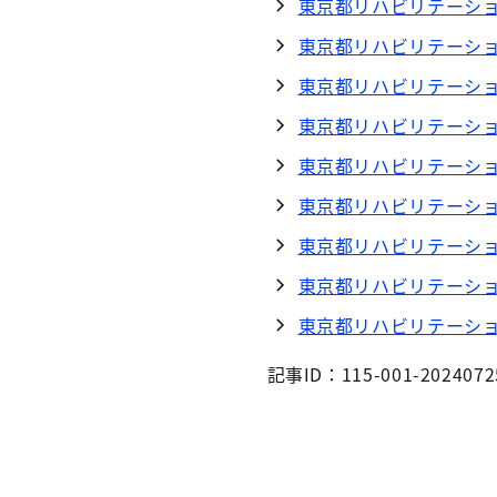
東京都リハビリテーショ
東京都リハビリテーショ
東京都リハビリテーショ
東京都リハビリテーショ
東京都リハビリテーショ
東京都リハビリテーショ
東京都リハビリテーショ
東京都リハビリテーシ
東京都リハビリテーシ
記事ID：115-001-2024072