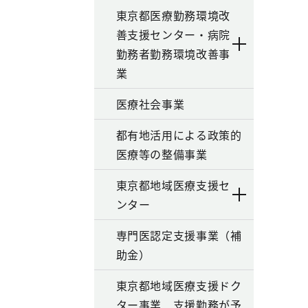
東京都医療勤務環境改
善支援センター・病院
勤務者勤務環境改善事
業
医療社会事業
都有地活用による政策的
医療等の整備事業
東京都地域医療支援セ
ンター
専門医認定支援事業（補
助金）
東京都地域医療支援ドク
ター事業 支援勤務が予