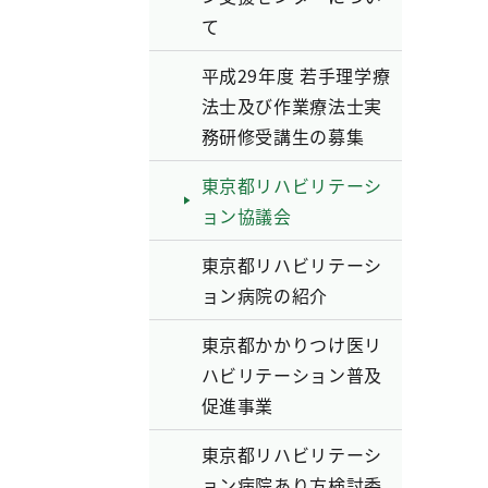
て
平成29年度 若手理学療
法士及び作業療法士実
務研修受講生の募集
東京都リハビリテーシ
ョン協議会
東京都リハビリテーシ
ョン病院の紹介
東京都かかりつけ医リ
ハビリテーション普及
促進事業
東京都リハビリテーシ
ョン病院あり方検討委