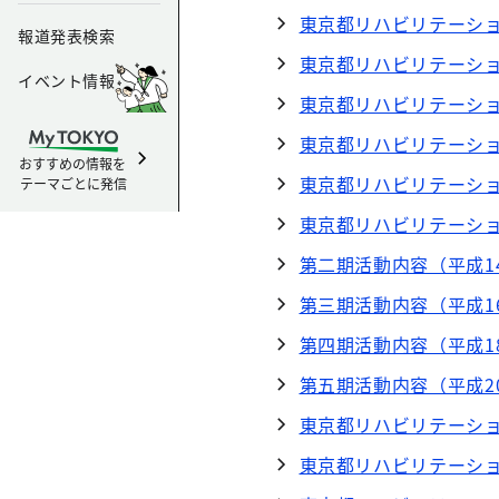
東京都リハビリテーシ
報道発表検索
東京都リハビリテーシ
イベント情報
東京都リハビリテーシ
東京都リハビリテーシ
おすすめの情報を
東京都リハビリテーショ
テーマごとに発信
東京都リハビリテーシ
第二期活動内容（平成1
第三期活動内容（平成1
第四期活動内容（平成1
第五期活動内容（平成2
東京都リハビリテーショ
東京都リハビリテーショ