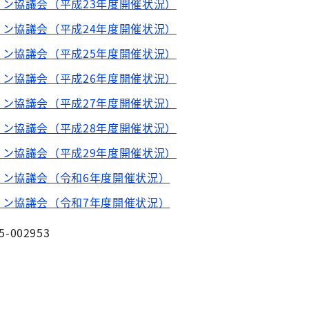
ン協議会（平成23年度開催状況）
ン協議会（平成24年度開催状況）
ン協議会（平成25年度開催状況）
ン協議会（平成26年度開催状況）
ン協議会（平成27年度開催状況）
ン協議会（平成28年度開催状況）
ン協議会（平成29年度開催状況）
ョン協議会（令和6年度開催状況）
ョン協議会（令和7年度開催状況）
5-002953