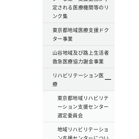
定される医療機関等のリ
ンク集
東京都地域医療支援ドク
ター事業
山谷地域及び路上生活者
救急医療協力謝金事業
リハビリテーション医
療
東京都地域リハビリテ
ーション支援センター
選定委員会
地域リハビリテーショ
ン支援センターについ