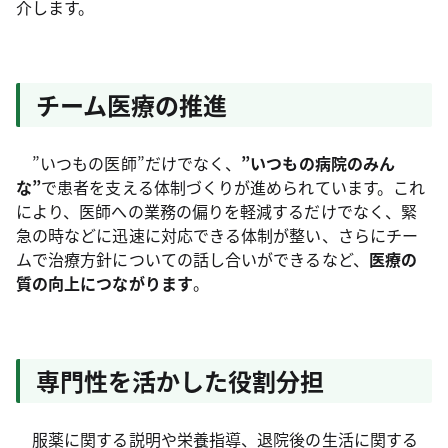
介します。
チーム医療の推進
”いつもの医師”だけでなく、
”いつもの病院のみん
な”
で患者を支える体制づくりが進められています。これ
により、医師への業務の偏りを軽減するだけでなく、緊
急の時などに迅速に対応できる体制が整い、さらにチー
ムで治療方針についての話し合いができるなど、
医療の
質の向上につながります
。
専門性を活かした役割分担
服薬に関する説明や栄養指導、退院後の生活に関する