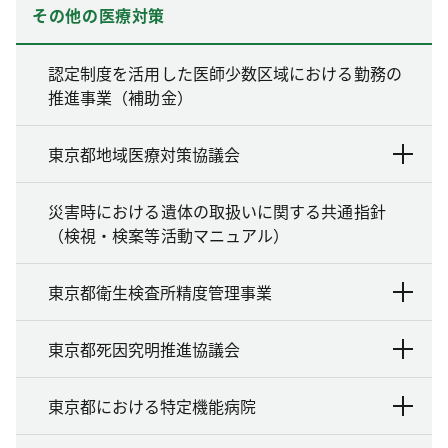
その他の医療対策
認定制度を活用した医師少数区域における勤務の
推進事業（補助金）
東京都地域医療対策協議会
災害時における遺体の取扱いに関する共通指針
（検視・検案等活動マニュアル）
東京都衛生検査所精度管理事業
東京都死因究明推進協議会
東京都における特定機能病院