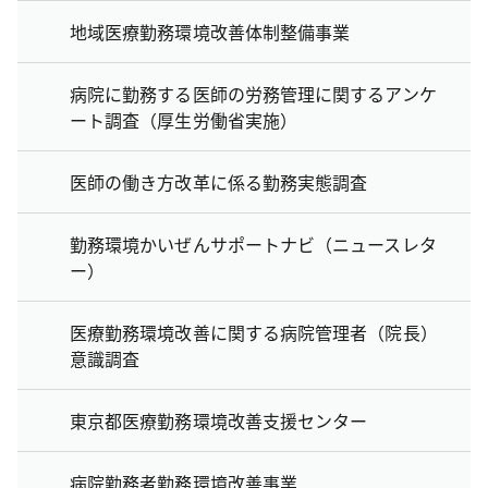
地域医療勤務環境改善体制整備事業
病院に勤務する医師の労務管理に関するアンケ
ート調査（厚生労働省実施）
医師の働き方改革に係る勤務実態調査
勤務環境かいぜんサポートナビ（ニュースレタ
ー）
医療勤務環境改善に関する病院管理者（院長）
意識調査
東京都医療勤務環境改善支援センター
病院勤務者勤務環境改善事業