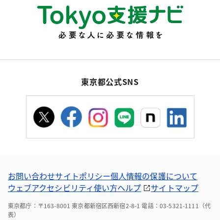
東京都公式SNS
お問い合わせ
サイトポリシー
個人情報の保護について
ウェブアクセシビリティ
使い方ヘルプ
サイトマップ
東京都庁：〒163-8001 東京都新宿区西新宿2-8-1 電話：03-5321-1111（代
表）