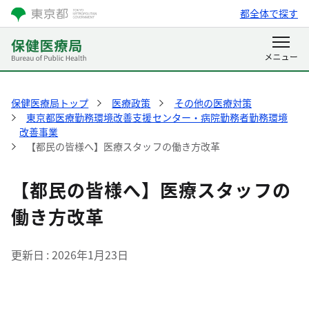
都全体で探す
保健医療局トップ
医療政策
その他の医療対策
東京都医療勤務環境改善支援センター・病院勤務者勤務環境
改善事業
【都民の皆様へ】医療スタッフの働き方改革
【都民の皆様へ】医療スタッフの
働き方改革
更新日
2026年1月23日