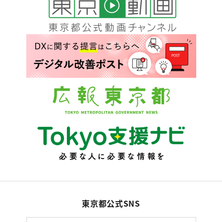
東京都公式SNS