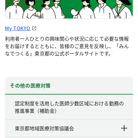
My TOKYO
利用者一人ひとりの興味関心や状況に応じて必要な情報
をお届けするとともに、皆様のご意見を反映し、「みん
なでつくる」東京都の公式ポータルサイトです。
その他の医療対策
認定制度を活用した医師少数区域における勤務の
推進事業（補助金）
東京都地域医療対策協議会