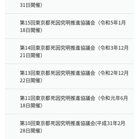
31日開催）
第15回東京都死因究明推進協議会（令和5年1月
18日開催）
第14回東京都死因究明推進協議会（令和3年12月
21日開催）
第13回東京都死因究明推進協議会（令和2年12月
22日開催）
第11回東京都死因究明推進協議会（令和元年6月
18日開催）
第10回東京都死因究明推進協議会(平成31年2月
28日開催）