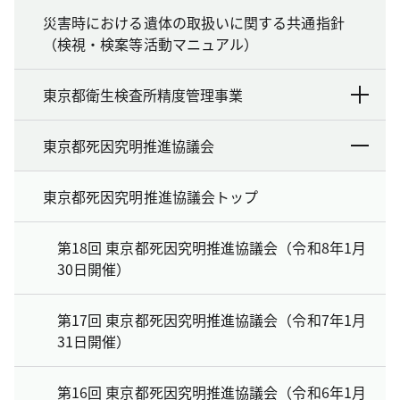
災害時における遺体の取扱いに関する共通指針
（検視・検案等活動マニュアル）
東京都衛生検査所精度管理事業
東京都死因究明推進協議会
東京都死因究明推進協議会トップ
第18回 東京都死因究明推進協議会（令和8年1月
30日開催）
第17回 東京都死因究明推進協議会（令和7年1月
31日開催）
第16回 東京都死因究明推進協議会（令和6年1月