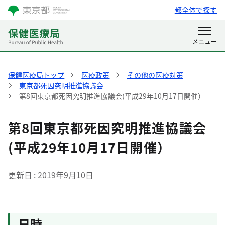
都全体で探す
保健医療局トップ
医療政策
その他の医療対策
東京都死因究明推進協議会
第8回東京都死因究明推進協議会(平成29年10月17日開催）
第8回東京都死因究明推進協議会
(平成29年10月17日開催）
更新日
2019年9月10日
日時