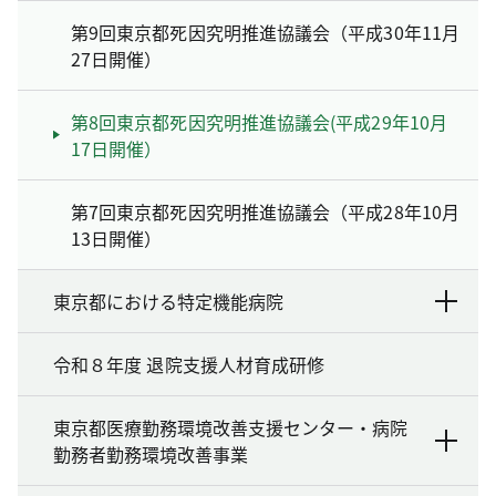
第9回東京都死因究明推進協議会（平成30年11月
27日開催）
第8回東京都死因究明推進協議会(平成29年10月
17日開催）
第7回東京都死因究明推進協議会（平成28年10月
13日開催）
東京都における特定機能病院
令和８年度 退院支援人材育成研修
東京都医療勤務環境改善支援センター・病院
勤務者勤務環境改善事業