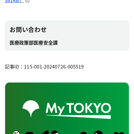
381KB）
お問い合わせ
医療政策部医療安全課
記事ID：115-001-20240726-005519