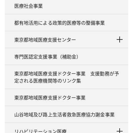
医療社会事業
都有地活用による政策的医療等の整備事業
東京都地域医療支援センター
専門医認定支援事業（補助金）
東京都地域医療支援ドクター事業 支援勤務が予
定される医療機関等のリンク集
東京都地域医療支援ドクター事業
山谷地域及び路上生活者救急医療協力謝金事業
リハビリテーション医療