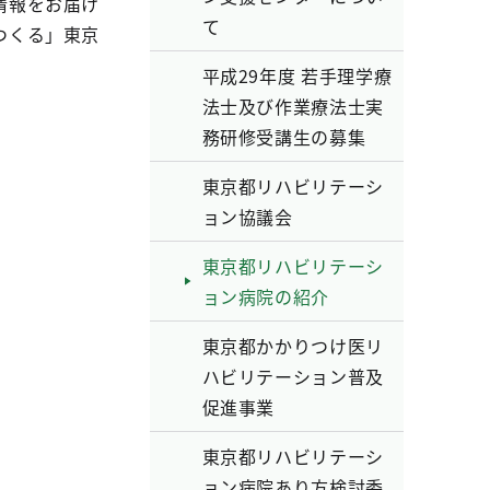
情報をお届け
て
つくる」東京
平成29年度 若手理学療
法士及び作業療法士実
務研修受講生の募集
東京都リハビリテーシ
ョン協議会
東京都リハビリテーシ
ョン病院の紹介
東京都かかりつけ医リ
ハビリテーション普及
促進事業
東京都リハビリテーシ
ョン病院あり方検討委