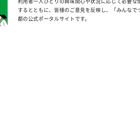
利用者一人ひとりの興味関心や状況に応じて必要な
するとともに、皆様のご意見を反映し、「みんなで
都の公式ポータルサイトです。