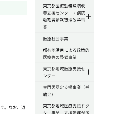
東京都医療勤務環境改
善支援センター・病院
勤務者勤務環境改善事
業
医療社会事業
都有地活用による政策的
医療等の整備事業
東京都地域医療支援セ
ンター
専門医認定支援事業（補
助金）
東京都地域医療支援ドク
す。なお、退
ター事業 支援勤務が予