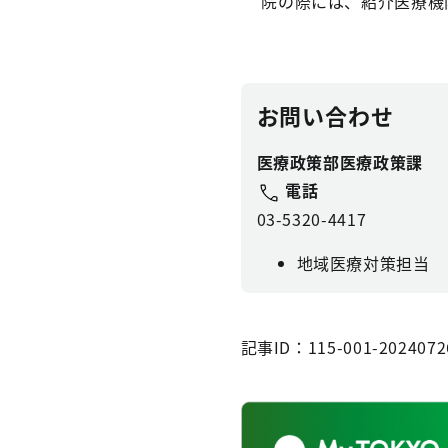
院の際には、紹介医療機
お問い合わせ
医療政策部医療政策課
電話
03-5320-4417
地域医療対策担当
記事ID：115-001-2024072