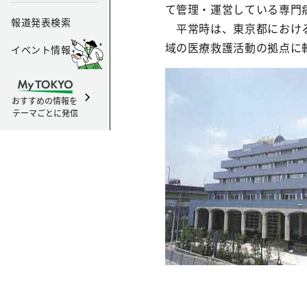
て管理・運営している専門
報道発表検索
平常時は、東京都における
域の医療救護活動の拠点に
イベント情報
おすすめの情報を
テーマごとに発信