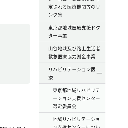
定される医療機関等のリ
ンク集
東京都地域医療支援ドク
ター事業
山谷地域及び路上生活者
救急医療協力謝金事業
リハビリテーション医
療
東京都地域リハビリテ
ーション支援センター
選定委員会
地域リハビリテーショ
ン支援センターについ