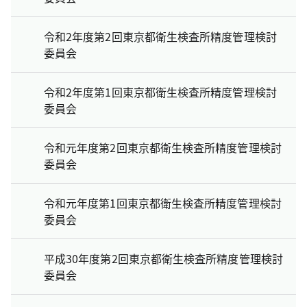
令和2年度第2回東京都衛生検査所精度管理検討
委員会
令和2年度第1回東京都衛生検査所精度管理検討
委員会
令和元年度第2回東京都衛生検査所精度管理検討
委員会
令和元年度第1回東京都衛生検査所精度管理検討
委員会
平成30年度第2回東京都衛生検査所精度管理検討
委員会