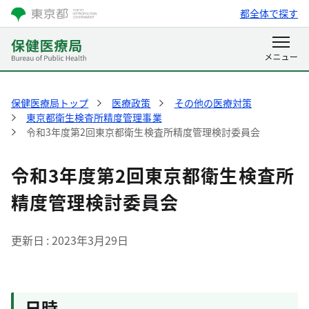
都全体で探す
保健医療局トップ
医療政策
その他の医療対策
東京都衛生検査所精度管理事業
令和3年度第2回東京都衛生検査所精度管理検討委員会
令和3年度第2回東京都衛生検査所
精度管理検討委員会
更新日
2023年3月29日
日時