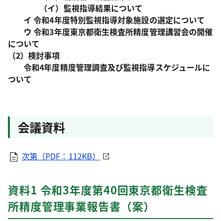
（イ）監視指導結果について
イ 令和4年度特別監視指導対象施設の選定について
ウ 令和3年度東京都衛生検査所精度管理講習会の開催
について
（2）検討事項
令和4年度精度管理調査及び監視指導スケジュールに
ついて
会議資料
次第（PDF：112KB）
資料1 令和3年度第40回東京都衛生検査
所精度管理事業報告書（案）