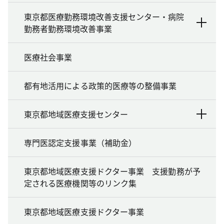
東京都医療勤務環境改善支援センター・病院
勤務者勤務環境改善事業
医療社会事業
都有地活用による政策的医療等の整備事業
東京都地域医療支援センター
専門医認定支援事業（補助金）
東京都地域医療支援ドクター事業 支援勤務が予
定される医療機関等のリンク集
東京都地域医療支援ドクター事業