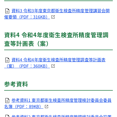
資料3 令和3年度東京都衛生検査所精度管理講習会開
催要領（PDF：316KB）
資料4 令和4年度衛生検査所精度管理調
査等計画表（案）
資料4 令和4年度衛生検査所精度管理調査等計画表
（案）（PDF：360KB）
参考資料
参考資料1 東京都衛生検査所精度管理検討委員会委員
名簿（PDF：89KB）
参考資料2 東京都衛生検査所精度管理検討委員会設置