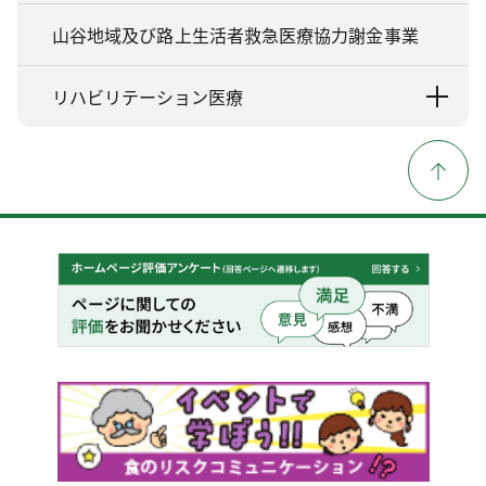
山谷地域及び路上生活者救急医療協力謝金事業
リハビリテーション医療