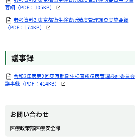
要綱（PDF：105KB）
参考資料3 東京都衛生検査所精度管理調査実施要綱
（PDF：174KB）
議事録
令和3年度第2回東京都衛生検査所精度管理検討委員会
議事録（PDF：414KB）
お問い合わせ
医療政策部医療安全課