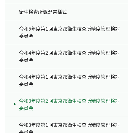
衛生検査所概況書様式
令和5年度第1回東京都衛生検査所精度管理検討
委員会
令和4年度第2回東京都衛生検査所精度管理検討
委員会
令和4年度第1回東京都衛生検査所精度管理検討
委員会
令和3年度第2回東京都衛生検査所精度管理検討
委員会
令和3年度第1回東京都衛生検査所精度管理検討
委員会