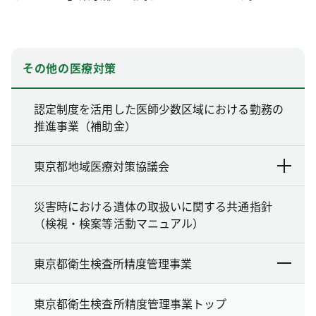
その他の医療対策
認定制度を活用した医師少数区域における勤務の
推進事業（補助金）
東京都地域医療対策協議会
災害時における遺体の取扱いに関する共通指針
（検視・検案等活動マニュアル）
東京都衛生検査所精度管理事業
東京都衛生検査所精度管理事業トップ