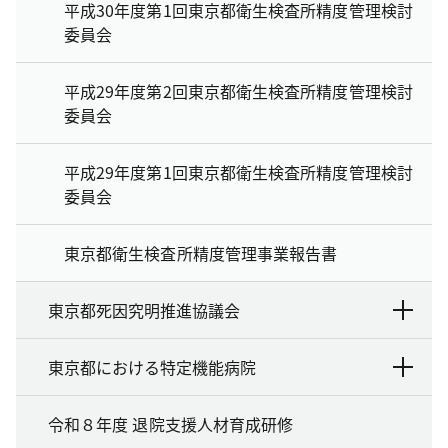
平成30年度第1回東京都衛生検査所精度管理検討
委員会
平成29年度第2回東京都衛生検査所精度管理検討
委員会
平成29年度第1回東京都衛生検査所精度管理検討
委員会
東京都衛生検査所精度管理事業報告書
東京都死因究明推進協議会
東京都における特定機能病院
令和８年度 退院支援人材育成研修