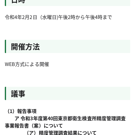
令和4年2月2日（水曜日)午後2時から午後4時まで
開催方法
WEB方式による開催
議事
（1）報告事項
ア 令和3年度第40回東京都衛生検査所精度管理調査
事業報告書（案）について
（ア）精度管理調査結果について