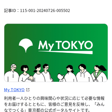
記事ID：115-001-20240726-005502
My TOKYO
利用者一人ひとりの興味関心や状況に応じて必要な情報
をお届けするとともに、皆様のご意見を反映し、「みん
なでつくる」東京都の公式ポータルサイトです。