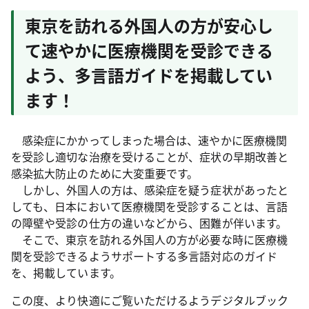
東京を訪れる外国人の方が安心し
て速やかに医療機関を受診できる
よう、多言語ガイドを掲載してい
ます！
感染症にかかってしまった場合は、速やかに医療機関
を受診し適切な治療を受けることが、症状の早期改善と
感染拡大防止のために大変重要です。
しかし、外国人の方は、感染症を疑う症状があったと
しても、日本において医療機関を受診することは、言語
の障壁や受診の仕方の違いなどから、困難が伴います。
そこで、東京を訪れる外国人の方が必要な時に医療機
関を受診できるようサポートする多言語対応のガイド
を、掲載しています。
この度、より快適にご覧いただけるようデジタルブック