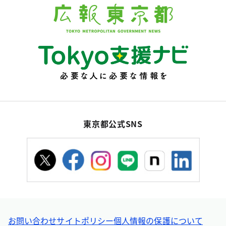
東京都公式SNS
お問い合わせ
サイトポリシー
個人情報の保護について