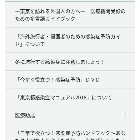
―東京を訪れる外国人の方へ― 医療機関受診の
ための多言語ガイドブック
「海外旅行者・帰国者のための感染症予防ガイ
ド」について
冬に流行する感染症に注意しましょう！
「今すぐ役立つ！感染症予防」ＤＶＤ
「東京都感染症マニュアル2018」について
医療助成
「日常で役立つ！感染症予防ハンドブック～あな