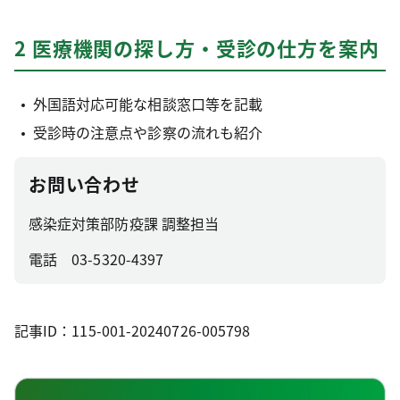
2 医療機関の探し方・受診の仕方を案内
外国語対応可能な相談窓口等を記載
受診時の注意点や診察の流れも紹介
お問い合わせ
感染症対策部防疫課 調整担当
電話 03-5320-4397
記事ID：115-001-20240726-005798