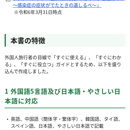
～感染症の症状がでたときの道しるべ～」
※令和6年3月31日時点
本書の特徴
外国人旅行者の目線で「すぐに使える」、「すぐにわか
る」、「すぐに役立つ」ガイドとするため、以下を盛り
込んで作成しました。
1 外国語5言語及び日本語・やさしい日
本語に対応
英語、中国語（簡体字・繁体字）、韓国語、タイ語、
スペイン語、日本語、やさしい日本語で記載