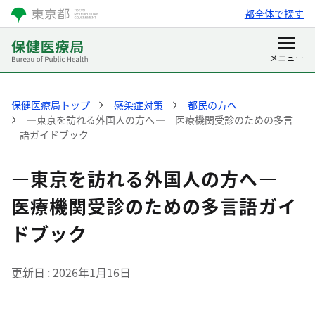
都全体で探す
保健医療局トップ
感染症対策
都民の方へ
―東京を訪れる外国人の方へ― 医療機関受診のための多言
語ガイドブック
―東京を訪れる外国人の方へ―
医療機関受診のための多言語ガイ
ドブック
更新日
2026年1月16日