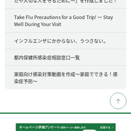
たや大切な人を守るために～」を作成しました！
Take Flu Precautions for a Good Trip! ー Stay
Well During Your Visit
インフルエンザにかからない、うつさない。
都内保健所感染症相談窓口一覧
家庭向け感染対策動画を作成～家庭でできる！感
染症予防～