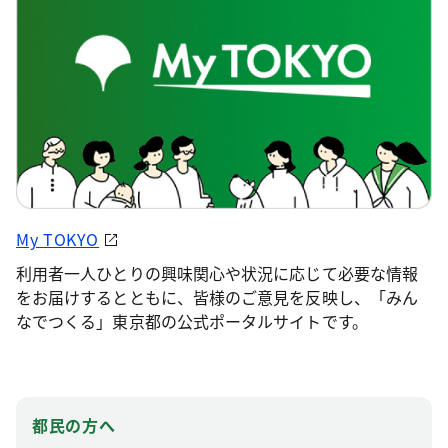
My TOKYO
利用者一人ひとりの興味関心や状況に応じて必要な情報
をお届けするとともに、皆様のご意見を反映し、「みん
なでつくる」東京都の公式ポータルサイトです。
都民の方へ