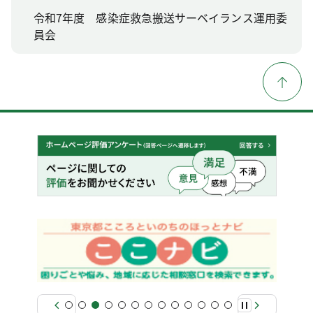
令和7年度 感染症救急搬送サーベイランス運用委
員会