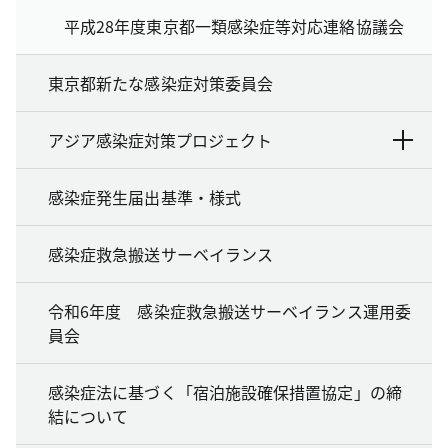
平成28年度東京都一類感染症等対応連絡協議会
東京都新たな感染症対策委員会
アジア感染症対策プロジェクト
感染症発生届出基準・様式
感染症救急搬送サーベイランス
令和6年度 感染症救急搬送サーベイランス運用委
員会
感染症法に基づく「宿泊施設確保措置協定」の締
結について