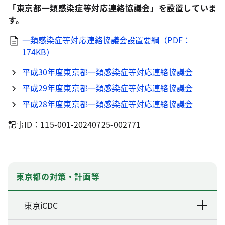
「東京都一類感染症等対応連絡協議会」を設置していま
す。
一類感染症等対応連絡協議会設置要綱（PDF：
174KB）
平成30年度東京都一類感染症等対応連絡協議会
平成29年度東京都一類感染症等対応連絡協議会
平成28年度東京都一類感染症等対応連絡協議会
記事ID：115-001-20240725-002771
東京都の対策・計画等
東京iCDC