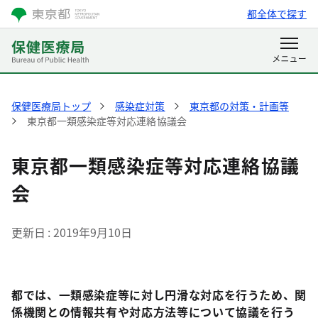
都全体で探す
保健医療局トップ
感染症対策
東京都の対策・計画等
東京都一類感染症等対応連絡協議会
東京都一類感染症等対応連絡協議
会
更新日
2019年9月10日
都では、一類感染症等に対し円滑な対応を行うため、関
係機関との情報共有や対応方法等について協議を行う