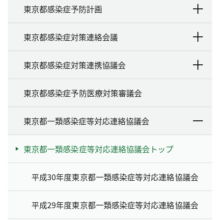
東京都感染症予防計画
東京都感染症対策連絡会議
東京都感染症対策連携協議会
東京都感染症予防医療対策審議会
東京都一類感染症等対応連絡協議会
東京都一類感染症等対応連絡協議会トップ
平成30年度東京都一類感染症等対応連絡協議会
平成29年度東京都一類感染症等対応連絡協議会