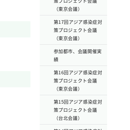
策プロジェクト会議
（東京会議）
第17回アジア感染症対
策プロジェクト会議
（東京会議）
参加都市、会議開催実
績
第16回アジア感染症対
策プロジェクト会議
（東京会議）
第15回アジア感染症対
策プロジェクト会議
（台北会議）