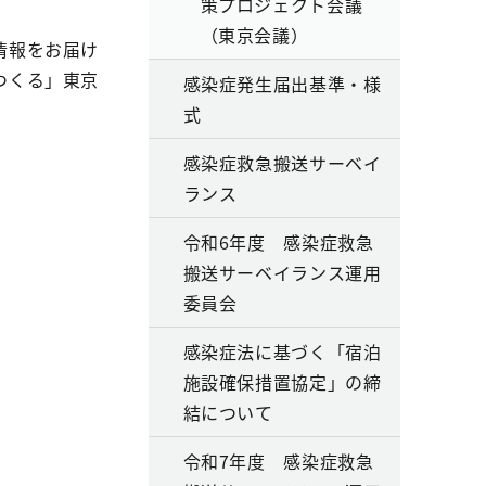
策プロジェクト会議
（東京会議）
情報をお届け
つくる」東京
感染症発生届出基準・様
式
感染症救急搬送サーベイ
ランス
令和6年度 感染症救急
搬送サーベイランス運用
委員会
感染症法に基づく「宿泊
施設確保措置協定」の締
結について
令和7年度 感染症救急