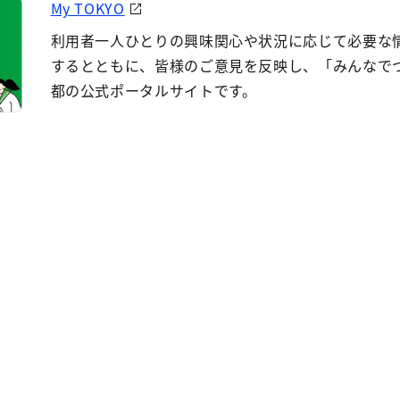
My TOKYO
利用者一人ひとりの興味関心や状況に応じて必要な
するとともに、皆様のご意見を反映し、「みんなで
都の公式ポータルサイトです。