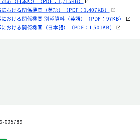
応（日本語）（PDF：1,715KB）
おける関係機関（英語）（PDF：1,407KB）
における関係機関 別添資料（英語）（PDF：97KB）
おける関係機関（日本語）（PDF：1,501KB）
6-005789