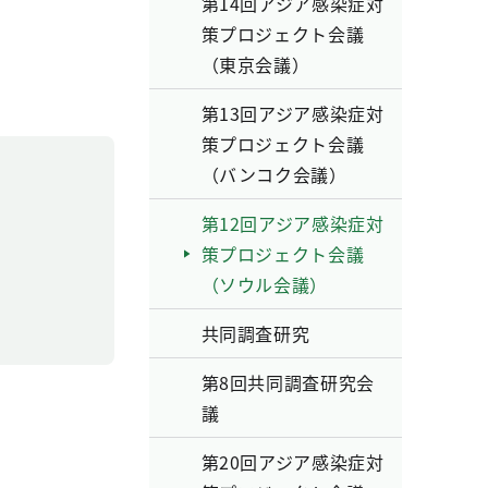
第14回アジア感染症対
策プロジェクト会議
（東京会議）
第13回アジア感染症対
策プロジェクト会議
（バンコク会議）
第12回アジア感染症対
策プロジェクト会議
（ソウル会議）
共同調査研究
第8回共同調査研究会
議
第20回アジア感染症対