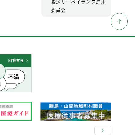
搬送サーベイランス運用
委員会