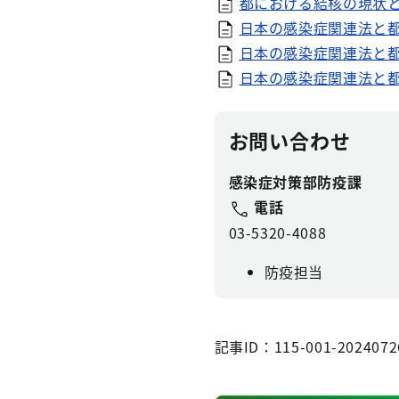
都における結核の現状と対
日本の感染症関連法と都に
日本の感染症関連法と都
日本の感染症関連法と都に
お問い合わせ
感染症対策部防疫課
電話
03-5320-4088
防疫担当
記事ID：115-001-2024072