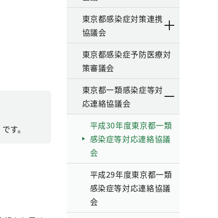
東京都感染症対策連携
協議会
東京都感染症予防医療対
策審議会
東京都一類感染症等対
応連絡協議会
平成30年度東京都一類
 です。
感染症等対応連絡協議
会
平成29年度東京都一類
感染症等対応連絡協議
会