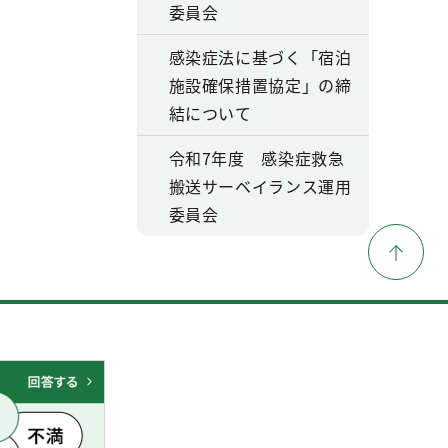
委員会
感染症法に基づく「宿泊
施設確保措置協定」の締
結について
令和7年度 感染症救急
搬送サーベイランス運用
委員会