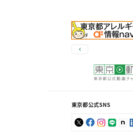
東京都公式SNS