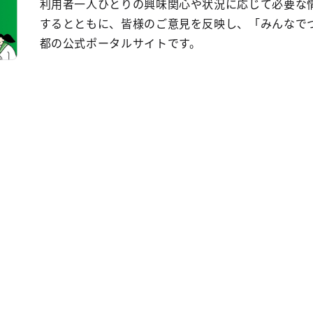
利用者一人ひとりの興味関心や状況に応じて必要な
するとともに、皆様のご意見を反映し、「みんなで
都の公式ポータルサイトです。