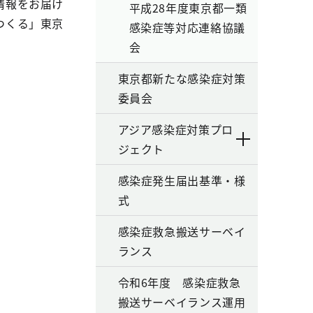
情報をお届け
平成28年度東京都一類
つくる」東京
感染症等対応連絡協議
会
東京都新たな感染症対策
委員会
アジア感染症対策プロ
ジェクト
感染症発生届出基準・様
式
感染症救急搬送サーベイ
ランス
令和6年度 感染症救急
搬送サーベイランス運用