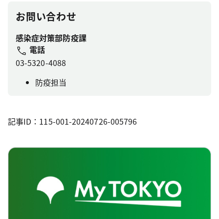
お問い合わせ
感染症対策部防疫課
電話
03-5320-4088
防疫担当
記事ID：115-001-20240726-005796