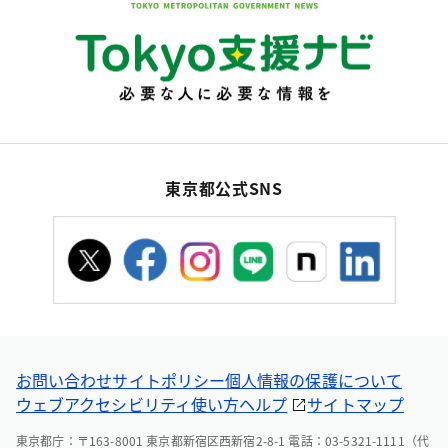
東京都公式SNS
お問い合わせ
サイトポリシー
個人情報の保護について
ウェブアクセシビリティ
使い方ヘルプ
サイトマップ
東京都庁：〒163-8001 東京都新宿区西新宿2-8-1 電話：03-5321-1111（代