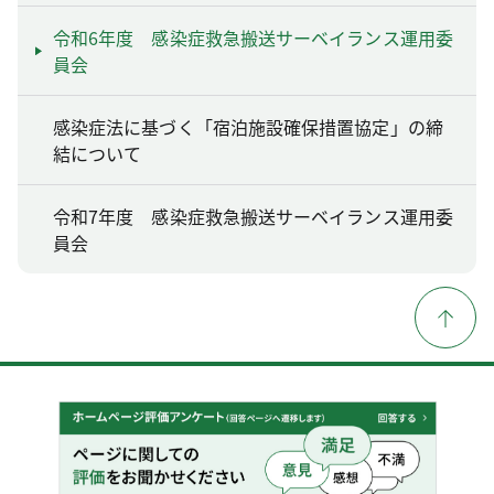
令和6年度 感染症救急搬送サーベイランス運用委
員会
感染症法に基づく「宿泊施設確保措置協定」の締
結について
令和7年度 感染症救急搬送サーベイランス運用委
員会