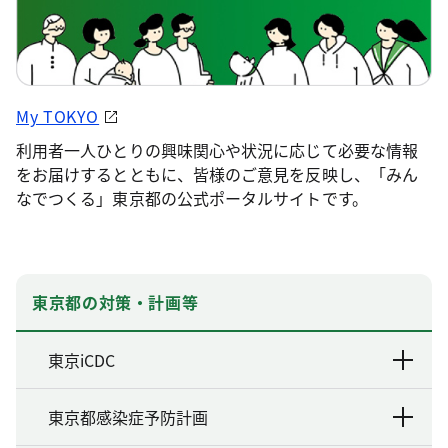
My TOKYO
利用者一人ひとりの興味関心や状況に応じて必要な情報
をお届けするとともに、皆様のご意見を反映し、「みん
なでつくる」東京都の公式ポータルサイトです。
東京都の対策・計画等
東京iCDC
東京都感染症予防計画