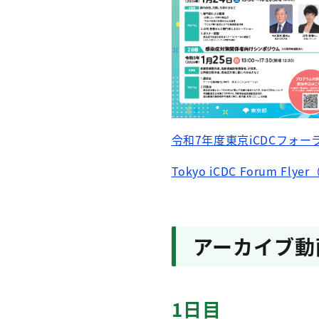
令和7年度東京iCDCフォー
Tokyo iCDC Forum Flyer
アーカイブ動
1日目