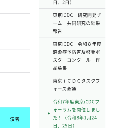
日、2日）
東京iCDC 研究開発チ
ーム 共同研究の結果
報告
東京iCDC 令和８年度
感染症予防普及啓発ポ
スターコンクール 作
品募集
東京ｉＣＤＣタスクフ
ォース会議
令和7年度東京iCDCフ
ォーラムを開催しまし
た！（令和8年1月24
演者
日、25日）