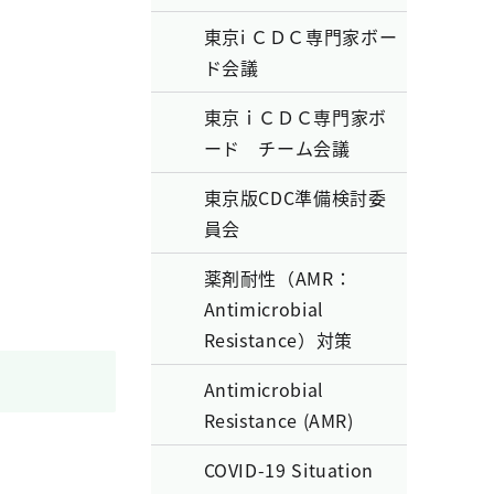
東京i ＣＤＣ専門家ボー
ド会議
東京ｉＣＤＣ専門家ボ
ード チーム会議
東京版CDC準備検討委
員会
薬剤耐性（AMR：
Antimicrobial
Resistance）対策
Antimicrobial
Resistance (AMR)
COVID-19 Situation