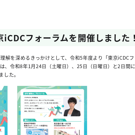
京iCDCフォーラムを開催しました
の理解を深めるきっかけとして、令和5年度より「東京iCDC
は、令和8年1月24日（土曜日）、25日（日曜日）と2日間
しました。