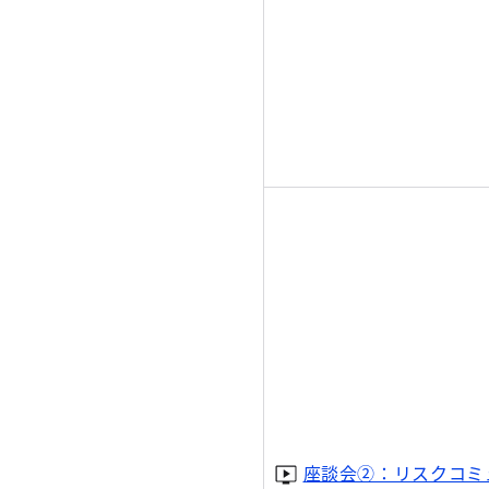
座談会②：リスクコミ