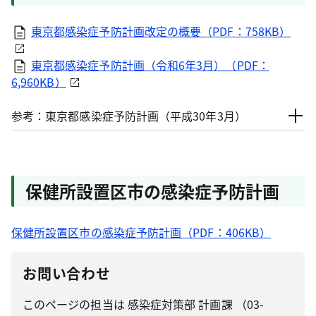
東京都感染症予防計画改定の概要（PDF：758KB）
東京都感染症予防計画（令和6年3月）（PDF：
6,960KB）
参考：東京都感染症予防計画（平成30年3月）
保健所設置区市の感染症予防計画
保健所設置区市の感染症予防計画（PDF：406KB）
お問い合わせ
このページの担当は 感染症対策部 計画課 （03-