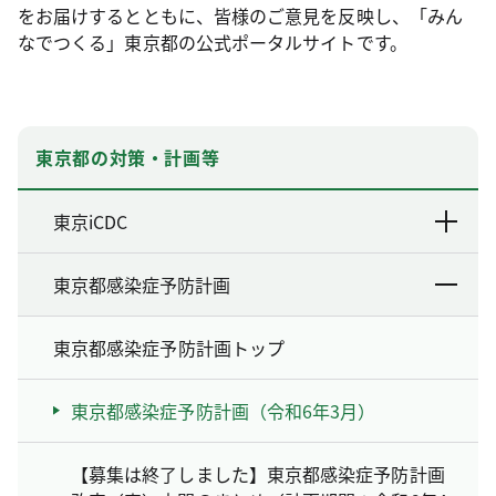
をお届けするとともに、皆様のご意見を反映し、「みん
なでつくる」東京都の公式ポータルサイトです。
東京都の対策・計画等
東京iCDC
東京都感染症予防計画
東京都感染症予防計画トップ
東京都感染症予防計画（令和6年3月）
【募集は終了しました】東京都感染症予防計画