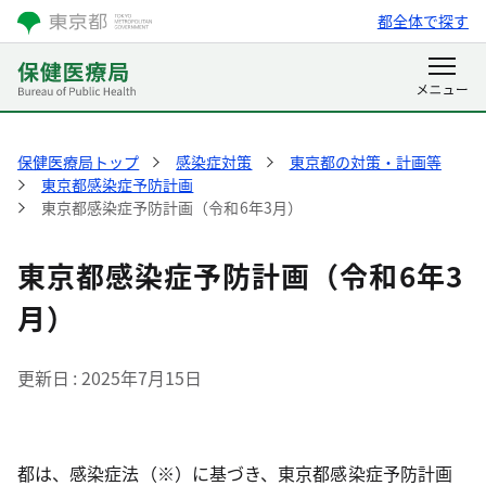
都全体で探す
保健医療局トップ
感染症対策
東京都の対策・計画等
東京都感染症予防計画
東京都感染症予防計画（令和6年3月）
東京都感染症予防計画（令和6年3
月）
更新日
2025年7月15日
都は、感染症法（※）に基づき、東京都感染症予防計画