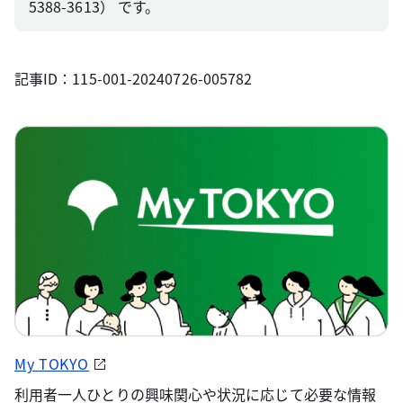
5388-3613） です。
記事ID：115-001-20240726-005782
My TOKYO
利用者一人ひとりの興味関心や状況に応じて必要な情報