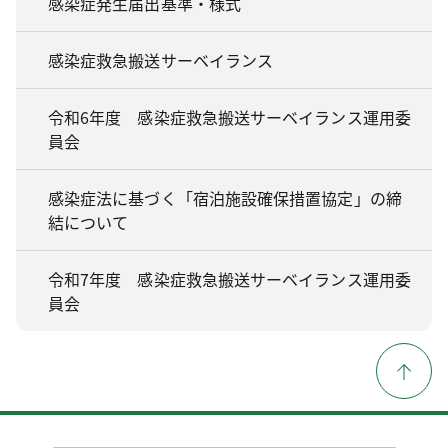
感染症発生届出基準・様式
感染症救急搬送サーベイランス
令和6年度 感染症救急搬送サーベイランス運用委
員会
感染症法に基づく「宿泊施設確保措置協定」の締
結について
令和7年度 感染症救急搬送サーベイランス運用委
員会