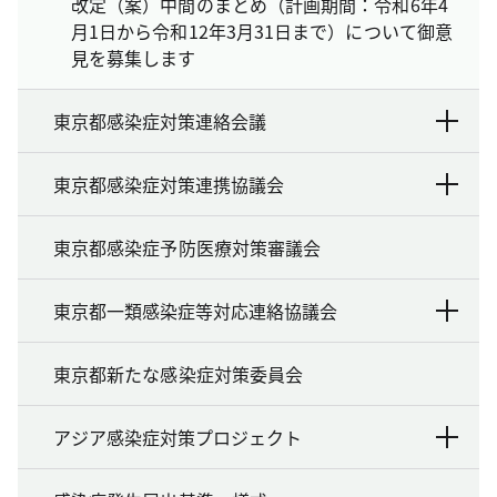
改定（案）中間のまとめ（計画期間：令和6年4
月1日から令和12年3月31日まで）について御意
見を募集します
東京都感染症対策連絡会議
東京都感染症対策連携協議会
東京都感染症予防医療対策審議会
東京都一類感染症等対応連絡協議会
東京都新たな感染症対策委員会
アジア感染症対策プロジェクト