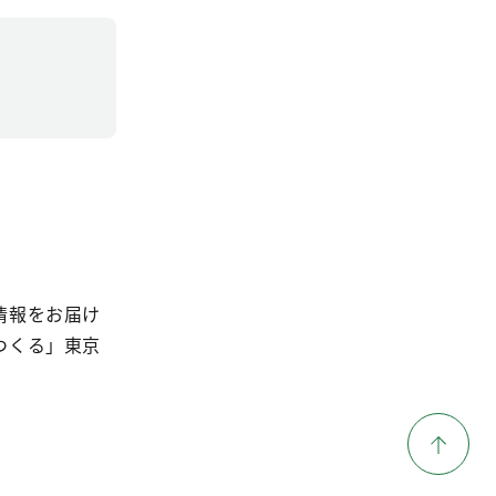
情報をお届け
つくる」東京