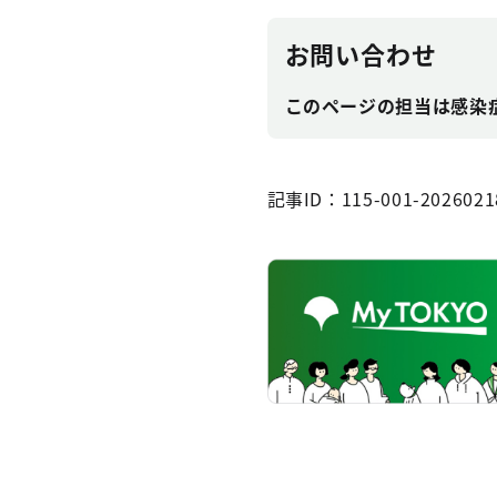
お問い合わせ
このページの担当は感染症対
記事ID：115-001-2026021