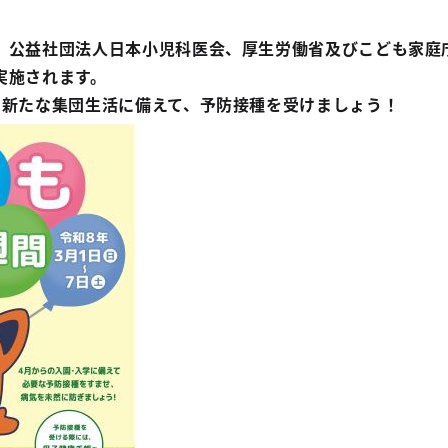
、公益社団法人日本小児科医会、厚生労働省及びこども家庭
実施されます。
る新たな集団生活に備えて、予防接種を受けましょう！