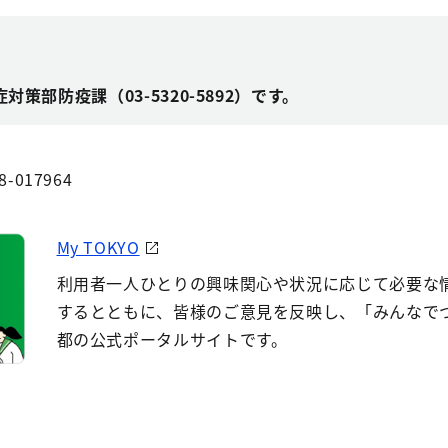
策部防疫課（03-5320-5892）です。
8-017964
My TOKYO
利用者一人ひとりの興味関心や状況に応じて必要な
するとともに、皆様のご意見を反映し、「みんなで
都の公式ポータルサイトです。