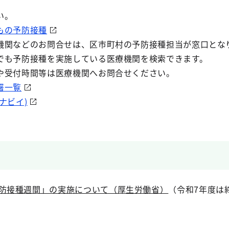
い。
もの予防接種
関などのお問合せは、区市町村の予防接種担当が窓口とな
でも予防接種を実施している医療機関を検索できます。
受付時間等は医療機関へお問合せください。
署一覧
ナビイ)
予防接種週間」の実施について（厚生労働省）
（令和7年度は