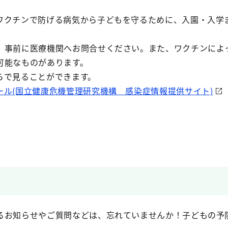
クチンで防げる病気から子どもを守るために、入園・入学
事前に医療機関へお問合せください。また、ワクチンによ
可能なものがあります。
らで見ることができます。
ール(国立健康危機管理研究機構 感染症情報提供サイト)
お知らせやご質問などは、忘れていませんか！子どもの予