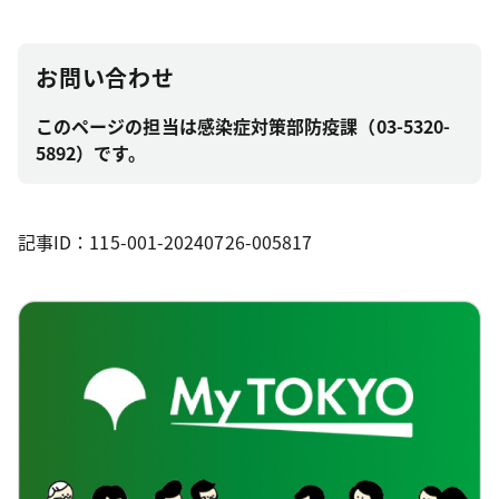
お問い合わせ
このページの担当は感染症対策部防疫課（03-5320-
5892）です。
記事ID：115-001-20240726-005817