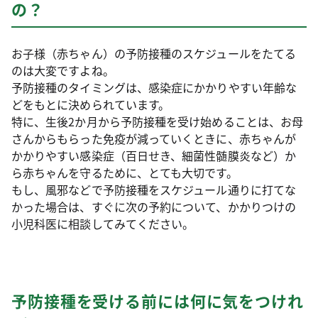
の？
お子様（赤ちゃん）の予防接種のスケジュールをたてる
のは大変ですよね。
予防接種のタイミングは、感染症にかかりやすい年齢な
どをもとに決められています。
特に、生後2か月から予防接種を受け始めることは、お母
さんからもらった免疫が減っていくときに、赤ちゃんが
かかりやすい感染症（百日せき、細菌性髄膜炎など）か
ら赤ちゃんを守るために、とても大切です。
もし、風邪などで予防接種をスケジュール通りに打てな
かった場合は、すぐに次の予約について、かかりつけの
小児科医に相談してみてください。
予防接種を受ける前には何に気をつけれ