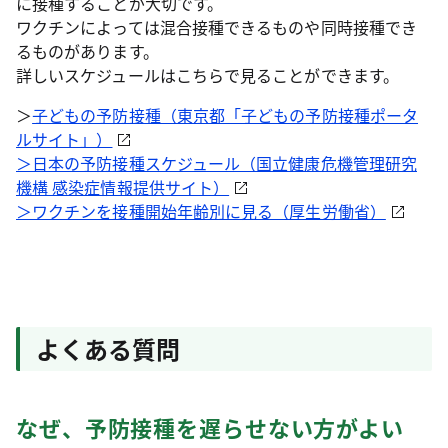
に接種することが大切です。
ワクチンによっては混合接種できるものや同時接種でき
るものがあります。
詳しいスケジュールはこちらで見ることができます。
＞
子どもの予防接種（東京都「子どもの予防接種ポータ
ルサイト」）
＞日本の予防接種スケジュール（国立健康危機管理研究
機構 感染症情報提供サイト）
＞ワクチンを接種開始年齢別に見る（厚生労働省）
よくある質問
なぜ、予防接種を遅らせない方がよい