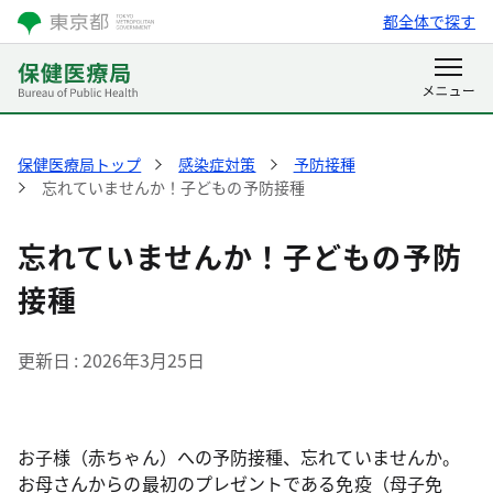
都全体で探す
保健医療局トップ
感染症対策
予防接種
忘れていませんか！子どもの予防接種
忘れていませんか！子どもの予防
接種
更新日
2026年3月25日
お子様（赤ちゃん）への予防接種、忘れていませんか。
お母さんからの最初のプレゼントである免疫（母子免