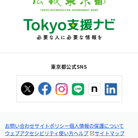
東京都公式SNS
お問い合わせ
サイトポリシー
個人情報の保護について
ウェブアクセシビリティ
使い方ヘルプ
サイトマップ