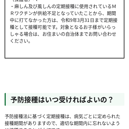
・麻しん及び風しんの定期接種に使用されているＭ
Ｒワクチンが供給不足となっていたことから、期間
中に打てなかった方は、令和9年3月31日まで定期接
種として接種可能です。対象となるお子様がいらっ
しゃる場合は、お住まいの自治体までお問い合わせ
ください。
予防接種はいつ受ければよいの？
予防接種法に基づく定期接種は、病気ごとに定められた
接種期間がありますので、適切な期間内に忘れないよう