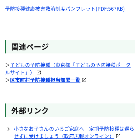
予防接種健康被害救済制度パンフレット
(PDF:567KB)
関連ページ
＞
子どもの予防接種（東京都「子どもの予防接種ポータ
ルサイト」）
＞
区市町村予防接種担当部署一覧
外部リンク
小さなお子さんのいるご家庭へ 定期予防接種は遅ら
せずに受けましょう（政府広報オンライン）