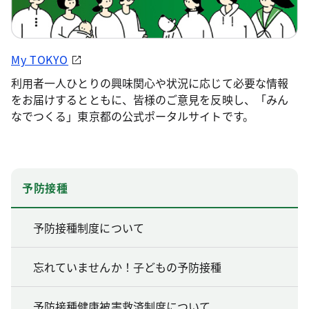
My TOKYO
利用者一人ひとりの興味関心や状況に応じて必要な情報
をお届けするとともに、皆様のご意見を反映し、「みん
なでつくる」東京都の公式ポータルサイトです。
予防接種
予防接種制度について
忘れていませんか！子どもの予防接種
予防接種健康被害救済制度について