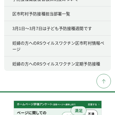
区市町村予防接種担当部署一覧
3月1日～3月7日は子ども予防接種週間です
妊婦の方へのRSウイルスワクチン区市町村情報ペ
ージ
妊婦の方へのRSウイルスワクチン定期予防接種