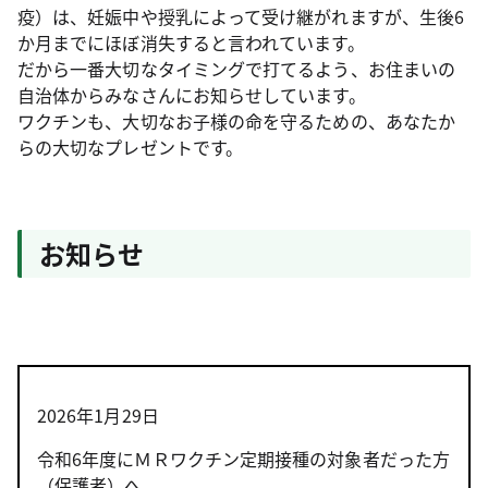
疫）は、妊娠中や授乳によって受け継がれますが、生後6
か月までにほぼ消失すると言われています。
だから一番大切なタイミングで打てるよう、お住まいの
自治体からみなさんにお知らせしています。
ワクチンも、大切なお子様の命を守るための、あなたか
らの大切なプレゼントです。
お知らせ
2026年1月29日
令和6年度にＭＲワクチン定期接種の対象者だった方
（保護者）へ