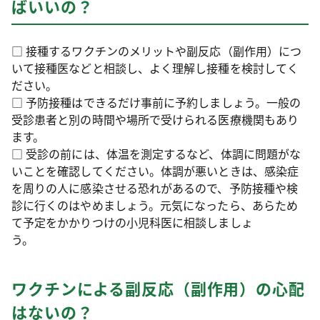
ばいいの？
□ 接種するワクチンのメリットや副反応（副作用）につ
いて接種医などと相談し、よく理解し接種を検討してく
ださい。
□ 予防接種はできるだけ事前に予約しましょう。一般の
受診患者と別の時間や場所で受けられる医療機関もあり
ます。
□ 受診の前には、体温を測定するなど、体調に問題がな
いことを確認してください。体調が悪いときは、感染症
を周りの人に感染させる恐れがあるので、予防接種や検
診に行くのはやめましょう。元気になったら、あらため
て予定をかかりつけの小児科医に相談しましょ
う。
ワクチンによる副反応（副作用）の心配
はないの？