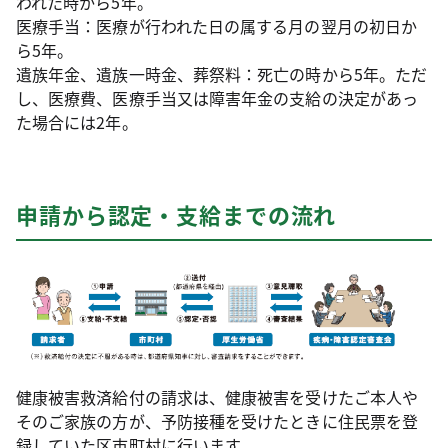
われた時から5年。
医療手当：医療が行われた日の属する月の翌月の初日か
ら5年。
遺族年金、遺族一時金、葬祭料：死亡の時から5年。ただ
し、医療費、医療手当又は障害年金の支給の決定があっ
た場合には2年。
申請から認定・支給までの流れ
健康被害救済給付の請求は、健康被害を受けたご本人や
そのご家族の方が、予防接種を受けたときに住民票を登
録していた区市町村に行います。