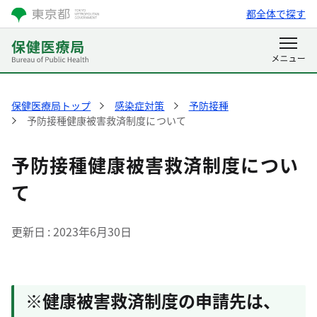
都全体で探す
保健医療局トップ
感染症対策
予防接種
予防接種健康被害救済制度について
予防接種健康被害救済制度につい
て
更新日
2023年6月30日
※健康被害救済制度の申請先は、