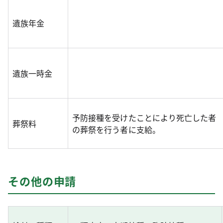
遺族年金
遺族一時金
予防接種を受けたことにより死亡した者
葬祭料
の葬祭を行う者に支給。
その他の申請