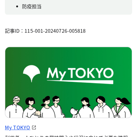
防疫担当
記事ID：115-001-20240726-005818
My TOKYO