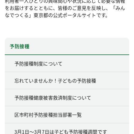
利用者一人ひとりの興味関心や状況に応じて必要な情報
をお届けするとともに、皆様のご意見を反映し、「みん
なでつくる」東京都の公式ポータルサイトです。
予防接種
予防接種制度について
忘れていませんか！子どもの予防接種
予防接種健康被害救済制度について
区市町村予防接種担当部署一覧
3月1日～3月7日は子ども予防接種週間です