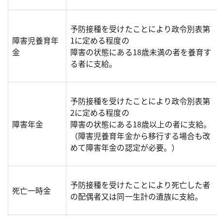
予防接種を受けたことにより政令別表第
障害児養育年
1に定める程度の
金
障害の状態にある18歳未満の者を養育す
る者に支給。
予防接種を受けたことにより政令別表第
2に定める程度の
障害年金
障害の状態にある18歳以上の者に支給。
（障害児養育年金から移行する場合も改
めて障害年金の認定が必要。）
予防接種を受けたことにより死亡した者
死亡一時金
の配偶者又は同一生計の遺族に支給。