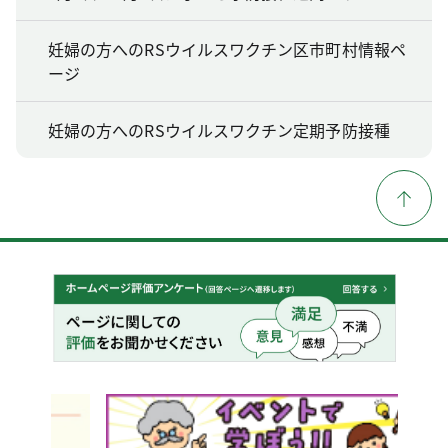
妊婦の方へのRSウイルスワクチン区市町村情報ペ
ージ
妊婦の方へのRSウイルスワクチン定期予防接種