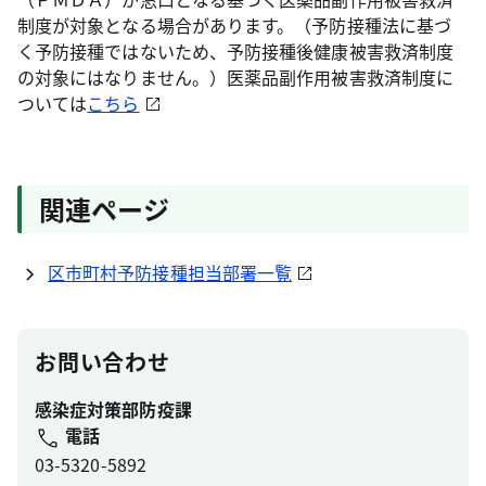
制度が対象となる場合があります。（予防接種法に基づ
く予防接種ではないため、予防接種後健康被害救済制度
の対象にはなりません。）医薬品副作用被害救済制度に
ついては
こちら
関連ページ
区市町村予防接種担当部署一覧
お問い合わせ
感染症対策部防疫課
電話
03-5320-5892