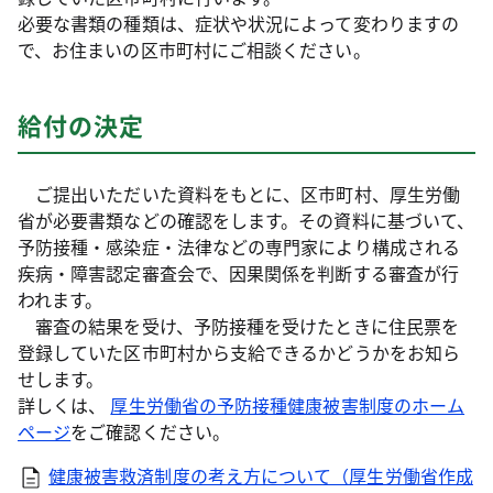
必要な書類の種類は、症状や状況によって変わりますの
で、お住まいの区市町村にご相談ください。
給付の決定
ご提出いただいた資料をもとに、区市町村、厚生労働
省が必要書類などの確認をします。その資料に基づいて、
予防接種・感染症・法律などの専門家により構成される
疾病・障害認定審査会で、因果関係を判断する審査が行
われます。
審査の結果を受け、予防接種を受けたときに住民票を
登録していた区市町村から支給できるかどうかをお知ら
せします。
詳しくは、
厚生労働省の予防接種健康被害制度のホーム
ページ
をご確認ください。
健康被害救済制度の考え方について（厚生労働省作成