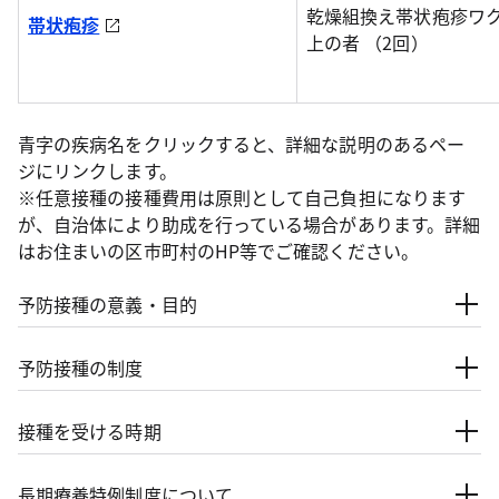
乾燥組換え帯状疱疹ワク
帯状疱疹
上の者 （2回）
青字の疾病名をクリックすると、詳細な説明のあるペー
ジにリンクします。
※任意接種の接種費用は原則として自己負担になります
が、自治体により助成を行っている場合があります。詳細
はお住まいの区市町村のHP等でご確認ください。
予防接種の意義・目的
予防接種の制度
接種を受ける時期
長期療養特例制度について