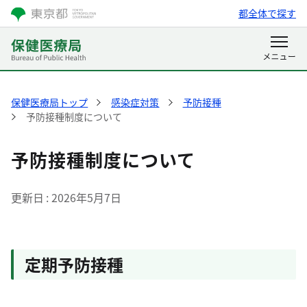
都全体で探す
保健医療局トップ
感染症対策
予防接種
予防接種制度について
予防接種制度について
更新日
2026年5月7日
定期予防接種