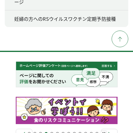
ージ
妊婦の方へのRSウイルスワクチン定期予防接種