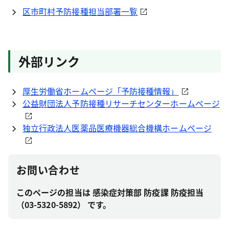
区市町村予防接種担当部署一覧
外部リンク
厚生労働省ホームページ「予防接種情報」
公益財団法人予防接種リサーチセンターホームページ
独立行政法人医薬品医療機器総合機構ホームページ
お問い合わせ
このページの担当は 感染症対策部 防疫課 防疫担当
（03-5320-5892） です。