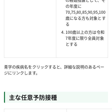
の経過措置として、そ
の年度に
70,75,80,85,90,95,100
歳になる方も対象とす
る
100歳以上の方は令和
7年度に限り全員対象
とする
青字の疾病名をクリックすると、詳細な説明のあるペー
ジにリンクします。
主な任意予防接種