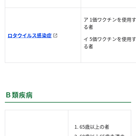
ア 1価ワクチンを使用す
る者
ロタウイルス感染症
イ 5価ワクチンを使用す
る者
Ｂ類疾病
65歳以上の者