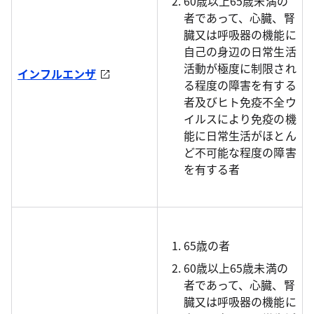
60歳以上65歳未満の
者であって、心臓、腎
臓又は呼吸器の機能に
自己の身辺の日常生活
活動が極度に制限され
インフルエンザ
る程度の障害を有する
者及びヒト免疫不全ウ
イルスにより免疫の機
能に日常生活がほとん
ど不可能な程度の障害
を有する者
65歳の者
60歳以上65歳未満の
者であって、心臓、腎
臓又は呼吸器の機能に