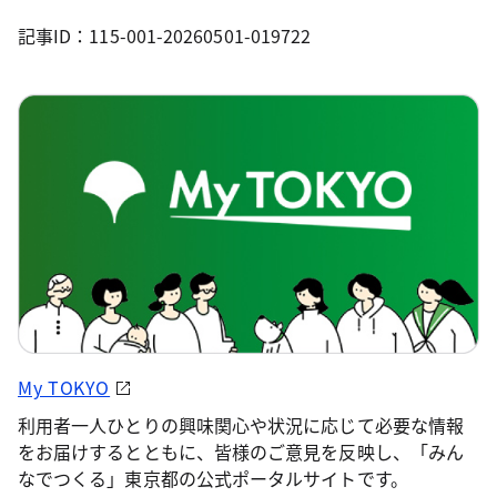
記事ID：115-001-20260501-019722
My TOKYO
利用者一人ひとりの興味関心や状況に応じて必要な情報
をお届けするとともに、皆様のご意見を反映し、「みん
なでつくる」東京都の公式ポータルサイトです。