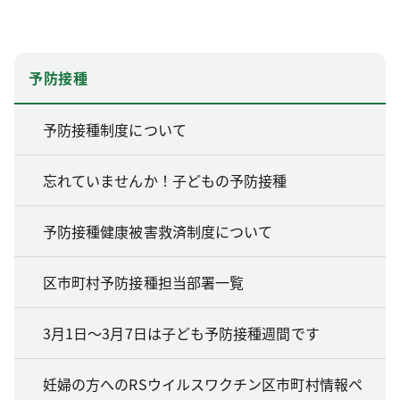
予防接種
予防接種制度について
忘れていませんか！子どもの予防接種
予防接種健康被害救済制度について
区市町村予防接種担当部署一覧
3月1日～3月7日は子ども予防接種週間です
妊婦の方へのRSウイルスワクチン区市町村情報ペ