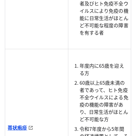
者及びヒト免疫不全ウ
イルスにより免疫の機
能に日常生活がほとん
ど不可能な程度の障害
を有する者
年度内に65歳を迎え
る方
60歳以上65歳未満の
者であって、ヒト免疫
不全ウイルスによる免
疫の機能の障害があ
り、日常生活がほとん
ど不可能な方
帯状疱疹
令和7年度から5年間