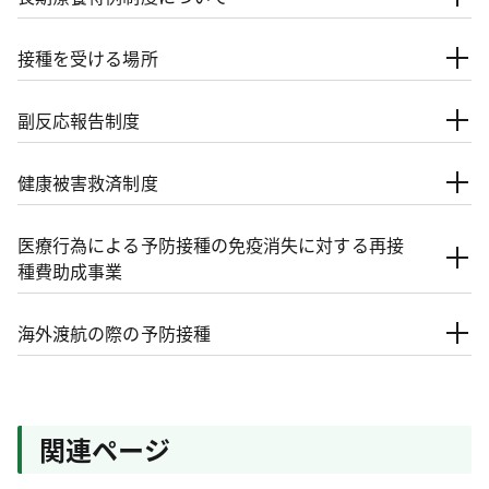
接種を受ける場所
副反応報告制度
健康被害救済制度
医療行為による予防接種の免疫消失に対する再接
種費助成事業
海外渡航の際の予防接種
関連ページ