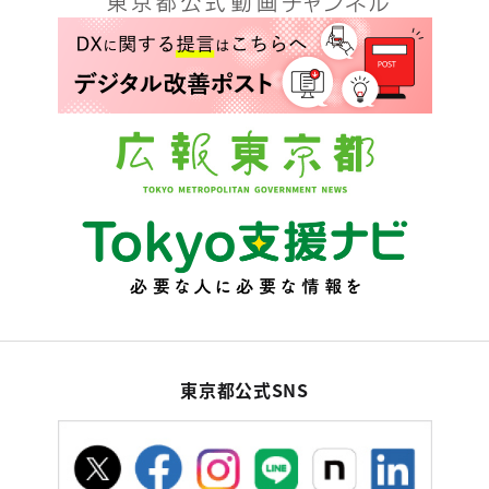
東京都公式SNS