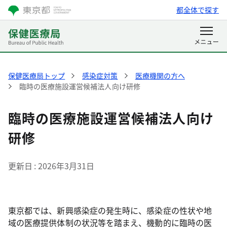
都全体で探す
保健医療局トップ
感染症対策
医療機関の方へ
臨時の医療施設運営候補法人向け研修
臨時の医療施設運営候補法人向け
研修
更新日
2026年3月31日
東京都では、新興感染症の発生時に、感染症の性状や地
域の医療提供体制の状況等を踏まえ、機動的に臨時の医