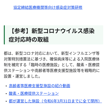
協定締結医療機関等向け感染症対策研修
【参考】新型コロナウイルス感染
症対応時の取組
都は、新型コロナ対応において、新型インフルエンザ等
対策特別措置法に基づき、確保病床等による入院医療体
制を補完する「臨時の医療施設」として、酸素・医療提
供ステーションや高齢者等医療支援型施設等を戦略的に
設置・運営しました。
高齢者等医療支援型施設の紹介動画
酸素・医療提供ステーション
都が運営した施設（令和6年3月31日までに全て閉所）