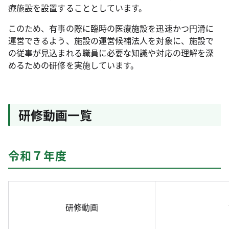
療施設を設置することとしています。
このため、有事の際に臨時の医療施設を迅速かつ円滑に
運営できるよう、施設の運営候補法人を対象に、施設で
の従事が見込まれる職員に必要な知識や対応の理解を深
めるための研修を実施しています。
研修動画一覧
令和７年度
研修動画