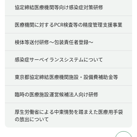
協定締結医療機関等向け感染症対策研修
医療機関に対するPCR検査等の精度管理支援事業
検体等送付研修～包装責任者登録～
感染症サーベイランスシステムについて
東京都協定締結医療機関施設・設備費補助金等
臨時の医療施設運営候補法人向け研修
厚生労働省による中東情勢を踏まえた医療用手袋
の放出について