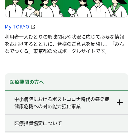
My TOKYO
利用者一人ひとりの興味関心や状況に応じて必要な情報
をお届けするとともに、皆様のご意見を反映し、「みん
なでつくる」東京都の公式ポータルサイトです。
医療機関の方へ
中小病院におけるポストコロナ時代の感染症
健康危機への対応能力強化事業
医療措置協定について