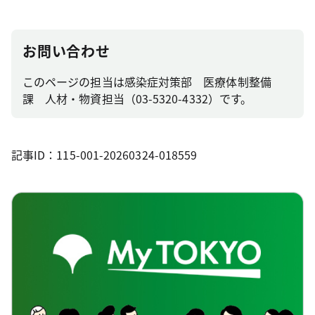
お問い合わせ
このページの担当は感染症対策部 医療体制整備
課 人材・物資担当（03-5320-4332）です。
記事ID：115-001-20260324-018559