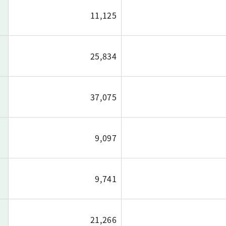
11,125
25,834
37,075
9,097
9,741
21,266