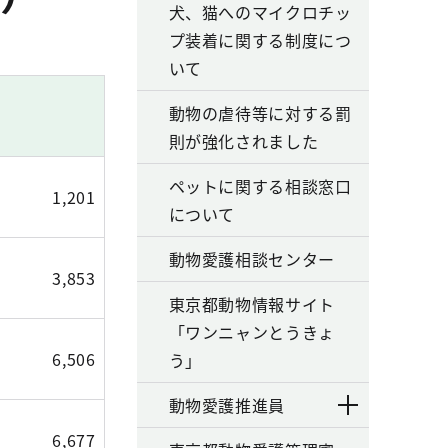
犬、猫へのマイクロチッ
プ装着に関する制度につ
いて
動物の虐待等に対する罰
則が強化されました
ペットに関する相談窓口
1,201
について
動物愛護相談センター
3,853
東京都動物情報サイト
「ワンニャンとうきょ
6,506
う」
動物愛護推進員
6,677