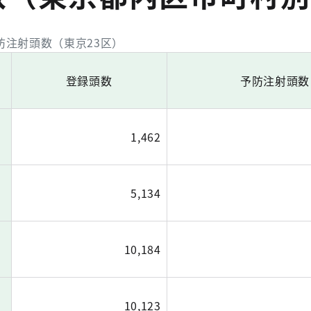
注射頭数（東京23区）
登録頭数
予防注射頭数
1,462
5,134
10,184
10,123