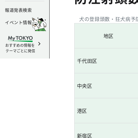
報道発表検索
犬の登録頭数・狂犬病予防
イベント情報
地区
おすすめの情報を
テーマごとに発信
千代田区
中央区
港区
新宿区