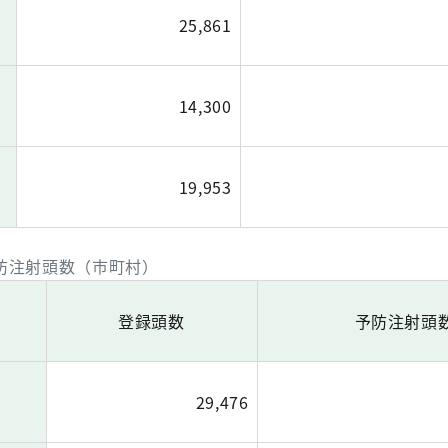
25,861
14,300
19,953
防注射頭数（市町村）
登録頭数
予防注射頭
29,476