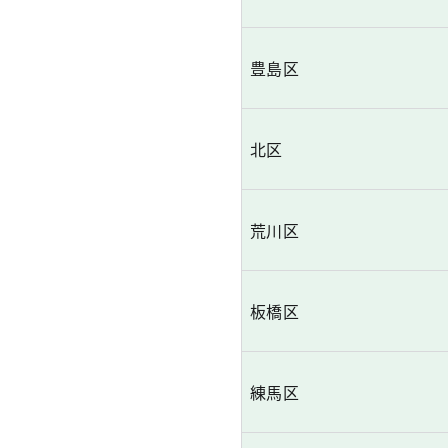
豊島区
北区
荒川区
板橋区
練馬区