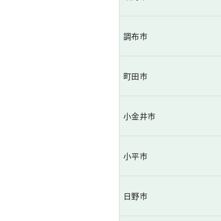
調布市
町田市
小金井市
小平市
日野市