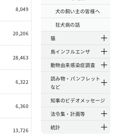
8,049
犬の飼い主の皆様へ
狂犬病の話
20,206
猫
鳥インフルエンザ
28,463
動物由来感染症調査
読み物・パンフレット
6,322
など
知事のビデオメッセージ
6,360
法令集・計画等
統計
13,726