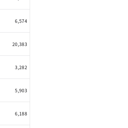
6,574
20,383
3,282
5,903
6,188