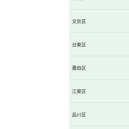
文京区
台東区
墨田区
江東区
品川区