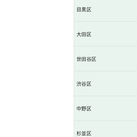
目黒区
大田区
世田谷区
渋谷区
中野区
杉並区