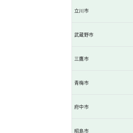
立川市
武蔵野市
三鷹市
青梅市
府中市
昭島市