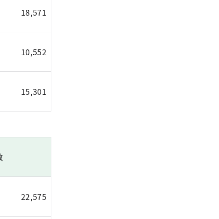
18,571
10,552
15,301
数
22,575