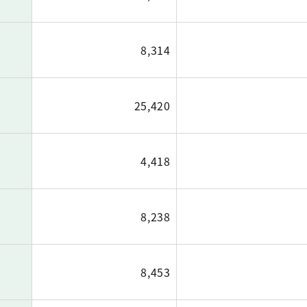
8,314
25,420
4,418
8,238
8,453