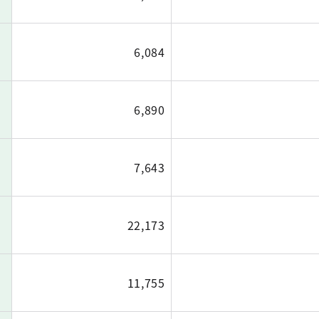
6,084
6,890
7,643
22,173
11,755