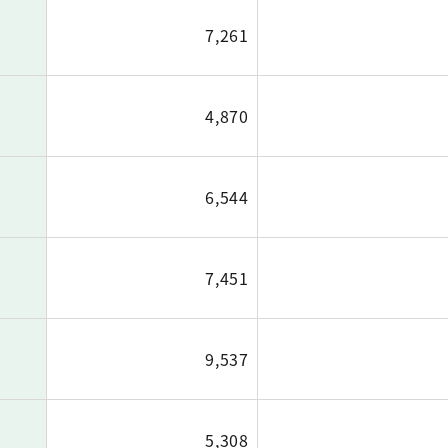
7,261
4,870
6,544
7,451
9,537
5,308