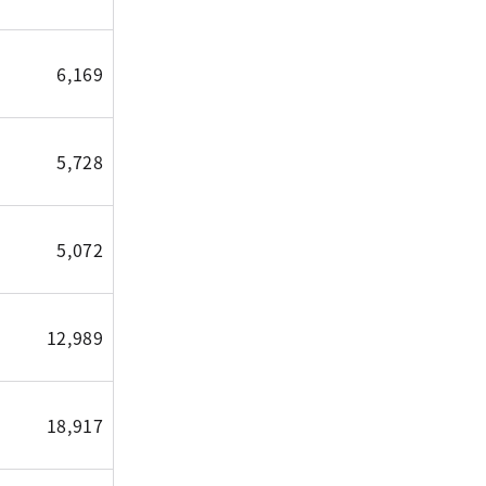
6,169
5,728
5,072
12,989
18,917