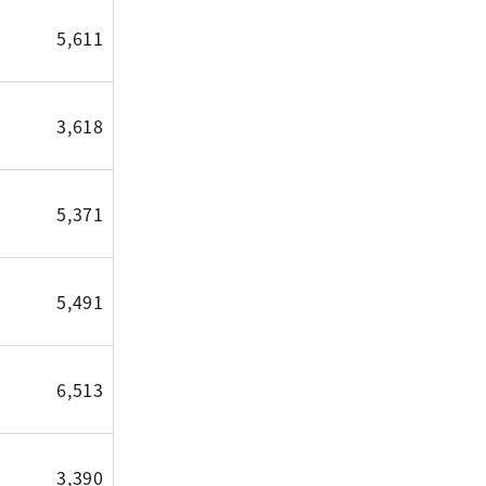
5,611
3,618
5,371
5,491
6,513
3,390