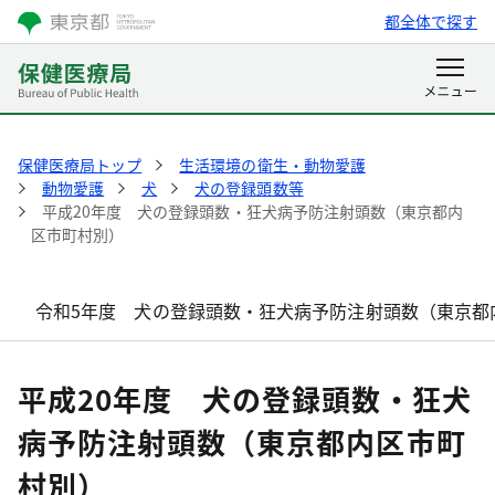
都全体で探す
保健医療局トップ
生活環境の衛生・動物愛護
動物愛護
犬
犬の登録頭数等
平成20年度 犬の登録頭数・狂犬病予防注射頭数（東京都内
区市町村別）
令和5年度 犬の登録頭数・狂犬病予防注射頭数（東京都
平成20年度 犬の登録頭数・狂犬
病予防注射頭数（東京都内区市町
村別）