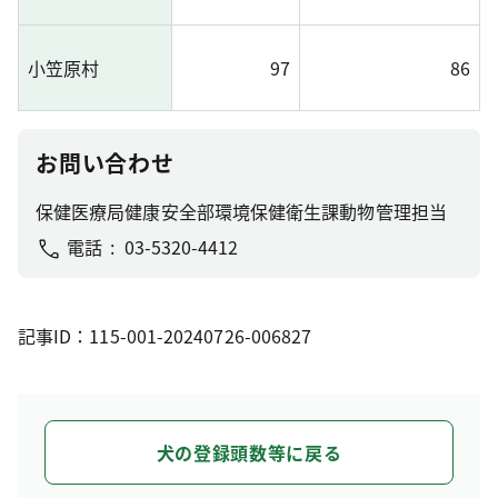
小笠原村
97
86
お問い合わせ
保健医療局健康安全部環境保健衛生課動物管理担当
電話
03-5320-4412
記事ID：115-001-20240726-006827
犬の登録頭数等に戻る