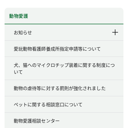
動物愛護
お知らせ
愛玩動物看護師養成所指定申請等について
犬、猫へのマイクロチップ装着に関する制度につ
いて
動物の虐待等に対する罰則が強化されました
ペットに関する相談窓口について
動物愛護相談センター