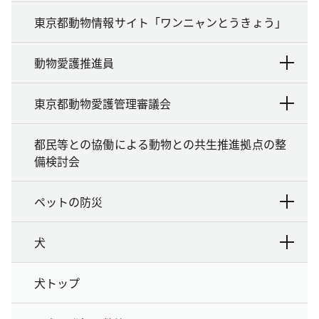
東京都動物情報サイト「ワンニャンとうきょう」
動物愛護推進員
東京都動物愛護管理審議会
都民等との協働による動物との共生推進拠点の整
備検討会
ペットの防災
犬
犬トップ