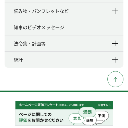
読み物・パンフレットなど
知事のビデオメッセージ
法令集・計画等
統計