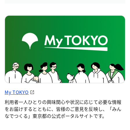
My TOKYO
利用者一人ひとりの興味関心や状況に応じて必要な情報
をお届けするとともに、皆様のご意見を反映し、「みん
なでつくる」東京都の公式ポータルサイトです。