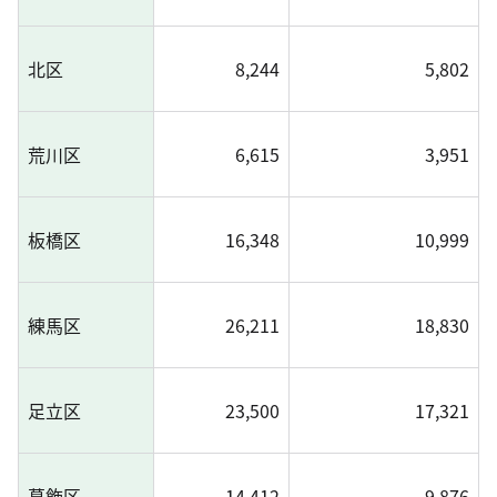
北区
8,244
5,802
荒川区
6,615
3,951
板橋区
16,348
10,999
練馬区
26,211
18,830
足立区
23,500
17,321
葛飾区
14,412
9,876