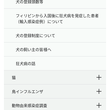
犬の登録頭数等
フィリピンから入国後に狂犬病を発症した患者
（輸入感染症例）について
犬の登録制度について
犬の飼い主の皆様へ
狂犬病の話
猫
鳥インフルエンザ
動物由来感染症調査