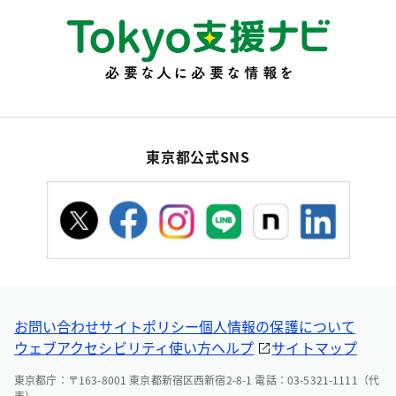
東京都公式SNS
お問い合わせ
サイトポリシー
個人情報の保護について
ウェブアクセシビリティ
使い方ヘルプ
サイトマップ
東京都庁：〒163-8001 東京都新宿区西新宿2-8-1 電話：03-5321-1111（代
表）