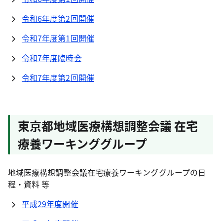
令和6年度第2回開催
令和7年度第1回開催
令和7年度臨時会
令和7年度第2回開催
東京都地域医療構想調整会議 在宅
療養ワーキンググループ
地域医療構想調整会議在宅療養ワーキンググループの日
程・資料 等
平成29年度開催