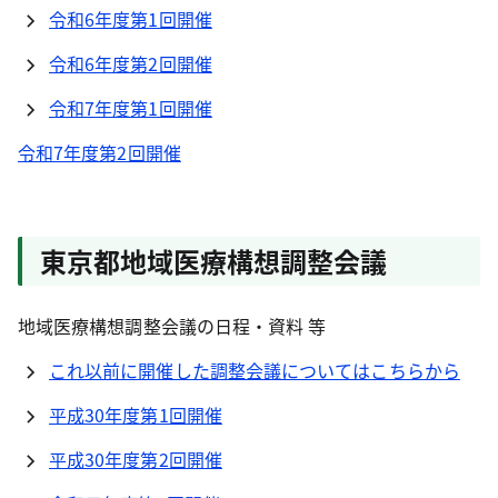
令和6年度第1回開催
令和6年度第2回開催
令和7年度第1回開催
令和7年度第2回開催
東京都地域医療構想調整会議
地域医療構想調整会議の日程・資料 等
これ以前に開催した調整会議についてはこちらから
平成30年度第1回開催
平成30年度第2回開催