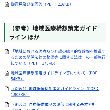
御意見及び御回答（PDF：218KB）
（参考）地域医療構想策定ガイド
ライン ほか
「地域における医療及び介護の総合的な確保を推進す
るための関係法律の整備等に関する法律」の一部施行
について（PDF：178KB）
地域医療構想策定ガイドライン等について（PDF：
54KB）
（別添1）地域医療構想策定ガイドライン（PDF：
1,903KB）
（別添2）医療提供体制の確保に関する基本方針