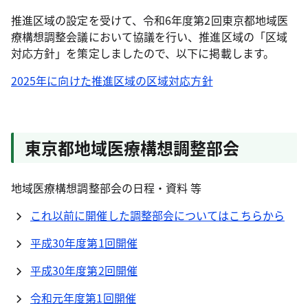
推進区域の設定を受けて、令和6年度第2回東京都地域医
療構想調整会議において協議を行い、推進区域の「区域
対応方針」を策定しましたので、以下に掲載します。
2025年に向けた推進区域の区域対応方針
東京都地域医療構想調整部会
地域医療構想調整部会の日程・資料 等
これ以前に開催した調整部会についてはこちらから
平成30年度第1回開催
平成30年度第2回開催
令和元年度第1回開催