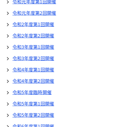
令和元年度第1回開催
令和元年度第2回開催
令和2年度第1回開催
令和2年度第2回開催
令和3年度第1回開催
令和3年度第2回開催
令和4年度第1回開催
令和4年度第2回開催
令和5年度臨時開催
令和5年度第1回開催
令和5年度第2回開催
令和6年度第1回開催