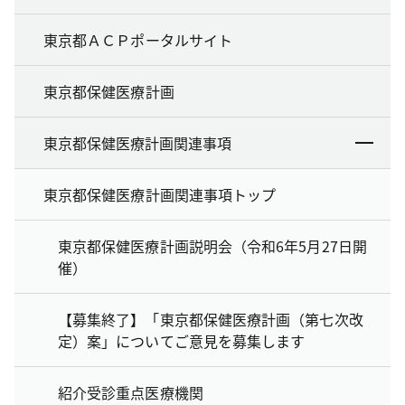
東京都ＡＣＰポータルサイト
東京都保健医療計画
東京都保健医療計画関連事項
東京都保健医療計画関連事項トップ
東京都保健医療計画説明会（令和6年5月27日開
催）
【募集終了】「東京都保健医療計画（第七次改
定）案」についてご意見を募集します
紹介受診重点医療機関