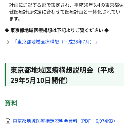
計画に追記する形で策定され、平成30年3月の東京都保
健医療計画改定に合わせて医療計画と一体化されてい
ます。
◆ 東京都地域医療構想は下記よりご覧ください ◆
「東京都地域医療構想（平成28年7月）」
東京都地域医療構想説明会（平成
29年5月10日開催）
資料
東京都地域医療構想説明会資料（PDF：6,974KB）