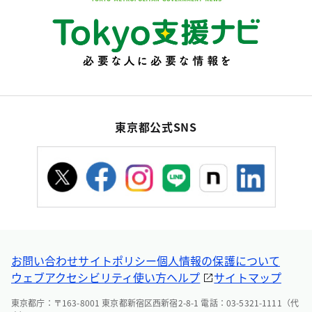
東京都公式SNS
お問い合わせ
サイトポリシー
個人情報の保護について
ウェブアクセシビリティ
使い方ヘルプ
サイトマップ
東京都庁：〒163-8001 東京都新宿区西新宿2-8-1 電話：03-5321-1111（代