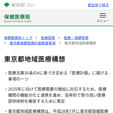
都全体で探す
保健医療局トップ
医療政策
医療・保健施策
東京都保健医療計画関連事項
東京都地域医療構想
東京都地域医療構想
・医療法第30条の4に基づき定める「医療計画」に掲げる
事項の一つ
・2025年に向けて医療需要の増加に対応するため、医療
機関の機能分化と連携を進め、効率的で質の高い医療
提供体制を確保するために策定
・東京都地域医療構想は、平成28年7月に東京都保健医療