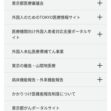
東京都医療審議会
外国人のためのTOKYO医療情報サイト
医療機関向け外国人患者対応支援ポータルサ
イト
外国人未払医療費補てん事業
東京の離島・山間地医療
病床機能報告・外来機能報告
かかりつけ医機能報告制度について
東京都がんポータルサイト