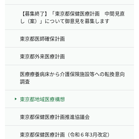
【募集終了】「東京都保健医療計画 中間見直
し（案）」について御意見を募集します
東京都医師確保計画
東京都外来医療計画
医療療養病床から介護保険施設等への転換意向
調査
東京都地域医療構想
東京都保健医療計画推進協議会
東京都保健医療計画（令和６年3月改定）