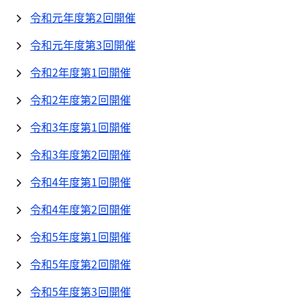
令和元年度第2回開催
令和元年度第3回開催
令和2年度第1回開催
令和2年度第2回開催
令和3年度第1回開催
令和3年度第2回開催
令和4年度第1回開催
令和4年度第2回開催
令和5年度第1回開催
令和5年度第2回開催
令和5年度第3回開催