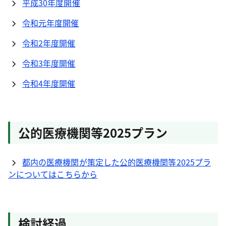
平成30年度開催
令和元年度開催
令和2年度開催
令和3年度開催
令和4年度開催
公的医療機関等2025プラン
都内の医療機関が策定した公的医療機関等2025プラ
ンについてはこちらから
検討経過