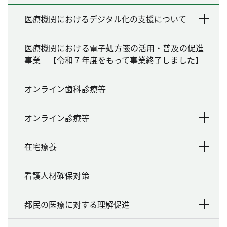
医療機関におけるデジタル化の支援について
医療機関における電子処方箋の活用・普及の促進
事業 【令和７年度をもって事業終了しました】
オンライン歯科診療等
オンライン診療等
在宅療養
看護人材確保対策
都民の医療に対する理解促進