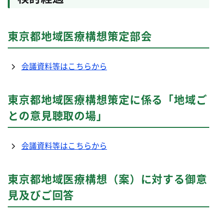
東京都地域医療構想策定部会
会議資料等はこちらから
東京都地域医療構想策定に係る「地域ご
との意見聴取の場」
会議資料等はこちらから
東京都地域医療構想（案）に対する御意
見及びご回答