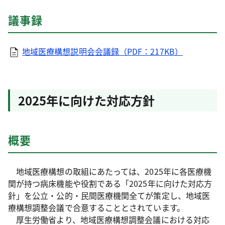
議事録
地域医療構想説明会会議録（PDF：217KB）
2025年に向けた対応方針
概要
地域医療構想の取組にあたっては、2025年に各医療機
関が持つ病床機能や役割である「2025年に向けた対応方
針」を公立・公的・民間医療機関全てが策定し、地域医
療構想調整会議で合意することとされています。
厚生労働省より、地域医療構想調整会議における対応