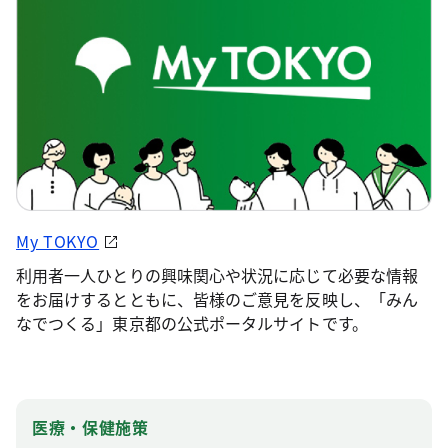
My TOKYO
利用者一人ひとりの興味関心や状況に応じて必要な情報
をお届けするとともに、皆様のご意見を反映し、「みん
なでつくる」東京都の公式ポータルサイトです。
医療・保健施策