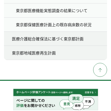
東京都医療機能実態調査の結果について
東京都保健医療計画上の既存病床数の状況
医療介護総合確保法に基づく東京都計画
東京都地域医療再生計画