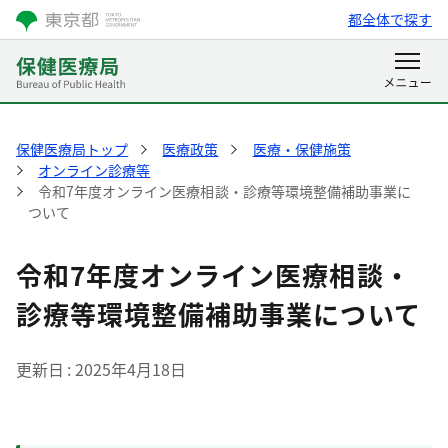
都全体で探す
保健医療局トップ
医療政策
医療・保健施策
オンライン診療等
令和7年度オンライン医療相談・診療等環境整備補助事業に
ついて
令和7年度オンライン医療相談・
診療等環境整備補助事業について
更新日
2025年4月18日