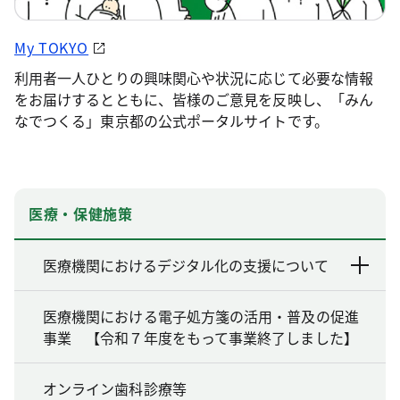
My TOKYO
利用者一人ひとりの興味関心や状況に応じて必要な情報
をお届けするとともに、皆様のご意見を反映し、「みん
なでつくる」東京都の公式ポータルサイトです。
医療・保健施策
医療機関におけるデジタル化の支援について
医療機関における電子処方箋の活用・普及の促進
事業 【令和７年度をもって事業終了しました】
オンライン歯科診療等