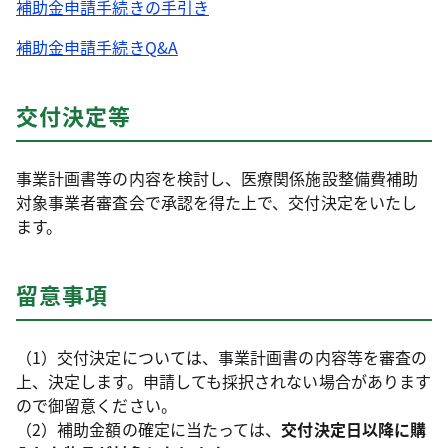
​補助金申請手続きの手引き​
​補助金申請手続きQ&A
交付決定等
事業計画書等の内容を検討し、医療関係施設整備費補助
対象事業者審査会で承認を得た上で、交付決定をいたし
ます。
留意事項
（1）交付決定については、事業計画書の内容等を審査の
上、決定します。申請しても採択されない場合があります
ので御留意ください。
（2）補助金額の確定に当たっては、
交付決定日以降に購