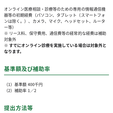
オンライン医療相談・診療等のための専用の情報通信機
器等の初期経費（パソコン、タブレット（スマートフォ
ンは除く。）、カメラ、マイク、ヘッドセット、ルータ
ー等）
※ リース料、保守費用、通信費等の経常的な経費は補助
対象外
※ すでにオンライン診療を実施している場合は対象外と
なります。
基準額及び補助率
（1）基準額 400千円
（2）補助率 1／2
提出方法等