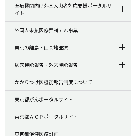
医療機関向け外国人患者対応支援ポータルサ
イト
外国人未払医療費補てん事業
東京の離島・山間地医療
病床機能報告・外来機能報告
かかりつけ医機能報告制度について
東京都がんポータルサイト
東京都ＡＣＰポータルサイト
東京都保健医療計画