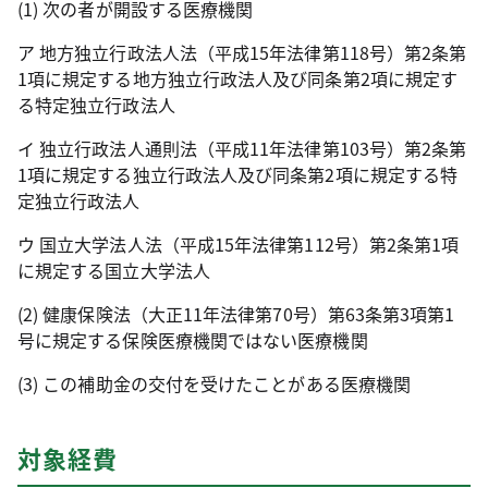
(1) 次の者が開設する医療機関
ア 地方独立行政法人法（平成15年法律第118号）第2条第
1項に規定する地方独立行政法人及び同条第2項に規定す
る特定独立行政法人
イ 独立行政法人通則法（平成11年法律第103号）第2条第
1項に規定する独立行政法人及び同条第2項に規定する特
定独立行政法人
ウ 国立大学法人法（平成15年法律第112号）第2条第1項
に規定する国立大学法人
(2) 健康保険法（大正11年法律第70号）第63条第3項第1
号に規定する保険医療機関ではない医療機関
(3) この補助金の交付を受けたことがある医療機関
対象経費