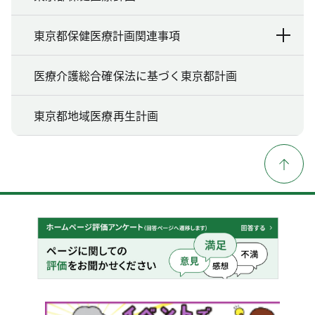
東京都保健医療計画関連事項
医療介護総合確保法に基づく東京都計画
東京都地域医療再生計画