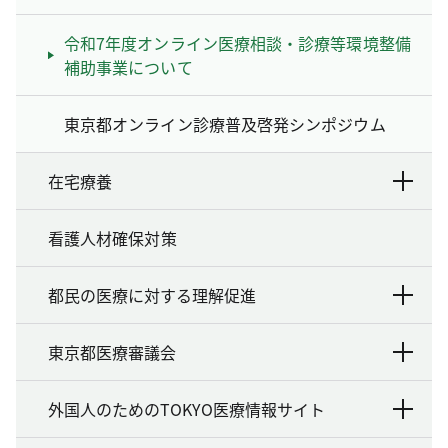
令和7年度オンライン医療相談・診療等環境整備
補助事業について
東京都オンライン診療普及啓発シンポジウム
在宅療養
看護人材確保対策
都民の医療に対する理解促進
東京都医療審議会
外国人のためのTOKYO医療情報サイト