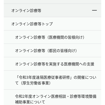
オンライン診療等
オンライン診療等トップ
オンライン診療等（医療機関の皆様向け）
オンライン診療等（都民の皆様向け）
オンライン診療等を実施する医療機関への支援
「令和3年度遠隔医療従事者研修」の開催につい
て（厚生労働省事業）
令和2年度オンライン医療相談・診療等環境整備
補助事業について