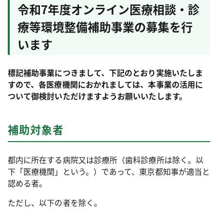
令和7年度オンライン医療相談・診
療等環境整備補助事業の募集を行
います
標記補助事業につきまして、下記のとおり実施いたしま
すので、各医療機関におかれましては、本事業の活用に
ついて御検討いただけますようお願いいたします。
補助対象者
都内に所在する病院又は診療所（歯科診療所は除く。以
下「医療機関」という。）であって、東京都知事が適当と
認める者。
ただし、以下の者を除く。