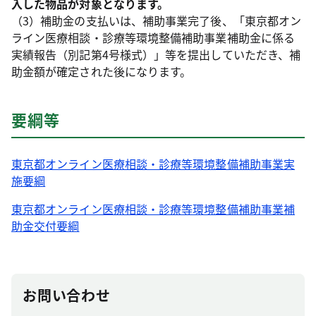
入した物品が対象となります。
（3）補助金の支払いは、補助事業完了後、「東京都オン
ライン医療相談・診療等環境整備補助事業補助金に係る
実績報告（別記第4号様式）」等を提出していただき、補
助金額が確定された後になります。
要綱等
​東京都オンライン医療相談・診療等環境整備補助事業実
施要綱​
​東京都オンライン医療相談・診療等環境整備補助事業補
助金交付要綱​
お問い合わせ