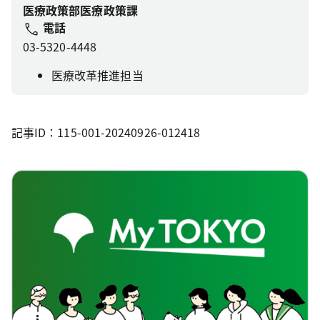
医療政策部医療政策課
電話
03-5320-4448
医療改革推進担当
記事ID：115-001-20240926-012418