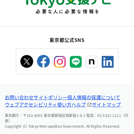
東京都公式SNS
お問い合わせ
サイトポリシー
個人情報の保護について
ウェブアクセシビリティ
使い方ヘルプ
サイトマップ
東京都庁：〒163-8001 東京都新宿区西新宿2-8-1 電話：03-5321-1111（代
表）
Copyright (C) Tokyo Metropolitan Government. All Rights Reserved.