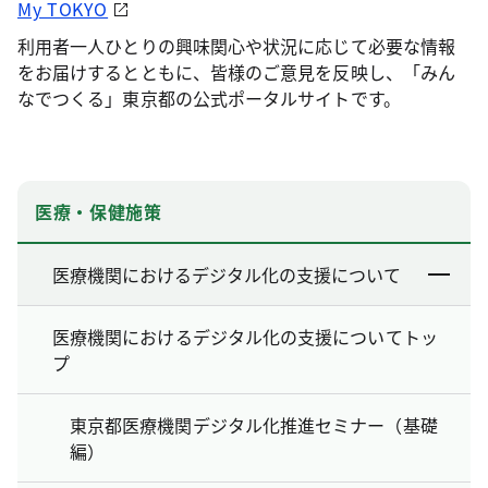
My TOKYO
利用者一人ひとりの興味関心や状況に応じて必要な情報
をお届けするとともに、皆様のご意見を反映し、「みん
なでつくる」東京都の公式ポータルサイトです。
医療・保健施策
医療機関におけるデジタル化の支援について
医療機関におけるデジタル化の支援についてトッ
プ
東京都医療機関デジタル化推進セミナー（基礎
編）