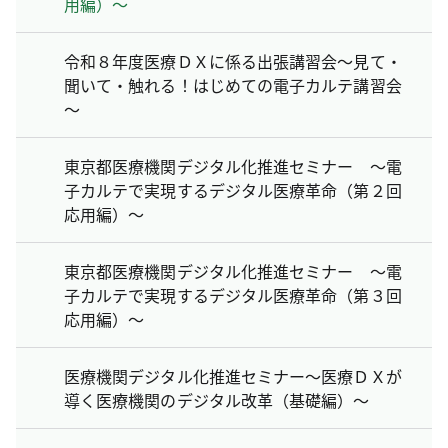
用編）～
令和８年度医療ＤＸに係る出張講習会～見て・
聞いて・触れる！はじめての電子カルテ講習会
～
東京都医療機関デジタル化推進セミナー ～電
子カルテで実現するデジタル医療革命（第２回
応用編）～
東京都医療機関デジタル化推進セミナー ～電
子カルテで実現するデジタル医療革命（第３回
応用編）～
医療機関デジタル化推進セミナー～医療ＤＸが
導く医療機関のデジタル改革（基礎編）～