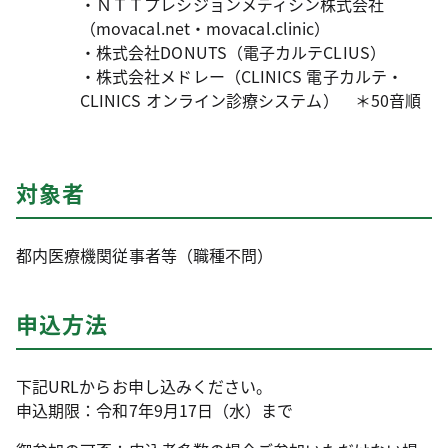
・ＮＴＴプレシジョンメディシン株式会社
（movacal.net・movacal.clinic）
・株式会社DONUTS（電子カルテCLIUS）
・株式会社メドレー（CLINICS 電子カルテ・
CLINICS オンライン診療システム） ＊50音順
対象者
都内医療機関従事者等（職種不問）
申込方法
下記URLからお申し込みください。
申込期限：令和7年9月17日（水）まで