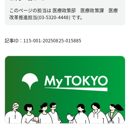
このページの担当は 医療政策部 医療政策課 医療
改革推進担当(03-5320-4448) です。
記事ID：115-001-20250825-015885