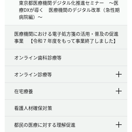
東京都医療機関デジタル化推進セミナー ～医
療DXが導く 医療機関のデジタル改革（急性期
病院編）～
医療機関における電子処方箋の活用・普及の促進
事業 【令和７年度をもって事業終了しました】
オンライン歯科診療等
オンライン診療等
在宅療養
看護人材確保対策
都民の医療に対する理解促進