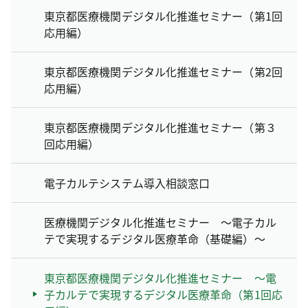
東京都医療機関デジタル化推進セミナー（第1回
応用編）
東京都医療機関デジタル化推進セミナー（第2回
応用編）
東京都医療機関デジタル化推進セミナー（第３
回応用編）
電子カルテシステム導入相談窓口
医療機関デジタル化推進セミナー ～電子カル
テで実現するデジタル医療革命（基礎編）～
東京都医療機関デジタル化推進セミナー ～電
子カルテで実現するデジタル医療革命（第1回応