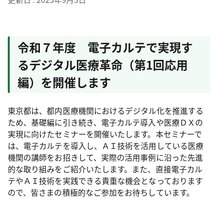
令和７年度 電子カルテで実現す
るデジタル医療革命（第1回応用
編）を開催します
東京都は、都内医療機関におけるデジタル化を推進する
ため、基礎編に引き続き、電子カルテ導入や医療ＤＸの
実現に向けたセミナーを開催いたします。本セミナーで
は、電子カルテを導入し、ＡＩ技術を活用している医療
機関の講師をお招きして、実際の活用事例に沿った先進
的な取り組みをご紹介いたします。また、直接電子カル
テやＡＩ技術を実践できる貴重な機会となっております
ので、皆さまの積極的なご参加をお待ちしています。