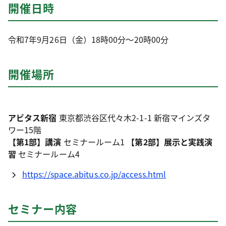
開催日時
令和7年9月26日（金）18時00分～20時00分
開催場所
アビタス新宿
東京都渋谷区代々木2-1-1 新宿マインズタ
ワー15階
【第1部】講演
セミナールーム1
【第2部】展示と実践演
習
セミナールーム4
https://space.abitus.co.jp/access.html
セミナー内容