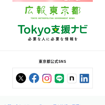
東京都公式SNS