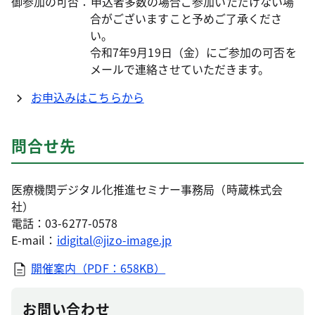
御参加の可否：申込者多数の場合ご参加いただけない場
合がございますこと予めご了承くださ
い。
令和7年9月19日（金）にご参加の可否を
メールで連絡させていただきます。
お申込みはこちらから
問合せ先
医療機関デジタル化推進セミナー事務局（時蔵株式会
社）
電話：03-6277-0578
E-mail：
idigital@jizo-image.jp
開催案内（PDF：658KB）
お問い合わせ