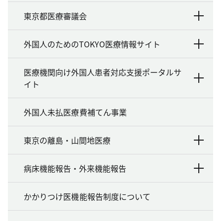
東京都医療審議会
外国人のためのTOKYO医療情報サイト
医療機関向け外国人患者対応支援ポータルサ
イト
外国人未払医療費補てん事業
東京の離島・山間地医療
病床機能報告・外来機能報告
かかりつけ医機能報告制度について