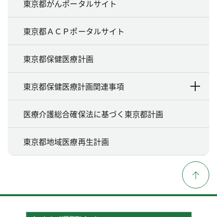
東京都がんポータルサイト
東京都ＡＣＰポータルサイト
東京都保健医療計画
東京都保健医療計画関連事項
医療介護総合確保法に基づく東京都計画
東京都地域医療再生計画