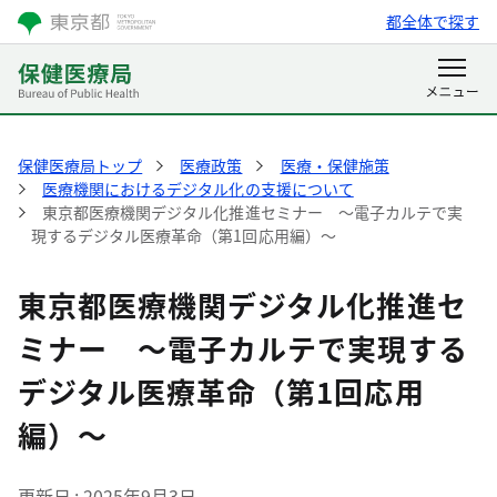
都全体で探す
保健医療局トップ
医療政策
医療・保健施策
医療機関におけるデジタル化の支援について
東京都医療機関デジタル化推進セミナー ～電子カルテで実
現するデジタル医療革命（第1回応用編）～
東京都医療機関デジタル化推進セ
ミナー ～電子カルテで実現する
デジタル医療革命（第1回応用
編）～
更新日
2025年9月3日