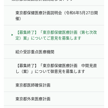
東京都保健医療計画説明会（令和6年5月27日開
催）
【募集終了】「東京都保健医療計画（第七次改
定）案」についてご意見を募集します
紹介受診重点医療機関
【募集終了】「東京都保健医療計画 中間見直
し（案）」について御意見を募集します
東京都医師確保計画
東京都外来医療計画