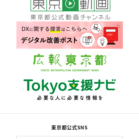
東京都公式SNS