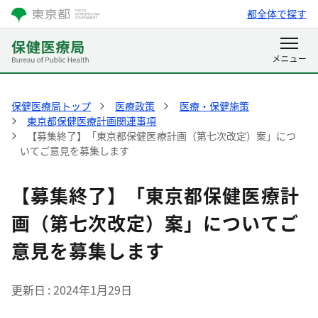
都全体で探す
保健医療局トップ
医療政策
医療・保健施策
東京都保健医療計画関連事項
【募集終了】「東京都保健医療計画（第七次改定）案」につ
いてご意見を募集します
【募集終了】「東京都保健医療計
画（第七次改定）案」についてご
意見を募集します
更新日
2024年1月29日