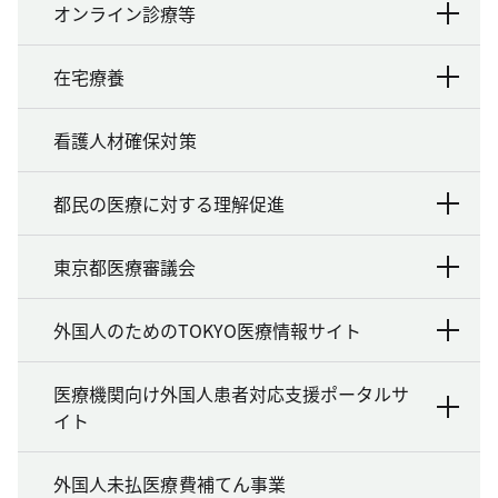
オンライン診療等
在宅療養
看護人材確保対策
都民の医療に対する理解促進
東京都医療審議会
外国人のためのTOKYO医療情報サイト
医療機関向け外国人患者対応支援ポータルサ
イト
外国人未払医療費補てん事業