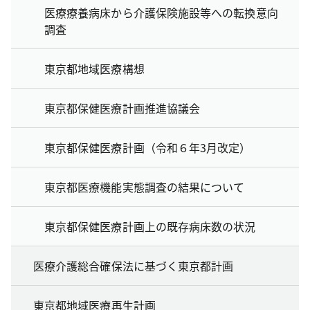
医療療養病床から介護保険施設等への転換意向
調査
東京都地域医療構想
東京都保健医療計画推進協議会
東京都保健医療計画（令和６年3月改定）
東京都医療機能実態調査の結果について
東京都保健医療計画上の既存病床数の状況
医療介護総合確保法に基づく東京都計画
東京都地域医療再生計画