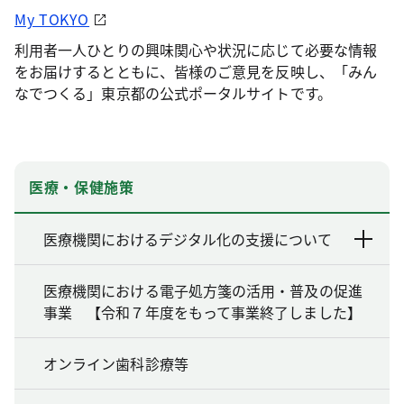
My TOKYO
利用者一人ひとりの興味関心や状況に応じて必要な情報
をお届けするとともに、皆様のご意見を反映し、「みん
なでつくる」東京都の公式ポータルサイトです。
医療・保健施策
医療機関におけるデジタル化の支援について
医療機関における電子処方箋の活用・普及の促進
事業 【令和７年度をもって事業終了しました】
オンライン歯科診療等