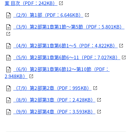
案 目次（PDF：242KB）
（2/9）第1部（PDF：6,646KB）
（3/9）第2部第1章第1節～第5節（PDF：5,801KB）
（4/9）第2部第1章第6節1～5（PDF：4,822KB）
（5/9）第2部第1章第6節6～11（PDF：7,027KB）
（6/9）第2部第1章第6節12～第10節（PDF：
2,948KB）
（7/9）第2部第2章（PDF：995KB）
（8/9）第2部第3章（PDF：2,428KB）
（9/9）第2部第4章（PDF：3,593KB）