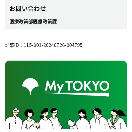
お問い合わせ
医療政策部医療政策課
記事ID：115-001-20240726-004795