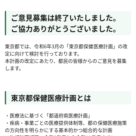
ご意見募集は終了いたしました。
ご協力ありがとうございました。
東京都では、令和6年3月の「東京都保健医療計画」の改
定に向けて検討を行っております。
本計画の改定にあたり、都民の皆様からのご意見を募集
します。
東京都保健医療計画とは
・医療法に基づく「都道府県医療計画」
・疾病・事業ごとの医療提供体制等、都の保健医療施策
の方向性を明らかにする基本的かつ総合的な計画