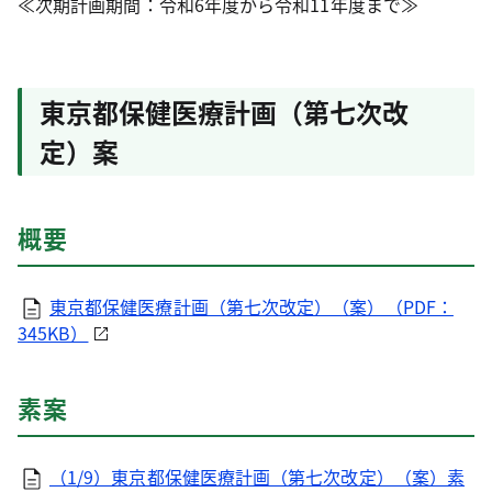
≪次期計画期間：令和6年度から令和11年度まで≫
東京都保健医療計画（第七次改
定）案
概要
東京都保健医療計画（第七次改定）（案）（PDF：
345KB）
素案
（1/9）東京都保健医療計画（第七次改定）（案）素