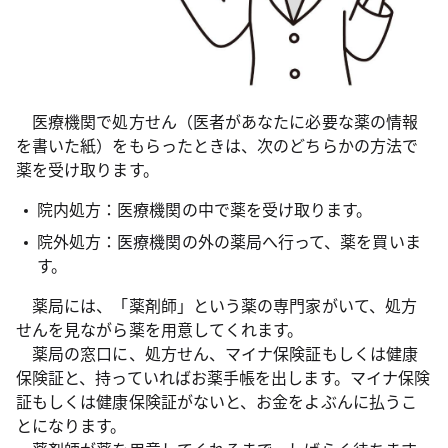
医療機関で処方せん（医者があなたに必要な薬の情報
を書いた紙）をもらったときは、次のどちらかの方法で
薬を受け取ります。
院内処方：医療機関の中で薬を受け取ります。
院外処方：医療機関の外の薬局へ行って、薬を買いま
す。
薬局には、「薬剤師」という薬の専門家がいて、処方
せんを見ながら薬を用意してくれます。
薬局の窓口に、処方せん、マイナ保険証もしくは健康
保険証と、持っていればお薬手帳を出します。マイナ保険
証もしくは健康保険証がないと、お金をよぶんに払うこ
とになります。