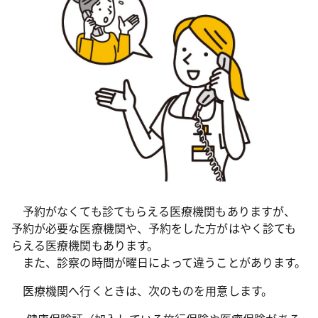
予約がなくても診てもらえる医療機関もありますが、
予約が必要な医療機関や、予約をした方がはやく診ても
らえる医療機関もあります。
また、診察の時間が曜日によって違うことがあります。
医療機関へ行くときは、次のものを用意します。