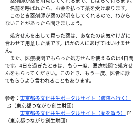
薬剤師が薬を用意してくれるまで、しばらく待ちます。
名前を呼ばれたら、お金を払って薬を受け取ります。
このとき薬剤師が薬の説明をしてくれるので、わから
ないことがあったら聞きましょう。
処方せんを出して買った薬は、あなたの病気やけがに
合わせて用意した薬です。ほかの人にあげてはいけませ
ん。
また、医療機関でもらった処方せんを使えるのは4日間
です。4日を過ぎたときは、もう一度、医療機関で処方せ
んをもらってください。このとき、もう一度、医者に診
てもらうよう言われることもあります。
参考：
東京都多文化共生ポータルサイト（病院へ行く）
（東京都つながり創生財団）
東京都多文化共生ポータルサイト（薬を買う）
（東京都つながり創生財団）