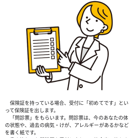
保険証を持っている場合、受付に「初めてです」とい
って保険証を出します。
「問診票」をもらいます。問診票は、今のあなたの体
の状態や、過去の病気・けが、アレルギーがあるかなど
を書く紙です。