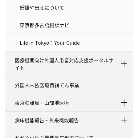
妊娠や出産について
東京都多言語相談ナビ
Life in Tokyo：Your Guide
医療機関向け外国人患者対応支援ポータルサ
イト
外国人未払医療費補てん事業
東京の離島・山間地医療
病床機能報告・外来機能報告
かかりつけ医機能報告制度について