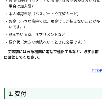
健康保険証（加入している旅行保険や医療保険がある
場合は加入証）
本人確認書類（パスポートや在留カード）
お金（小さな病院では、現金でしか払えないことが多
いです。）
飲んでいる薬、サプリメントなど
紹介状（大きな病院へいくときに必要です。）
受診前には医療機関に電話で連絡するなど、必ず事前
に確認してください。
↑TOP
2. 受付