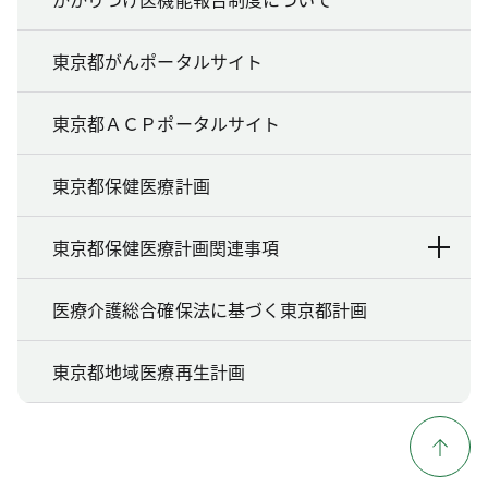
東京都がんポータルサイト
東京都ＡＣＰポータルサイト
東京都保健医療計画
東京都保健医療計画関連事項
医療介護総合確保法に基づく東京都計画
東京都地域医療再生計画