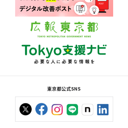
東京都公式SNS