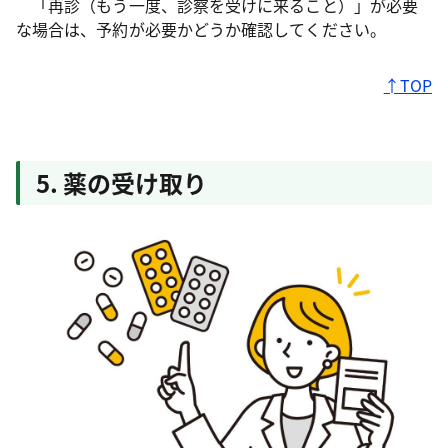
「再診（もう一度、診察を受けに来ること）」が必要
な場合は、予約が必要かどうか確認してください。
↑TOP
5. 薬の受け取り