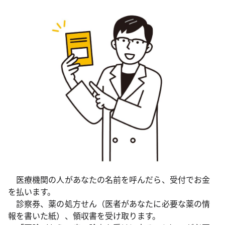
医療機関の人があなたの名前を呼んだら、受付でお金
を払います。
診察券、薬の処方せん（医者があなたに必要な薬の情
報を書いた紙）、領収書を受け取ります。