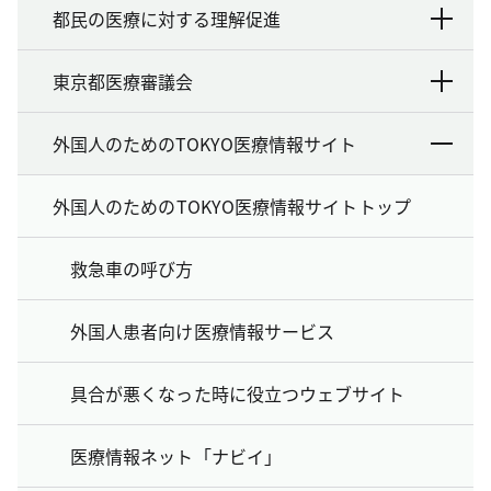
都民の医療に対する理解促進
東京都医療審議会
外国人のためのTOKYO医療情報サイト
外国人のためのTOKYO医療情報サイトトップ
救急車の呼び方
外国人患者向け医療情報サービス
具合が悪くなった時に役立つウェブサイト
医療情報ネット「ナビイ」