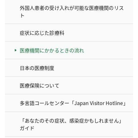
外国人患者の受け入れが可能な医療機関のリス
ト
症状に応じた診療科
医療機関にかかるときの流れ
日本の医療制度
医療保険について
多言語コールセンター「Japan Visitor Hotline」
「あなたのその症状、感染症かもしれません」
ガイド