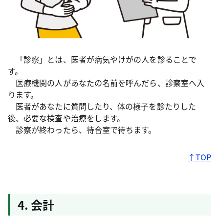
「診察」とは、医者が病気やけがの人を診ることで
す。
医療機関の人があなたの名前を呼んだら、診察室へ入
ります。
医者があなたに質問したり、体の様子を診たりした
後、必要な検査や治療をします。
診察が終わったら、待合室で待ちます。
↑TOP
4. 会計