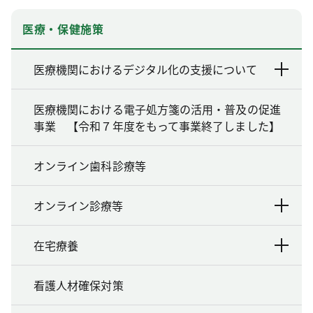
医療・保健施策
医療機関におけるデジタル化の支援について
医療機関における電子処方箋の活用・普及の促進
事業 【令和７年度をもって事業終了しました】
オンライン歯科診療等
オンライン診療等
在宅療養
看護人材確保対策