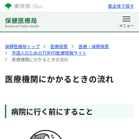
都全体で探す
保健医療局トップ
医療政策
医療・保健施策
外国人のためのTOKYO医療情報サイト
医療機関にかかるときの流れ
医療機関にかかるときの流れ
病院に行く前にすること