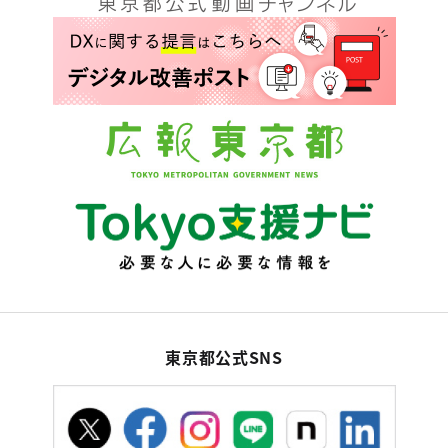
東京都公式SNS