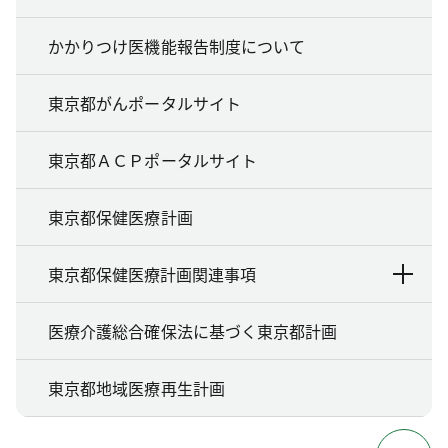
かかりつけ医機能報告制度について
東京都がんポータルサイト
東京都ＡＣＰポータルサイト
東京都保健医療計画
東京都保健医療計画関連事項
医療介護総合確保法に基づく東京都計画
東京都地域医療再生計画