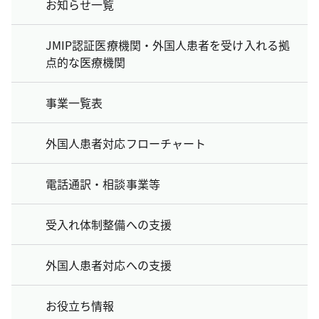
お知らせ一覧
JMIP認証医療機関・外国人患者を受け入れる拠
点的な医療機関
事業一覧表
外国人患者対応フローチャート
電話通訳・相談事業等
受入れ体制整備への支援
外国人患者対応への支援
お役立ち情報