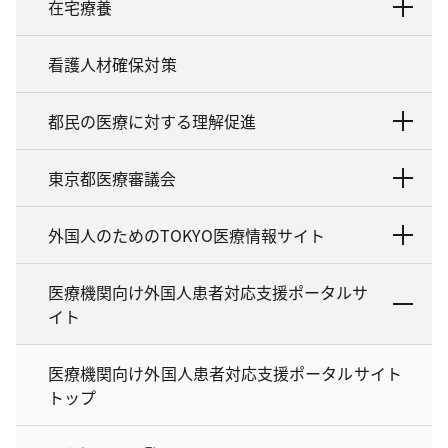
在宅療養
看護人材確保対策
都民の医療に対する理解促進
東京都医療審議会
外国人のためのTOKYO医療情報サイト
医療機関向け外国人患者対応支援ポータルサ
イト
医療機関向け外国人患者対応支援ポータルサイト
トップ