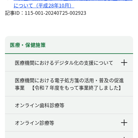
について（平成28年10月）
記事ID：115-001-20240725-002923
医療・保健施策
医療機関におけるデジタル化の支援について
医療機関における電子処方箋の活用・普及の促進
事業 【令和７年度をもって事業終了しました】
オンライン歯科診療等
オンライン診療等