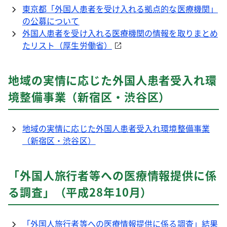
東京都「外国人患者を受け入れる拠点的な医療機関」
の公募について
外国人患者を受け入れる医療機関の情報を取りまとめ
たリスト（厚生労働省）
地域の実情に応じた外国人患者受入れ環
境整備事業（新宿区・渋谷区）
地域の実情に応じた外国人患者受入れ環境整備事業
（新宿区・渋谷区）
「外国人旅行者等への医療情報提供に係
る調査」（平成28年10月）
「外国人旅行者等への医療情報提供に係る調査」結果