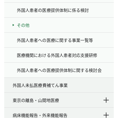
外国人患者の医療提供体制に係る検討
その他
外国人患者への医療に関する事業一覧等
医療機関における外国人患者対応支援研修
外国人患者への医療提供体制に関する検討会
外国人未払医療費補てん事業
東京の離島・山間地医療
病床機能報告・外来機能報告