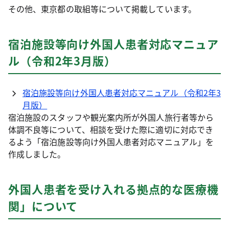
その他、東京都の取組等について掲載しています。
宿泊施設等向け外国人患者対応マニュア
ル（令和2年3月版）
宿泊施設等向け外国人患者対応マニュアル（令和2年3
月版）
宿泊施設のスタッフや観光案内所が外国人旅行者等から
体調不良等について、相談を受けた際に適切に対応でき
るよう「宿泊施設等向け外国人患者対応マニュアル」を
作成しました。
外国人患者を受け入れる拠点的な医療機
関」について