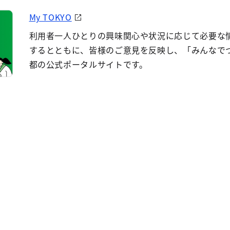
My TOKYO
利用者一人ひとりの興味関心や状況に応じて必要な
するとともに、皆様のご意見を反映し、「みんなで
都の公式ポータルサイトです。