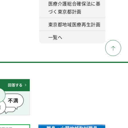
医療介護総合確保法に基
づく東京都計画
東京都地域医療再生計画
一覧へ