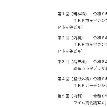
第１回（精神科） 令和８
ＴＫＰ市ヶ谷カンファレ
Ｐ市ヶ谷ビル）
第２回（内科） 令和８年
ＴＫＰ市ヶ谷カンファレ
Ｐ市ヶ谷ビル）
第３回（精神科） 令和８
調布市市民プラザあくろ
第４回（整形外科）令和８
ＴＫＰガーデンシティ渋
第５回（内科） 令和８年
ワイム貸会議室立川（