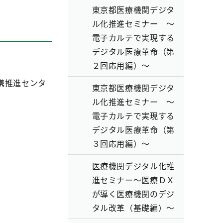
東京都医療機関デジタ
ル化推進セミナー ～
電子カルテで実現する
デジタル医療革命（第
２回応用編）～
携推進センタ
東京都医療機関デジタ
ル化推進セミナー ～
電子カルテで実現する
デジタル医療革命（第
３回応用編）～
医療機関デジタル化推
進セミナー～医療ＤＸ
が導く医療機関のデジ
タル改革（基礎編）～