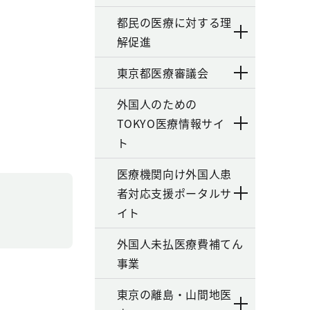
都民の医療に対する理
解促進
東京都医療審議会
外国人のための
TOKYO医療情報サイ
ト
医療機関向け外国人患
者対応支援ポータルサ
イト
外国人未払医療費補てん
事業
東京の離島・山間地医