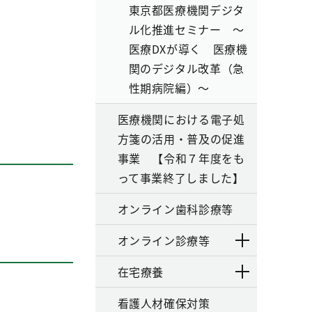
東京都医療機関デジタ
ル化推進セミナー ～
医療DXが導く 医療機
関のデジタル改革（急
性期病院編）～
医療機関における電子処
方箋の活用・普及の促進
事業 【令和７年度をも
って事業終了しました】
オンライン歯科診療等
オンライン診療等
在宅療養
看護人材確保対策