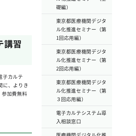
礎編）
東京都医療機関デジタ
ル化推進セミナー（第
1回応用編）
テ講習
東京都医療機関デジタ
ル化推進セミナー（第
2回応用編）
電子カルテ
東京都医療機関デジタ
関に、よりき
ル化推進セミナー（第
、参加費無料
３回応用編）
電子カルテシステム導
入相談窓口
医療機関デジタル化推