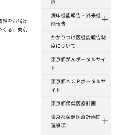
療
病床機能報告・外来機
情報をお届け
能報告
つくる」東京
かかりつけ医機能報告制
度について
東京都がんポータルサイ
ト
東京都ＡＣＰポータルサ
イト
東京都保健医療計画
東京都保健医療計画関
連事項