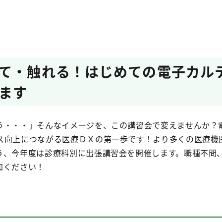
て・触れる！はじめての電子カル
ます
・・・」そんなイメージを、この講習会で変えませんか？
ス向上につながる医療ＤＸの第一歩です！より多くの医療機
う、今年度は診療科別に出張講習会を開催します。職種不問
加ください！