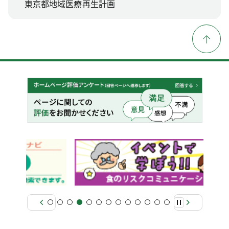
東京都地域医療再生計画