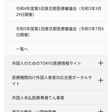
令和4年度第3回東京都医療審議会（令和5年3月
29日開催）
令和5年度第1回東京都医療審議会（令和5年7月6
日開催）
一覧へ
外国人のためのTOKYO医療情報サイト
医療機関向け外国人患者対応支援ポータルサ
イト
外国人未払医療費補てん事業
東京の離島・山間地医療