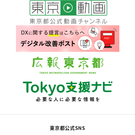
東京都公式SNS