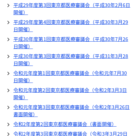
平成29年度第3回東京都医療審議会（平成30年2月6日
開催）
平成29年度第4回東京都医療審議会（平成30年3月29
日開催）
平成30年度第1回東京都医療審議会（平成30年7月26
日開催）
平成30年度第3回東京都医療審議会（平成31年3月28
日開催）
令和元年度第1回東京都医療審議会（令和元年7月30
日開催）
令和元年度第2回東京都医療審議会（令和2年3月3日
開催）
令和元年度第3回東京都医療審議会（令和2年3月26日
書面開催）
令和2年度第2回東京都医療審議会（書面開催）
令和2年度第3回東京都医療審議会（令和3年3月29日