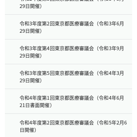
29日開催）
令和3年度第2回東京都医療審議会（令和3年6月
29日開催）
令和3年度第4回東京都医療審議会（令和3年9月
29日開催）
令和3年度第5回東京都医療審議会（令和4年3月
29日開催）
令和4年度第1回東京都医療審議会（令和4年6月
21日書面開催）
令和4年度第2回東京都医療審議会（令和5年2月6
日開催）