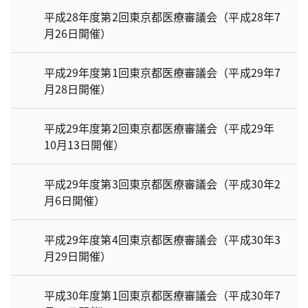
平成28年度第2回東京都医療審議会（平成28年7
月26日開催）
平成29年度第1回東京都医療審議会（平成29年7
月28日開催）
平成29年度第2回東京都医療審議会（平成29年
10月13日開催）
平成29年度第3回東京都医療審議会（平成30年2
月6日開催）
平成29年度第4回東京都医療審議会（平成30年3
月29日開催）
平成30年度第1回東京都医療審議会（平成30年7