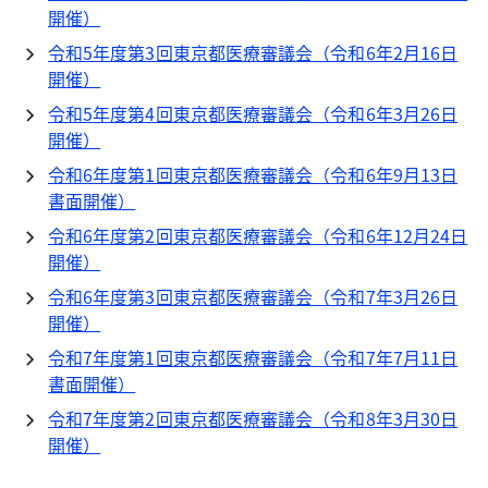
開催）
令和5年度第3回東京都医療審議会（令和6年2月16日
開催）
令和5年度第4回東京都医療審議会（令和6年3月26日
開催）
令和6年度第1回東京都医療審議会（令和6年9月13日
書面開催）
令和6年度第2回東京都医療審議会（令和6年12月24日
開催）
令和6年度第3回東京都医療審議会（令和7年3月26日
開催）
令和7年度第1回東京都医療審議会（令和7年7月11日
書面開催）
令和7年度第2回東京都医療審議会（令和8年3月30日
開催）