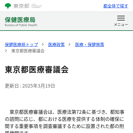
都全体で探す
保健医療局トップ
医療政策
医療・保健施策
東京都医療審議会
東京都医療審議会
更新日
2025年3月19日
東京都医療審議会は、医療法第72条に基づき、都知事
の諮問に応じ、都における医療を提供する体制の確保に
関する重要事項を調査審議するために設置された都の附