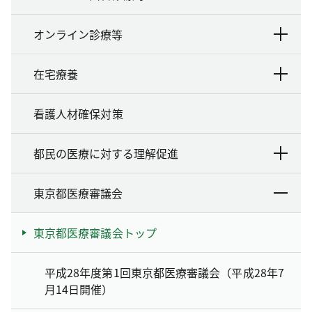
オンライン診療等
在宅療養
看護人材確保対策
都民の医療に対する理解促進
東京都医療審議会
東京都医療審議会トップ
平成28年度第1回東京都医療審議会（平成28年7
月14日開催）