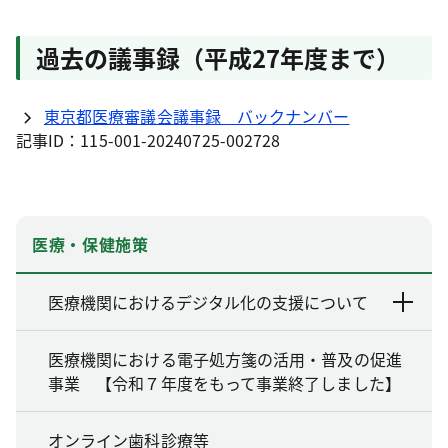
過去の議事録（平成27年度まで）
東京都医療審議会議事録 バックナンバー
記事ID：115-001-20240725-002728
医療・保健施策
医療機関におけるデジタル化の支援について
医療機関における電子処方箋の活用・普及の促進
事業 【令和７年度をもって事業終了しました】
オンライン歯科診療等