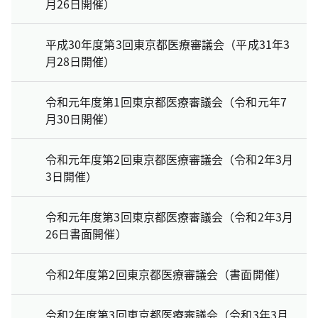
月26日開催）
平成30年度第3回東京都医療審議会（平成31年3
月28日開催）
令和元年度第1回東京都医療審議会（令和元年7
月30日開催）
令和元年度第2回東京都医療審議会（令和2年3月
3日開催）
令和元年度第3回東京都医療審議会（令和2年3月
26日書面開催）
令和2年度第2回東京都医療審議会（書面開催）
令和2年度第3回東京都医療審議会（令和3年3月