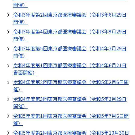
開催）
令和3年度第2回東京都医療審議会（令和3年6月29日
開催）
令和3年度第4回東京都医療審議会（令和3年9月29日
開催）
令和3年度第5回東京都医療審議会（令和4年3月29日
開催）
令和4年度第1回東京都医療審議会（令和4年6月21日
書面開催）
令和4年度第2回東京都医療審議会（令和5年2月6日開
催）
令和4年度第3回東京都医療審議会（令和5年3月29日
開催）
令和5年度第1回東京都医療審議会（令和5年7月6日開
催）
令和5年度第2回東京都医療審議会（令和5年10月30日