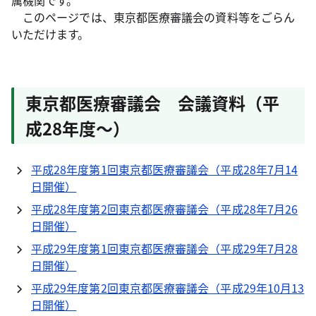
属機関です。
このページでは、東京都医療審議会の資料等をごらん
いただけます。
東京都医療審議会 会議資料（平
成28年度～）
平成28年度第1回東京都医療審議会（平成28年7月14
日開催）
平成28年度第2回東京都医療審議会（平成28年7月26
日開催）
平成29年度第1回東京都医療審議会（平成29年7月28
日開催）
平成29年度第2回東京都医療審議会（平成29年10月13
日開催）