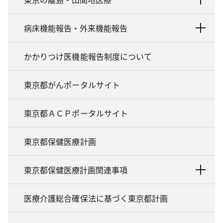
病床機能報告・外来機能報告
かかりつけ医機能報告制度について
東京都がんポータルサイト
東京都ＡＣＰポータルサイト
東京都保健医療計画
東京都保健医療計画関連事項
医療介護総合確保法に基づく東京都計画