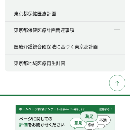
東京都保健医療計画
東京都保健医療計画関連事項
医療介護総合確保法に基づく東京都計画
東京都地域医療再生計画