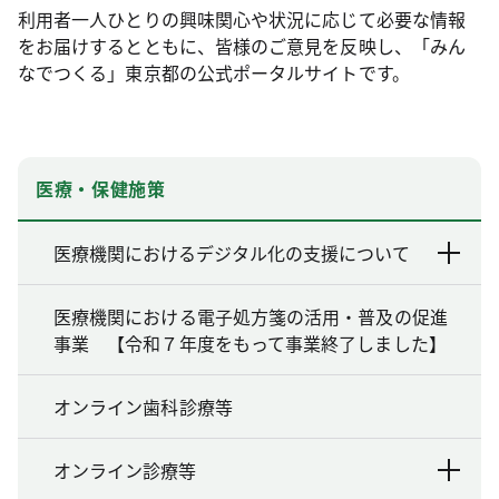
利用者一人ひとりの興味関心や状況に応じて必要な情報
をお届けするとともに、皆様のご意見を反映し、「みん
なでつくる」東京都の公式ポータルサイトです。
医療・保健施策
医療機関におけるデジタル化の支援について
医療機関における電子処方箋の活用・普及の促進
事業 【令和７年度をもって事業終了しました】
オンライン歯科診療等
オンライン診療等