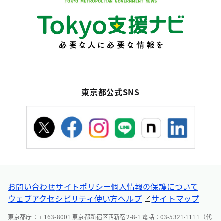
東京都公式SNS
お問い合わせ
サイトポリシー
個人情報の保護について
ウェブアクセシビリティ
使い方ヘルプ
サイトマップ
東京都庁：〒163-8001 東京都新宿区西新宿2-8-1 電話：03-5321-1111（代