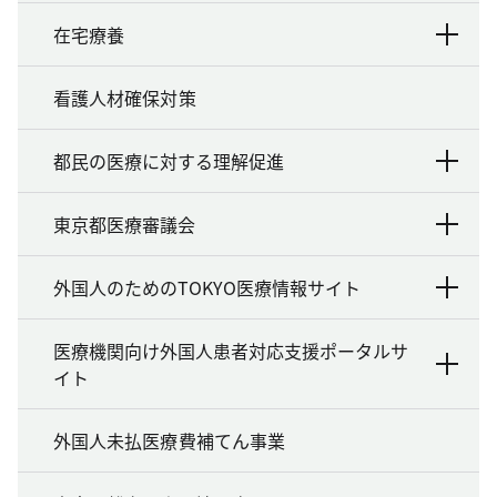
在宅療養
看護人材確保対策
都民の医療に対する理解促進
東京都医療審議会
外国人のためのTOKYO医療情報サイト
医療機関向け外国人患者対応支援ポータルサ
イト
外国人未払医療費補てん事業