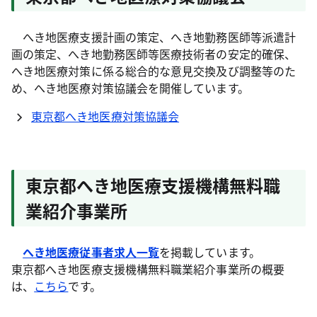
へき地医療支援計画の策定、へき地勤務医師等派遣計
画の策定、へき地勤務医師等医療技術者の安定的確保、
へき地医療対策に係る総合的な意見交換及び調整等のた
め、へき地医療対策協議会を開催しています。
東京都へき地医療対策協議会
東京都へき地医療支援機構無料職
業紹介事業所
へき地医療従事者求人一覧
を掲載しています。
東京都へき地医療支援機構無料職業紹介事業所の概要
は、
こちら
です。