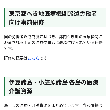
東京都へき地医療機関派遣労働者
向け事前研修
国の労働者派遣制度に基づき、都内へき地の医療機関に
派遣される予定の医療従事者に義務付けられている研修
です。
研修の概要は
こちら
です。
伊豆諸島・小笠原諸島 各島の医療
介護資源
島しょの医療・介護資源をまとめています。当該情報は