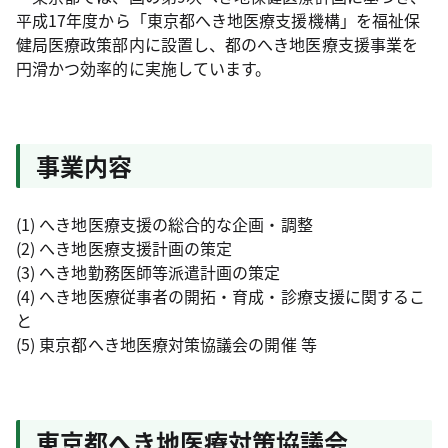
平成17年度から「東京都へき地医療支援機構」を福祉保
健局医療政策部内に設置し、都のへき地医療支援事業を
円滑かつ効率的に実施しています。
事業内容
(1) へき地医療支援の総合的な企画・調整
(2) へき地医療支援計画の策定
(3) へき地勤務医師等派遣計画の策定
(4) へき地医療従事者の開拓・育成・診療支援に関するこ
と
(5) 東京都へき地医療対策協議会の開催 等
東京都へき地医療対策協議会