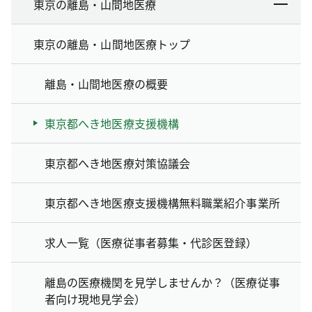
東京の離島・山間地医療
東京の離島・山間地医療トップ
離島・山間地医療の概要
東京都へき地医療支援機構
東京都へき地医療対策協議会
東京都へき地医療支援機構無料職業紹介事業所
求人一覧（医療従事者募集・代診医登録）
離島の医療機関を見学しませんか？（医療従事
者向け現地見学会）