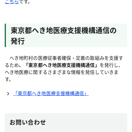
こちら
です。
東京都へき地医療支援機構通信の
発行
へき地町村の医療従事者確保・定着の取組みを支援す
るため
、「東京都へき地医療支援機構通信」
を発行し、
へき地医療に関するさまざまな情報を発信していきま
す。
「東京都へき地医療支援機構通信」
お問い合わせ