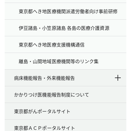
東京都へき地医療機関派遣労働者向け事前研修
伊豆諸島・小笠原諸島 各島の医療介護資源
東京都へき地医療支援機構通信
離島・山間地域医療機関等のリンク集
病床機能報告・外来機能報告
かかりつけ医機能報告制度について
東京都がんポータルサイト
東京都ＡＣＰポータルサイト