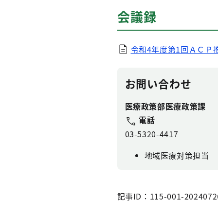
会議録
令和4年度第1回ＡＣＰ推
お問い合わせ
医療政策部医療政策課
電話
03-5320-4417
地域医療対策担当
記事ID：115-001-2024072