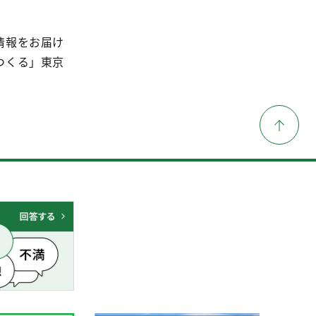
情報をお届け
つくる」東京