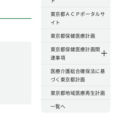
ト
東京都ＡＣＰポータルサ
イト
東京都保健医療計画
東京都保健医療計画関
連事項
医療介護総合確保法に基
づく東京都計画
東京都地域医療再生計画
一覧へ