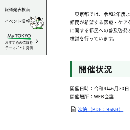
報道発表検索
東京都では、令和2年度よ
イベント情報
都民が希望する医療・ケア
に関する都民への普及啓発
検討を行っています。
おすすめの情報を
テーマごとに発信
開催状況
開催日時：令和4年6月30
開催場所：WEB会議
次第（PDF：96KB）