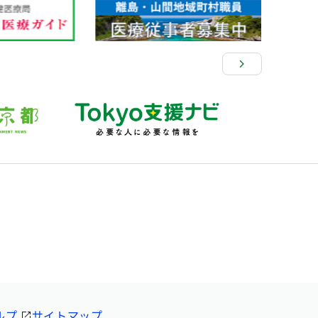
ルプ
サイトマップ