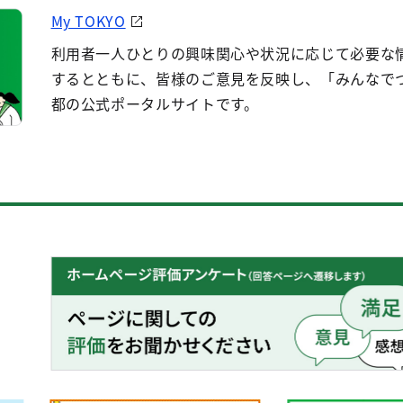
My TOKYO
利用者一人ひとりの興味関心や状況に応じて必要な
するとともに、皆様のご意見を反映し、「みんなで
都の公式ポータルサイトです。