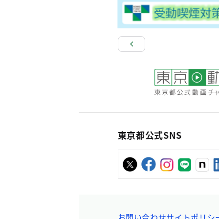
東京都公式SNS
お問い合わせ
サイトポリシ