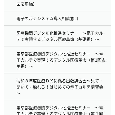
回応用編）
電子カルテシステム導入相談窓口
医療機関デジタル化推進セミナー ～電子カル
テで実現するデジタル医療革命（基礎編）～
東京都医療機関デジタル化推進セミナー ～電
子カルテで実現するデジタル医療革命（第1回応
用編）～
令和８年度医療ＤＸに係る出張講習会～見て・
聞いて・触れる！はじめての電子カルテ講習会
～
東京都医療機関デジタル化推進セミナー ～電
子カルテで実現するデジタル医療革命（第２回