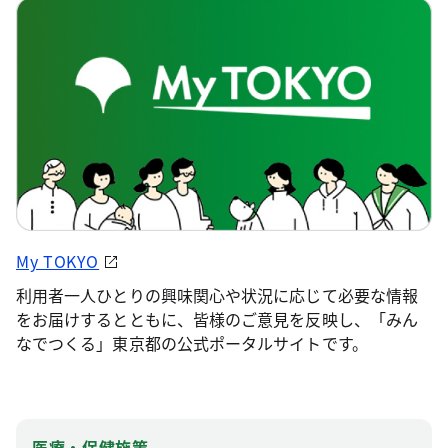
My TOKYO
利用者一人ひとりの興味関心や状況に応じて必要な情報
をお届けするとともに、皆様のご意見を反映し、「みん
なでつくる」東京都の公式ポータルサイトです。
医療・保健施策