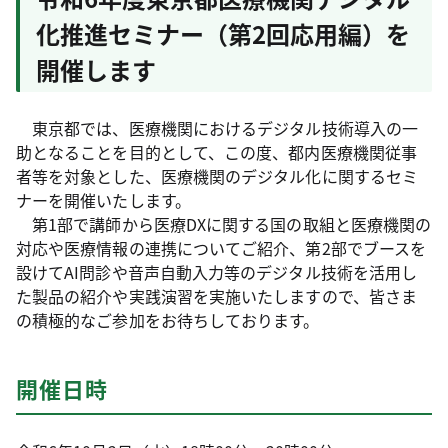
化推進セミナー（第2回応用編）を
開催します
東京都では、医療機関におけるデジタル技術導入の一
助となることを目的として、この度、都内医療機関従事
者等を対象とした、医療機関のデジタル化に関するセミ
ナーを開催いたします。
第1部で講師から医療DXに関する国の取組と医療機関の
対応や医療情報の連携についてご紹介、第2部でブースを
設けてAI問診や音声自動入力等のデジタル技術を活用し
た製品の紹介や実践演習を実施いたしますので、皆さま
の積極的なご参加をお待ちしております。
開催日時