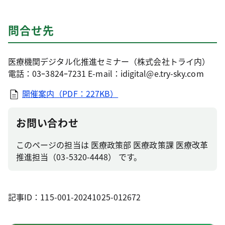
問合せ先
医療機関デジタル化推進セミナー（株式会社トライ内）
電話：03ｰ3824ｰ7231 E-mail：idigital@e.try-sky.com
開催案内（PDF：227KB）
お問い合わせ
このページの担当は 医療政策部 医療政策課 医療改革
推進担当（03-5320-4448） です。
記事ID：115-001-20241025-012672