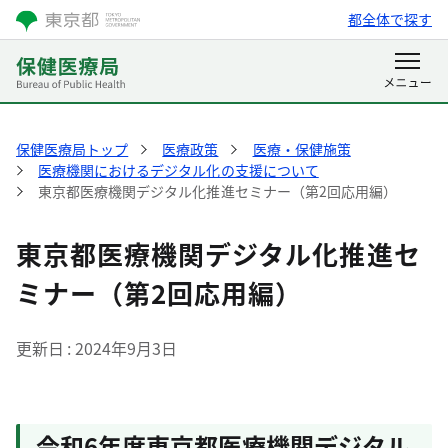
都全体で探す
保健医療局トップ
医療政策
医療・保健施策
医療機関におけるデジタル化の支援について
東京都医療機関デジタル化推進セミナー（第2回応用編）
東京都医療機関デジタル化推進セ
ミナー（第2回応用編）
更新日
2024年9月3日
令和6年度東京都医療機関デジタル