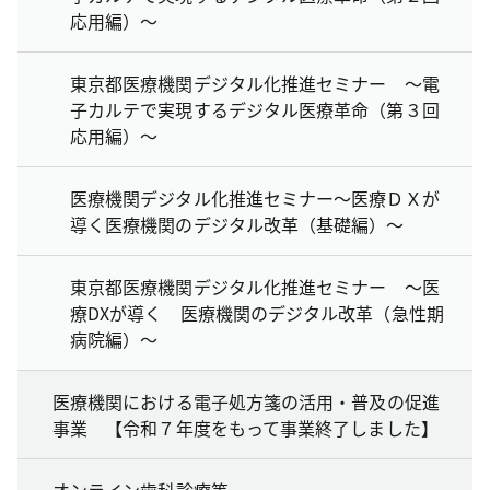
応用編）～
東京都医療機関デジタル化推進セミナー ～電
子カルテで実現するデジタル医療革命（第３回
応用編）～
医療機関デジタル化推進セミナー～医療ＤＸが
導く医療機関のデジタル改革（基礎編）～
東京都医療機関デジタル化推進セミナー ～医
療DXが導く 医療機関のデジタル改革（急性期
病院編）～
医療機関における電子処方箋の活用・普及の促進
事業 【令和７年度をもって事業終了しました】
オンライン歯科診療等