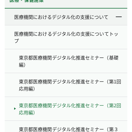
医療機関におけるデジタル化の支援について
医療機関におけるデジタル化の支援についてトッ
プ
東京都医療機関デジタル化推進セミナー（基礎
編）
東京都医療機関デジタル化推進セミナー（第1回
応用編）
東京都医療機関デジタル化推進セミナー（第2回
応用編）
東京都医療機関デジタル化推進セミナー（第３