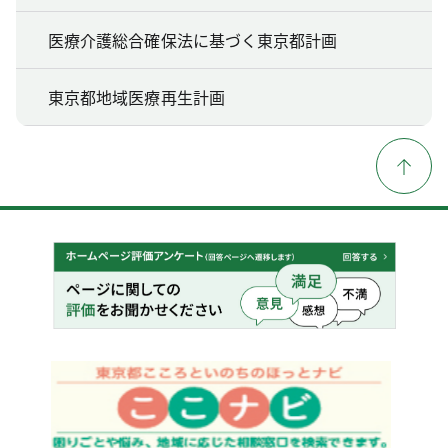
医療介護総合確保法に基づく東京都計画
東京都地域医療再生計画