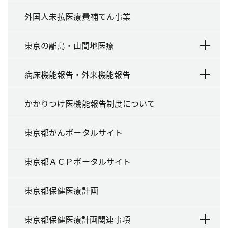
外国人未払医療費補てん事業
東京の離島・山間地医療
病床機能報告・外来機能報告
かかりつけ医機能報告制度について
東京都がんポータルサイト
東京都ＡＣＰポータルサイト
東京都保健医療計画
東京都保健医療計画関連事項