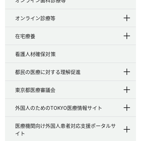
オンライン診療等
在宅療養
看護人材確保対策
都民の医療に対する理解促進
東京都医療審議会
外国人のためのTOKYO医療情報サイト
医療機関向け外国人患者対応支援ポータルサ
イト