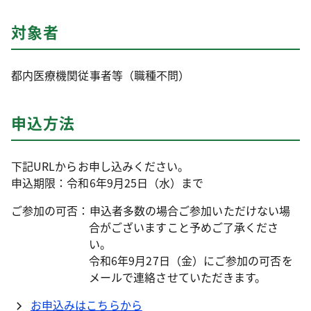
対象者
都内医療機関従事者等（職種不問）
申込方法
下記URLからお申し込みください。
申込期限：令和6年9月25日（水）まで
ご参加の可否：申込者多数の場合ご参加いただけない場
合がございますこと予めご了承くださ
い。
令和6年9月27日（金）にご参加の可否を
メールで連絡させていただきます。
お申込みはこちらから